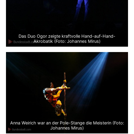
Das Duo Ogor zeigte kraftvolle Hand-auf-Hand-
Akrobatik (Foto: Johannes Mirus)
Anna Weirich war an der Pole-Stange die Meisterin (Foto:
Johannes Mirus)