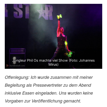
Jongleur Phil Os machte viel Show (Foto: Johannes
Mirus)
Offenlegung: Ich wurde zusammen mit meiner
Begleitung als Pressevertreter zu dem Abend
inklusive Essen eingeladen. Uns wurden keine
Vorgaben zur Veröffentlichung gemacht.