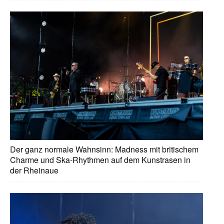
Der ganz normale Wahnsinn: Madness mit britischem
Charme und Ska-Rhythmen auf dem Kunstrasen in
der Rheinaue