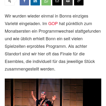
Wir wurden wieder einmal in Bonns einziges
Varieté eingeladen. Im
GOP
hat pünktlich zum
Monatsersten ein Programmwechsel stattgefunden
und wie üblich erhielt Bonn ein seit vielen
Spielzeiten erprobtes Programm. Als achter
Standort sind wir hier oft das Finale für die
Esembles, die individuell für das jeweilige Stück
zusammengestellt werden.