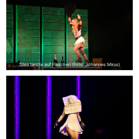
Silea tanzte auf Flaschen (Foto: Johannes Mirus)