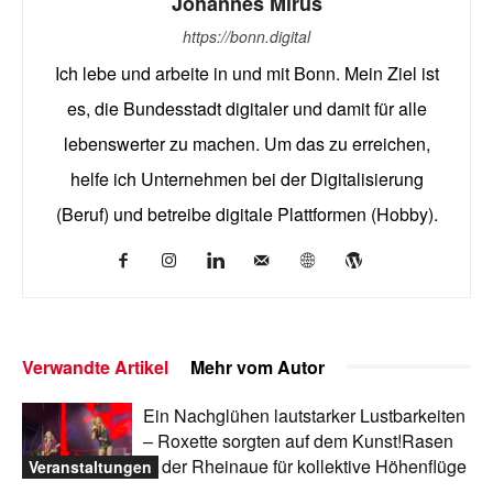
Johannes Mirus
https://bonn.digital
Ich lebe und arbeite in und mit Bonn. Mein Ziel ist
es, die Bundesstadt digitaler und damit für alle
lebenswerter zu machen. Um das zu erreichen,
helfe ich Unternehmen bei der Digitalisierung
(Beruf) und betreibe digitale Plattformen (Hobby).
Verwandte Artikel
Mehr vom Autor
Ein Nachglühen lautstarker Lustbarkeiten
– Roxette sorgten auf dem Kunst!Rasen
in der Rheinaue für kollektive Höhenflüge
Veranstaltungen