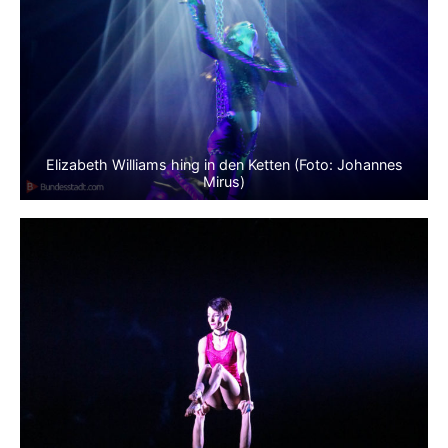
Elizabeth Williams hing in den Ketten (Foto: Johannes
Mirus)