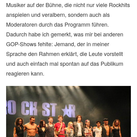
Musiker auf der Bühne, die nicht nur viele Rockhits
anspielen und veralbern, sondern auch als
Moderatoren durch das Programm führen.
Dadurch habe ich gemerkt, was mir bei anderen
GOP-Shows fehlte: Jemand, der in meiner
Sprache den Rahmen erklärt, die Leute vorstellt
und auch einfach mal spontan auf das Publikum
reagieren kann.