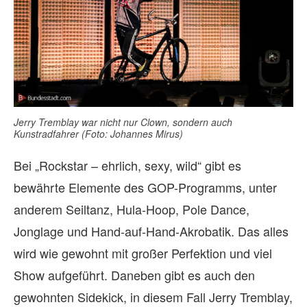
Jerry Tremblay war nicht nur Clown, sondern auch
Kunstradfahrer (Foto: Johannes Mirus)
Bei „Rockstar – ehrlich, sexy, wild“ gibt es
bewährte Elemente des GOP-Programms, unter
anderem Seiltanz, Hula-Hoop, Pole Dance,
Jonglage und Hand-auf-Hand-Akrobatik. Das alles
wird wie gewohnt mit großer Perfektion und viel
Show aufgeführt. Daneben gibt es auch den
gewohnten Sidekick, in diesem Fall Jerry Tremblay,