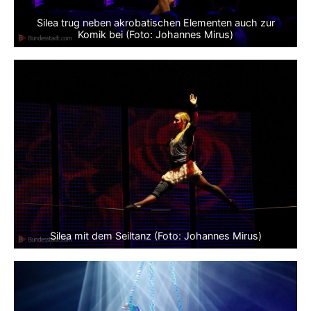
Silea trug neben akrobatischen Elementen auch zur
Komik bei (Foto: Johannes Mirus)
Silea mit dem Seiltanz (Foto: Johannes Mirus)