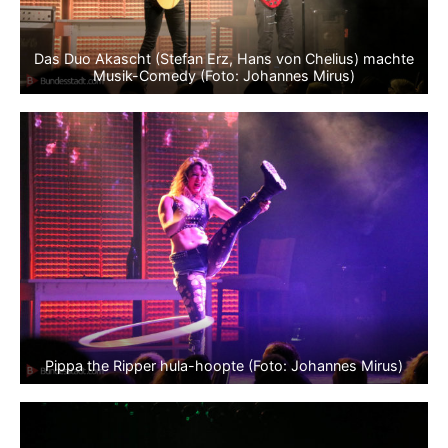
Das Duo Akascht (Stefan Erz, Hans von Chelius) machte
Musik-Comedy (Foto: Johannes Mirus)
Pippa the Ripper hula-hoopte (Foto: Johannes Mirus)