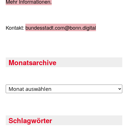
Mehr Informationen.
Kontakt:
bundesstadt.com@bonn.digital
Monatsarchive
Archiv
Schlagwörter