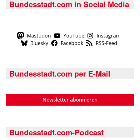
Bundesstadt.com in Social Media
Mastodon
YouTube
Instagram
Bluesky
Facebook
RSS-Feed
Bundesstadt.com per E-Mail
Newsletter abonnieren
Bundesstadt.com-Podcast