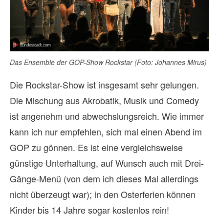
Das Ensemble der GOP-Show Rockstar (Foto: Johannes Mirus)
Die Rockstar-Show ist insgesamt sehr gelungen.
Die Mischung aus Akrobatik, Musik und Comedy
ist angenehm und abwechslungsreich. Wie immer
kann ich nur empfehlen, sich mal einen Abend im
GOP zu gönnen. Es ist eine vergleichsweise
günstige Unterhaltung, auf Wunsch auch mit Drei-
Gänge-Menü (von dem ich dieses Mal allerdings
nicht überzeugt war); in den Osterferien können
Kinder bis 14 Jahre sogar kostenlos rein!