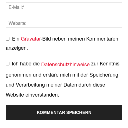
Ein
Gravatar
-Bild neben meinen Kommentaren
anzeigen.
Ich habe die
zur Kenntnis
Datenschutzhinweise
genommen und erkläre mich mit der Speicherung
und Verarbeitung meiner Daten durch diese
Website einverstanden.