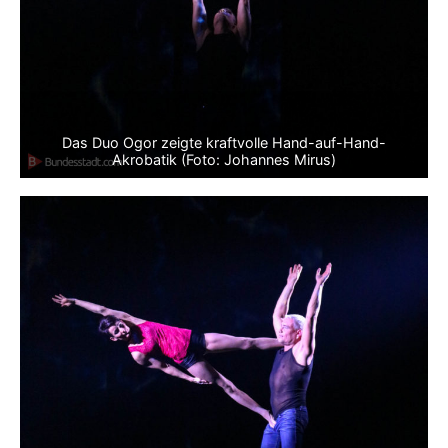
Das Duo Ogor zeigte kraftvolle Hand-auf-Hand-
Akrobatik (Foto: Johannes Mirus)