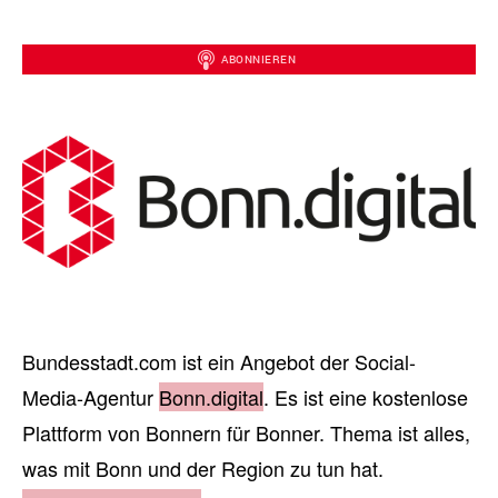
Bundesstadt.com ist ein Angebot der Social-
Media-Agentur
Bonn.digital
. Es ist eine kostenlose
Plattform von Bonnern für Bonner. Thema ist alles,
was mit Bonn und der Region zu tun hat.