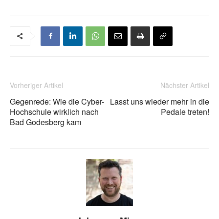
Vorheriger Artikel
Nächster Artikel
Gegenrede: Wie die Cyber-
Lasst uns wieder mehr in die
Hochschule wirklich nach
Pedale treten!
Bad Godesberg kam