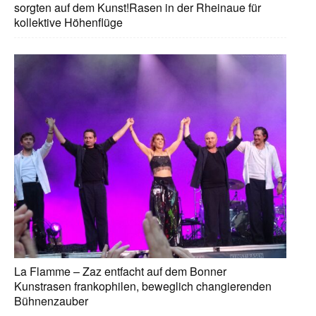
sorgten auf dem Kunst!Rasen in der Rheinaue für
kollektive Höhenflüge
La Flamme – Zaz entfacht auf dem Bonner
Kunstrasen frankophilen, beweglich changierenden
Bühnenzauber