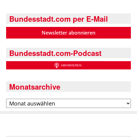
Bundesstadt.com per E-Mail
Newsletter abonnieren
Bundesstadt.com-Podcast
Monatsarchive
Archiv