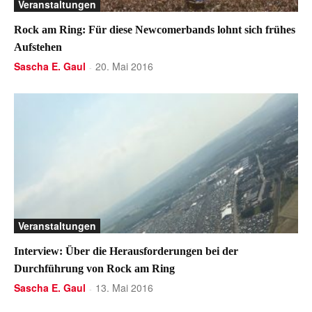
Veranstaltungen
Rock am Ring: Für diese Newcomerbands lohnt sich frühes
Aufstehen
Sascha E. Gaul
20. Mai 2016
-
Veranstaltungen
Interview: Über die Herausforderungen bei der
Durchführung von Rock am Ring
Sascha E. Gaul
13. Mai 2016
-