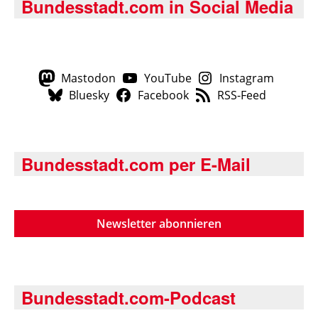
Bundesstadt.com in Social Media
Mastodon
YouTube
Instagram
Bluesky
Facebook
RSS-Feed
Bundesstadt.com per E-Mail
Newsletter abonnieren
Bundesstadt.com-Podcast