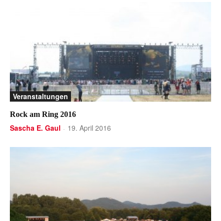
Veranstaltungen
Rock am Ring 2016
Sascha E. Gaul
19. April 2016
-