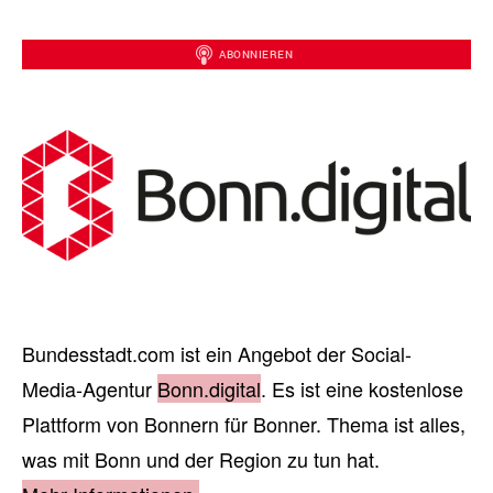
Bundesstadt.com ist ein Angebot der Social-
Media-Agentur
Bonn.digital
. Es ist eine kostenlose
Plattform von Bonnern für Bonner. Thema ist alles,
was mit Bonn und der Region zu tun hat.