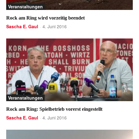
Veranstaltungen
Rock am Ring wird vorzeitig beendet
Sascha E. Gaul
4. Juni 2016
-
Veranstaltungen
Rock am Ring: Spielbetrieb vorerst eingestellt
Sascha E. Gaul
4. Juni 2016
-