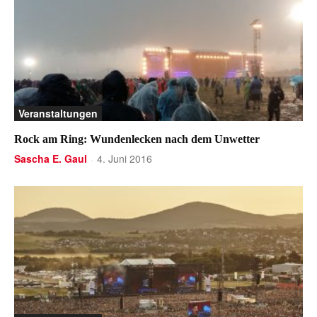
Veranstaltungen
Rock am Ring: Wundenlecken nach dem Unwetter
Sascha E. Gaul
4. Juni 2016
-