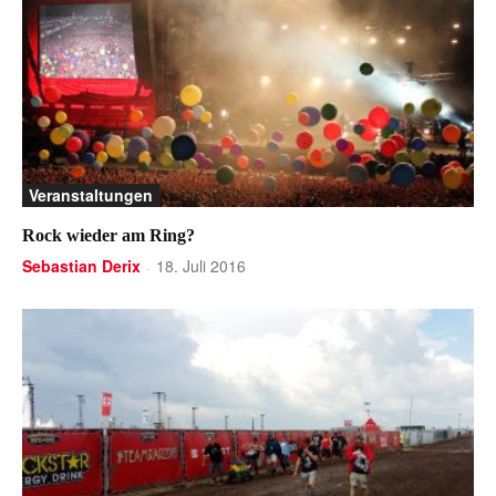
Veranstaltungen
Rock wieder am Ring?
Sebastian Derix
18. Juli 2016
-