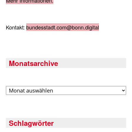
Mehr Informationen.
Kontakt:
bundesstadt.com@bonn.digital
Monatsarchive
Archiv
Schlagwörter