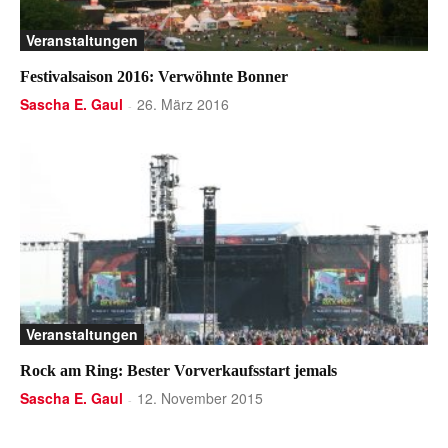
Veranstaltungen
Festivalsaison 2016: Verwöhnte Bonner
Sascha E. Gaul
26. März 2016
-
Veranstaltungen
Rock am Ring: ​Bester Vorverkaufsstart jemals
Sascha E. Gaul
12. November 2015
-