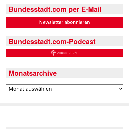
Bundesstadt.com per E-Mail
Newsletter abonnieren
Bundesstadt.com-Podcast
Monatsarchive
Archiv