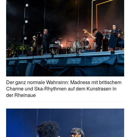
Der ganz normale Wahnsinn: Madness mit britischem
Charme und Ska-Rhythmen auf dem Kunstrasen in
der Rheinaue