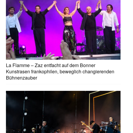
La Flamme – Zaz entfacht auf dem Bonner
Kunstrasen frankophilen, beweglich changierenden
Bühnenzauber