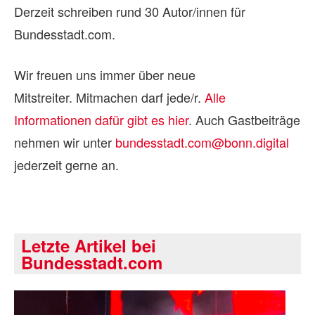
Derzeit schreiben rund 30 Autor/innen für
Bundesstadt.com.
Wir freuen uns immer über neue
Mitstreiter. Mitmachen darf jede/r.
Alle
Informationen dafür gibt es hier
. Auch Gastbeiträge
nehmen wir unter
bundesstadt.com@bonn.digital
jederzeit gerne an.
Letzte Artikel bei
Bundesstadt.com