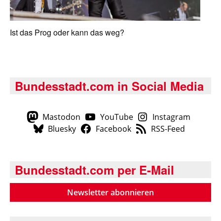
Ist das Prog oder kann das weg?
Bundesstadt.com in Social Media
Mastodon
YouTube
Instagram
Bluesky
Facebook
RSS-Feed
Bundesstadt.com per E-Mail
Newsletter abonnieren