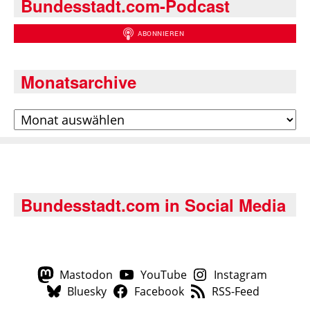
Bundesstadt.com-Podcast
Monatsarchive
Archiv
Bundesstadt.com in Social Media
Mastodon
YouTube
Instagram
Bluesky
Facebook
RSS-Feed