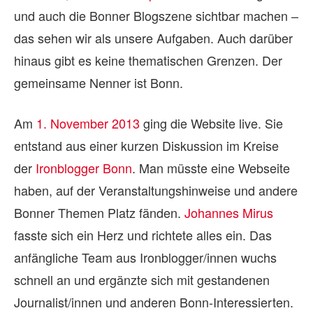
und auch die Bonner Blogszene sichtbar machen –
das sehen wir als unsere Aufgaben. Auch darüber
hinaus gibt es keine thematischen Grenzen. Der
gemeinsame Nenner ist Bonn.
Am
1. November 2013
ging die Website live. Sie
entstand aus einer kurzen Diskussion im Kreise
der
Ironblogger Bonn
. Man müsste eine Webseite
haben, auf der Veranstaltungshinweise und andere
Bonner Themen Platz fänden.
Johannes Mirus
fasste sich ein Herz und richtete alles ein. Das
anfängliche Team aus Ironblogger/innen wuchs
schnell an und ergänzte sich mit gestandenen
Journalist/innen und anderen Bonn-Interessierten.