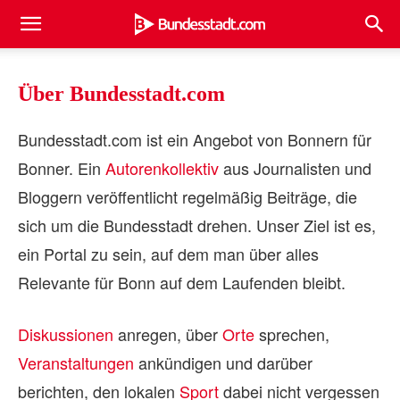
Über Bundesstadt.com
Bundesstadt.com ist ein Angebot von Bonnern für
Bonner. Ein
Autorenkollektiv
aus Journalisten und
Bloggern veröffentlicht regelmäßig Beiträge, die
sich um die Bundesstadt drehen. Unser Ziel ist es,
ein Portal zu sein, auf dem man über alles
Relevante für Bonn auf dem Laufenden bleibt.
Diskussionen
anregen, über
Orte
sprechen,
Veranstaltungen
ankündigen und darüber
berichten, den lokalen
Sport
dabei nicht vergessen