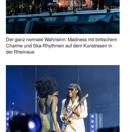
Der ganz normale Wahnsinn: Madness mit britischem
Charme und Ska-Rhythmen auf dem Kunstrasen in
der Rheinaue