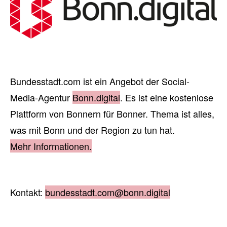
Bundesstadt.com ist ein Angebot der Social-
Media-Agentur
Bonn.digital
. Es ist eine kostenlose
Plattform von Bonnern für Bonner. Thema ist alles,
was mit Bonn und der Region zu tun hat.
Mehr Informationen.
Kontakt:
bundesstadt.com@bonn.digital