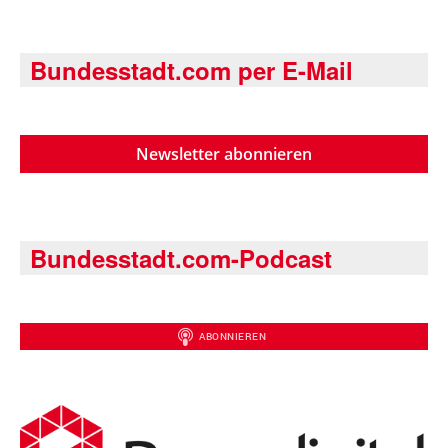
Bundesstadt.com per E-Mail
Newsletter abonnieren
Bundesstadt.com-Podcast