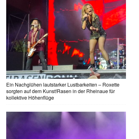
Ein Nachglühen lautstarker Lustbarkeiten – Roxette
sorgten auf dem Kunst!Rasen in der Rheinaue für
kollektive Höhenflüge