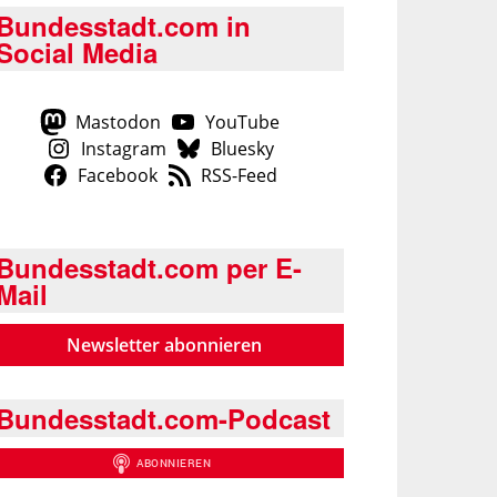
Bundesstadt.com in
Social Media
Mastodon
YouTube
Instagram
Bluesky
Facebook
RSS-Feed
Bundesstadt.com per E-
Mail
Newsletter abonnieren
Bundesstadt.com-Podcast