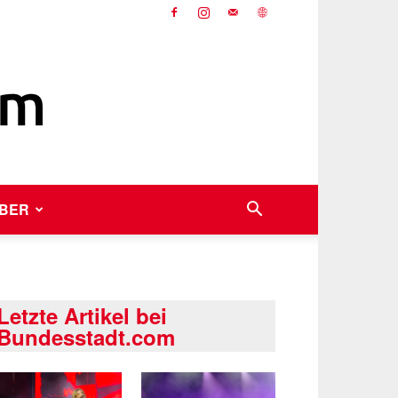
BER
Letzte Artikel bei
Bundesstadt.com