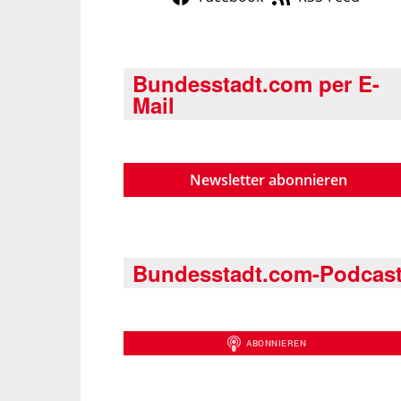
Bundesstadt.com per E-
Mail
Newsletter abonnieren
Bundesstadt.com-Podcas