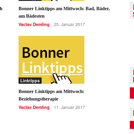
ch
Bonner Linktipps am Mittwoch: Bad, Bäder,
am Bädesten
Vaclav Demling
25. Januar 2017
-
Linktipps
Bonner Linktipps am Mittwoch:
Beziehungstherapie
Vaclav Demling
11. Januar 2017
-