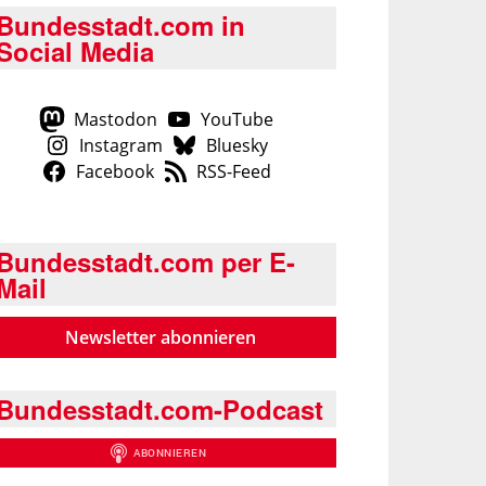
Bundesstadt.com in
Social Media
Mastodon
YouTube
Instagram
Bluesky
Facebook
RSS-Feed
Bundesstadt.com per E-
Mail
Newsletter abonnieren
Bundesstadt.com-Podcast