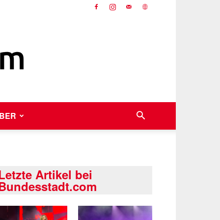
BER
Letzte Artikel bei
Bundesstadt.com