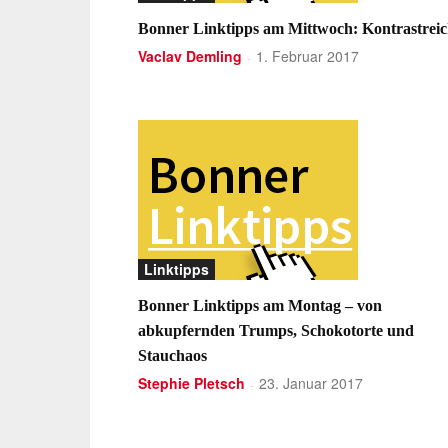
Bonner Linktipps am Mittwoch: Kontrastrei
Vaclav Demling
1. Februar 2017
-
Linktipps
Bonner Linktipps am Montag – von
abkupfernden Trumps, Schokotorte und
Stauchaos
Stephie Pletsch
23. Januar 2017
-