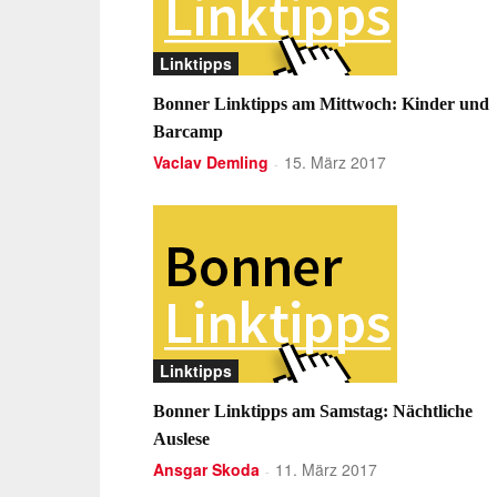
Linktipps
Bonner Linktipps am Mittwoch: Kinder und
Barcamp
Vaclav Demling
15. März 2017
-
Linktipps
Bonner Linktipps am Samstag: Nächtliche
Auslese
Ansgar Skoda
11. März 2017
-