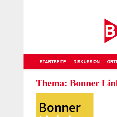
STARTSEITE
DISKUSSION
ORT
Thema: Bonner Lin