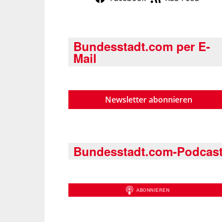
Bundesstadt.com per E-
Mail
Newsletter abonnieren
Bundesstadt.com-Podcas