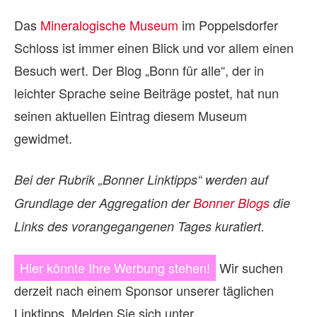
Das
Mineralogische Museum
im Poppelsdorfer
Schloss ist immer einen Blick und vor allem einen
Besuch wert. Der Blog „Bonn für alle“, der in
leichter Sprache seine Beiträge postet, hat nun
seinen aktuellen Eintrag diesem Museum
gewidmet.
Bei der Rubrik „Bonner Linktipps“ werden auf
Grundlage der Aggregation der
Bonner Blogs
die
Links des vorangegangenen Tages kuratiert.
Hier könnte Ihre Werbung stehen!
Wir suchen
derzeit nach einem Sponsor unserer täglichen
Linktipps. Melden Sie sich unter