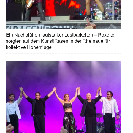
Ein Nachglühen lautstarker Lustbarkeiten – Roxette
sorgten auf dem Kunst!Rasen in der Rheinaue für
kollektive Höhenflüge