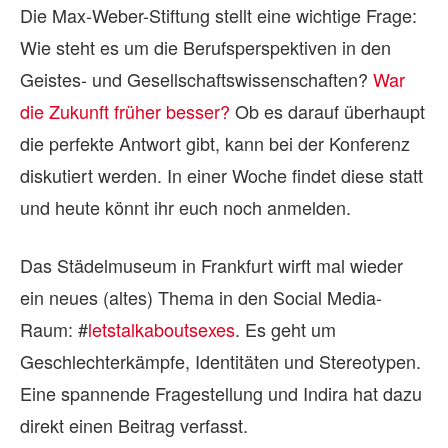
Die Max-Weber-Stiftung stellt eine wichtige Frage:
Wie steht es um die Berufsperspektiven in den
Geistes- und Gesellschaftswissenschaften?
War
die Zukunft früher besser?
Ob es darauf überhaupt
die perfekte Antwort gibt, kann bei der Konferenz
diskutiert werden. In einer Woche findet diese statt
und heute könnt ihr euch noch anmelden.
Das Städelmuseum in Frankfurt wirft mal wieder
ein neues (altes) Thema in den Social Media-
Raum: #
letstalkaboutsexes
. Es geht um
Geschlechterkämpfe, Identitäten und Stereotypen.
Eine spannende Fragestellung und Indira hat dazu
direkt einen Beitrag verfasst.