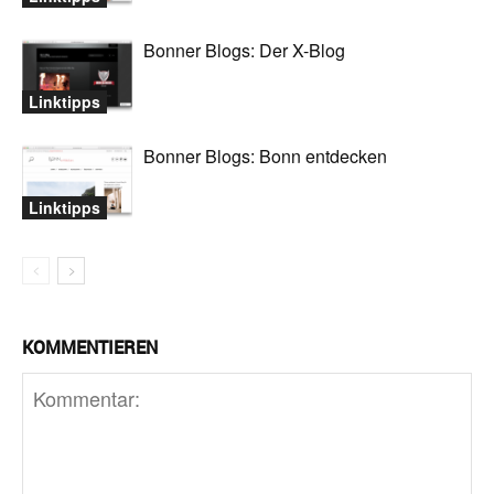
Bonner Blogs: Der X-Blog
Linktipps
Bonner Blogs: Bonn entdecken
Linktipps
KOMMENTIEREN