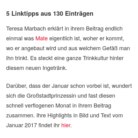
5 Linktipps aus 130 Einträgen
Teresa Marbach erklärt in ihrem Beitrag endlich
einmal was
Mate
eigentlich ist, woher er kommt,
wo er angebaut wird und aus welchem Gefäß man
ihn trinkt. Es steckt eine ganze Trinkkultur hinter
diesem neuen Ingetränk.
Darüber, dass der Januar schon vorbei ist, wundert
sich die Großstadtprinzessin und fast diesen
schnell verflogenen Monat in ihrem Beitrag
zusammen. Ihre Highlights in Bild und Text vom
Januar 2017 findet ihr
hier
.