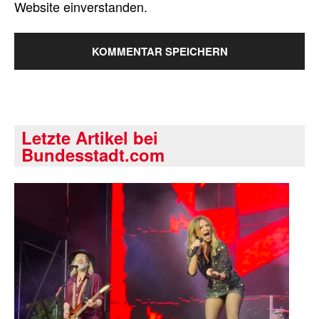
Website einverstanden.
Letzte Artikel bei
Bundesstadt.com