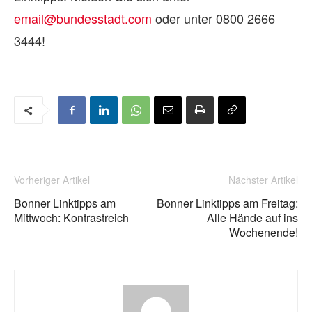
email@bundesstadt.com
oder unter 0800 2666
3444!
Vorheriger Artikel
Nächster Artikel
Bonner Linktipps am
Bonner Linktipps am Freitag:
Mittwoch: Kontrastreich
Alle Hände auf ins
Wochenende!