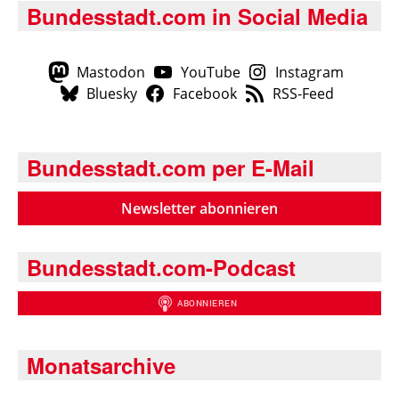
Bundesstadt.com in Social Media
Mastodon
YouTube
Instagram
Bluesky
Facebook
RSS-Feed
Bundesstadt.com per E-Mail
Newsletter abonnieren
Bundesstadt.com-Podcast
Monatsarchive