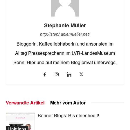
Stephanie Müller
http://stephaniemueller.net/
Bloggerin, Kaffeeliebhaberin und ansonsten im
Alltag Pressesprecherin im LVR-LandesMuseum
Bonn. Hier und auf meinem Blog privat unterwegs.
Verwandte Artikel
Mehr vom Autor
Bonner Blogs: Bis einer heult!
Linktipps