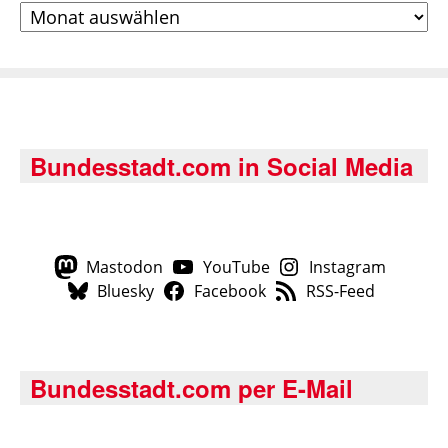
Archiv
Bundesstadt.com in Social Media
Mastodon
YouTube
Instagram
Bluesky
Facebook
RSS-Feed
Bundesstadt.com per E-Mail