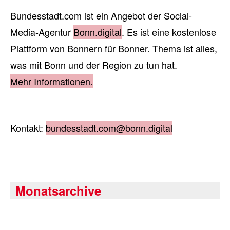
Bundesstadt.com ist ein Angebot der Social-
Media-Agentur
Bonn.digital
. Es ist eine kostenlose
Plattform von Bonnern für Bonner. Thema ist alles,
was mit Bonn und der Region zu tun hat.
Mehr Informationen.
Kontakt:
bundesstadt.com@bonn.digital
Monatsarchive