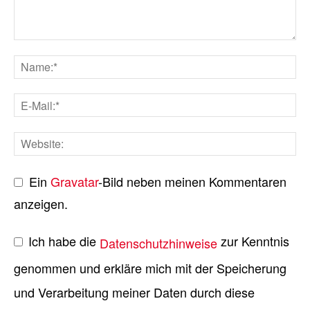
Ein
Gravatar
-Bild neben meinen Kommentaren
anzeigen.
Ich habe die
zur Kenntnis
Datenschutzhinweise
genommen und erkläre mich mit der Speicherung
und Verarbeitung meiner Daten durch diese