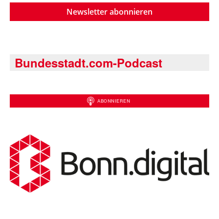
Newsletter abonnieren
Bundesstadt.com-Podcast