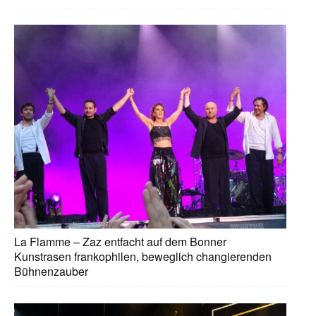
La Flamme – Zaz entfacht auf dem Bonner
Kunstrasen frankophilen, beweglich changierenden
Bühnenzauber