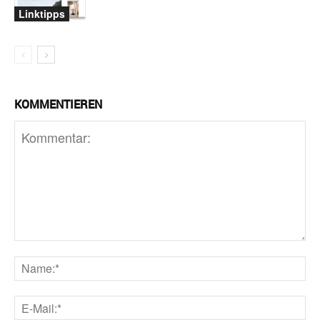
Linktipps
KOMMENTIEREN