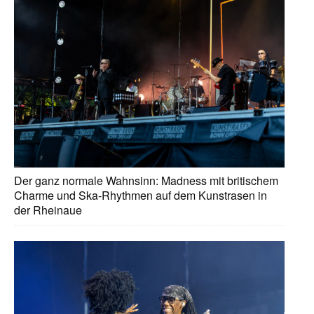
Der ganz normale Wahnsinn: Madness mit britischem
Charme und Ska-Rhythmen auf dem Kunstrasen in
der Rheinaue