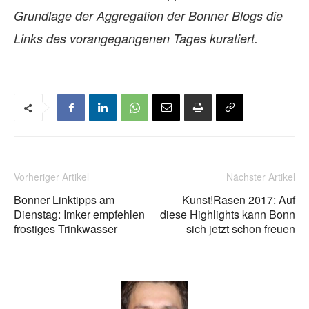
Grundlage der Aggregation der Bonner Blogs die
Links des vorangegangenen Tages kuratiert.
Vorheriger Artikel
Nächster Artikel
Bonner Linktipps am
Kunst!Rasen 2017: Auf
Dienstag: Imker empfehlen
diese Highlights kann Bonn
frostiges Trinkwasser
sich jetzt schon freuen