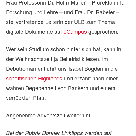
Frau Professorin Dr. Holm-Müller – Prorektorin für
Forschung und Lehre – und Frau Dr. Rabeler –
stellvertretende Leiterin der ULB zum Thema
digitale Dokumente auf
eCampus
gesprochen.
Wer sein Studium schon hinter sich hat, kann in
der Weihnachtszeit ja Belletristik lesen. Im
Debütroman entführt uns Isabel Bogdan in die
schottischen Highlands
und erzählt nach einer
wahren Begebenheit von Bankern und einem
verrückten Pfau.
Angenehme Adventszeit weiterhin!
Bei der Rubrik Bonner Linktipps werden auf