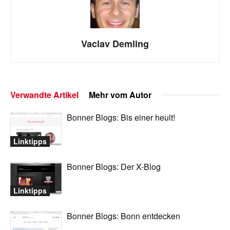
Vaclav Demling
Verwandte Artikel
Mehr vom Autor
Bonner Blogs: Bis einer heult!
Linktipps
Bonner Blogs: Der X-Blog
Linktipps
Bonner Blogs: Bonn entdecken