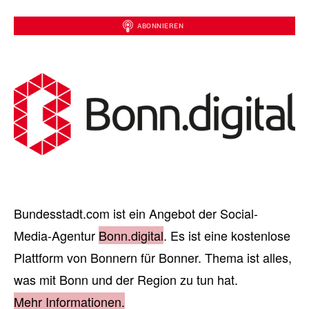
Bundesstadt.com ist ein Angebot der Social-
Media-Agentur
Bonn.digital
. Es ist eine kostenlose
Plattform von Bonnern für Bonner. Thema ist alles,
was mit Bonn und der Region zu tun hat.
Mehr Informationen.