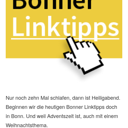
Nur noch zehn Mal schlafen, dann ist Heiligabend.
Beginnen wir die heutigen Bonner Linktipps doch
in Bonn. Und weil Adventszeit ist, auch mit einem
Weihnachtsthema.