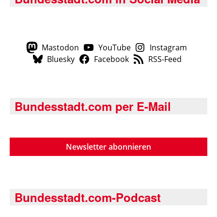
Mastodon
YouTube
Instagram
Bluesky
Facebook
RSS-Feed
Bundesstadt.com per E-Mail
Newsletter abonnieren
Bundesstadt.com-Podcast