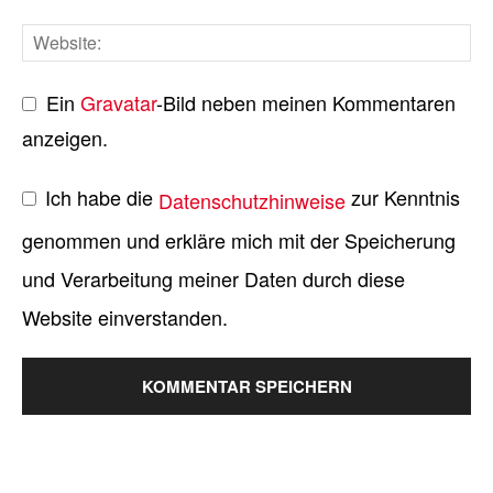
Ein
Gravatar
-Bild neben meinen Kommentaren
anzeigen.
Ich habe die
zur Kenntnis
Datenschutzhinweise
genommen und erkläre mich mit der Speicherung
und Verarbeitung meiner Daten durch diese
Website einverstanden.