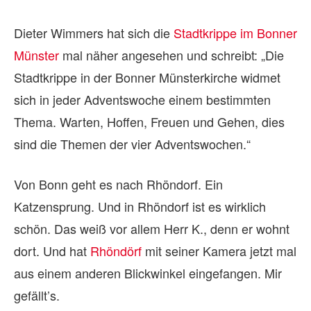
Dieter Wimmers hat sich die
Stadtkrippe im Bonner
Münster
mal näher angesehen und schreibt: „Die
Stadtkrippe in der Bonner Münsterkirche widmet
sich in jeder Adventswoche einem bestimmten
Thema. Warten, Hoffen, Freuen und Gehen, dies
sind die Themen der vier Adventswochen.“
Von Bonn geht es nach Rhöndorf. Ein
Katzensprung. Und in Rhöndorf ist es wirklich
schön. Das weiß vor allem Herr K., denn er wohnt
dort. Und hat
Rhöndörf
mit seiner Kamera jetzt mal
aus einem anderen Blickwinkel eingefangen. Mir
gefällt’s.