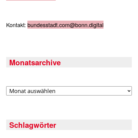
Kontakt:
bundesstadt.com@bonn.digital
Monatsarchive
Archiv
Schlagwörter