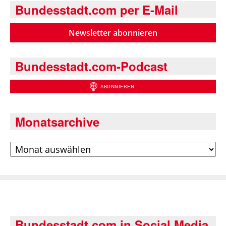
Bundesstadt.com per E-Mail
Newsletter abonnieren
Bundesstadt.com-Podcast
Monatsarchive
Archiv
Bundesstadt.com in Social Media