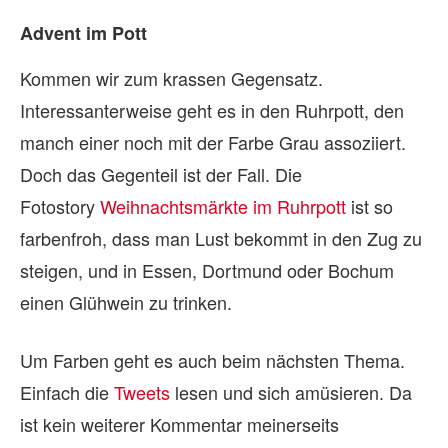
Advent im Pott
Kommen wir zum krassen Gegensatz.
Interessanterweise geht es in den Ruhrpott, den
manch einer noch mit der Farbe Grau assoziiert.
Doch das Gegenteil ist der Fall. Die
Fotostory
Weihnachtsmärkte im Ruhrpott
ist so
farbenfroh, dass man Lust bekommt in den Zug zu
steigen, und in Essen, Dortmund oder Bochum
einen Glühwein zu trinken.
Um Farben geht es auch beim nächsten Thema.
Einfach die
Tweets
lesen und sich amüsieren. Da
ist kein weiterer Kommentar meinerseits