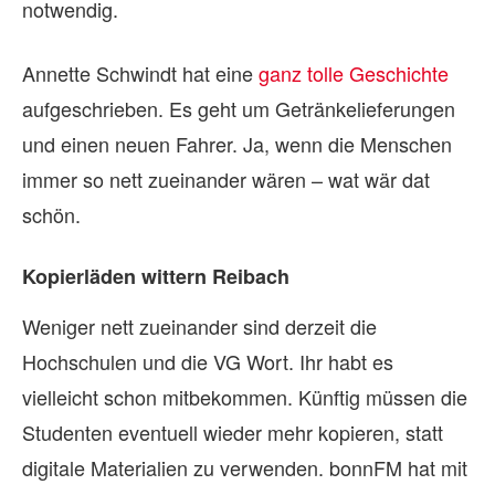
notwendig.
Annette Schwindt hat eine
ganz tolle Geschichte
aufgeschrieben. Es geht um Getränkelieferungen
und einen neuen Fahrer. Ja, wenn die Menschen
immer so nett zueinander wären – wat wär dat
schön.
Kopierläden wittern Reibach
Weniger nett zueinander sind derzeit die
Hochschulen und die VG Wort. Ihr habt es
vielleicht schon mitbekommen. Künftig müssen die
Studenten eventuell wieder mehr kopieren, statt
digitale Materialien zu verwenden. bonnFM hat mit