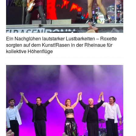
Ein Nachglühen lautstarker Lustbarkeiten – Roxette
sorgten auf dem Kunst!Rasen in der Rheinaue für
kollektive Höhenflüge