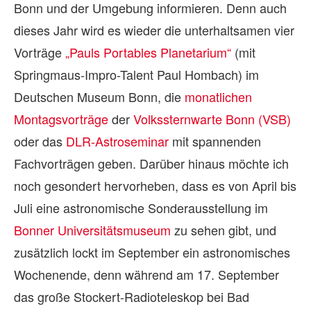
Bonn und der Umgebung informieren. Denn auch
dieses Jahr wird es wieder die unterhaltsamen vier
Vorträge
„Pauls Portables Planetarium“
(mit
Springmaus-Impro-Talent Paul Hombach) im
Deutschen Museum Bonn, die
monatlichen
Montagsvorträge
der
Volkssternwarte Bonn (VSB)
oder das
DLR-Astroseminar
mit spannenden
Fachvorträgen geben. Darüber hinaus möchte ich
noch gesondert hervorheben, dass es von April bis
Juli eine astronomische Sonderausstellung im
Bonner Universitätsmuseum
zu sehen gibt, und
zusätzlich lockt im September ein astronomisches
Wochenende, denn während am 17. September
das große Stockert-Radioteleskop bei Bad