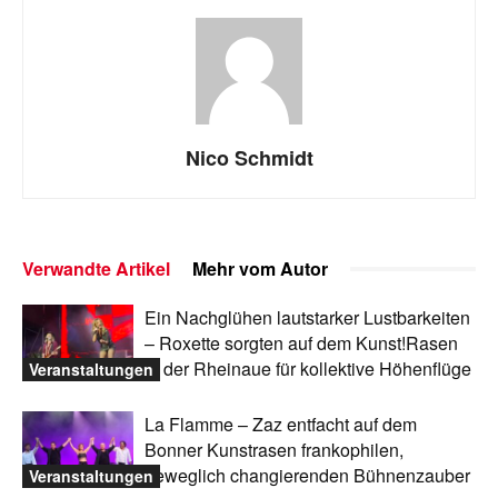
Nico Schmidt
Verwandte Artikel
Mehr vom Autor
Ein Nachglühen lautstarker Lustbarkeiten
– Roxette sorgten auf dem Kunst!Rasen
in der Rheinaue für kollektive Höhenflüge
Veranstaltungen
La Flamme – Zaz entfacht auf dem
Bonner Kunstrasen frankophilen,
beweglich changierenden Bühnenzauber
Veranstaltungen