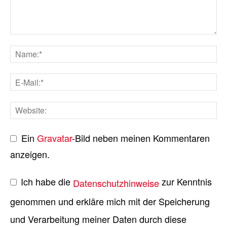
Ein
Gravatar
-Bild neben meinen Kommentaren
anzeigen.
Ich habe die
zur Kenntnis
Datenschutzhinweise
genommen und erkläre mich mit der Speicherung
und Verarbeitung meiner Daten durch diese