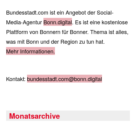
Bundesstadt.com ist ein Angebot der Social-
Media-Agentur
Bonn.digital
. Es ist eine kostenlose
Plattform von Bonnern für Bonner. Thema ist alles,
was mit Bonn und der Region zu tun hat.
Mehr Informationen.
Kontakt:
bundesstadt.com@bonn.digital
Monatsarchive