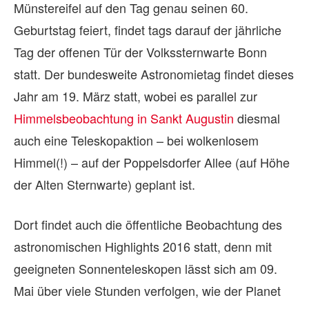
Münstereifel auf den Tag genau seinen 60.
Geburtstag feiert, findet tags darauf der jährliche
Tag der offenen Tür der Volkssternwarte Bonn
statt. Der bundesweite Astronomietag findet dieses
Jahr am 19. März statt, wobei es parallel zur
Himmelsbeobachtung in Sankt Augustin
diesmal
auch eine Teleskopaktion – bei wolkenlosem
Himmel(!) – auf der Poppelsdorfer Allee (auf Höhe
der Alten Sternwarte) geplant ist.
Dort findet auch die öffentliche Beobachtung des
astronomischen Highlights 2016 statt, denn mit
geeigneten Sonnenteleskopen lässt sich am 09.
Mai über viele Stunden verfolgen, wie der Planet