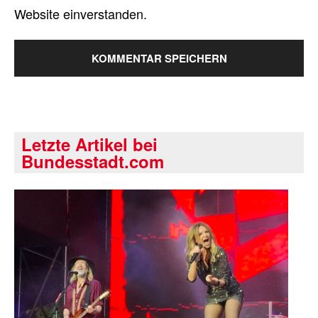
Website einverstanden.
Letzte Artikel bei
Bundesstadt.com