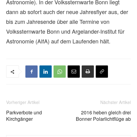
Astronomie). In der Volkssternwarte Bonn liegt
dann ab sofort auch der neue Jahresflyer aus, der
bis zum Jahresende über alle Termine von
Volkssternwarte Bonn und Argelander-Institut für
Astronomie (AIfA) auf dem Laufenden hält.
Vorheriger Artikel
Nächster Artikel
Parkverbote und
2016 heben gleich drei
Kirchgänger
Bonner Polarlichtflüge ab