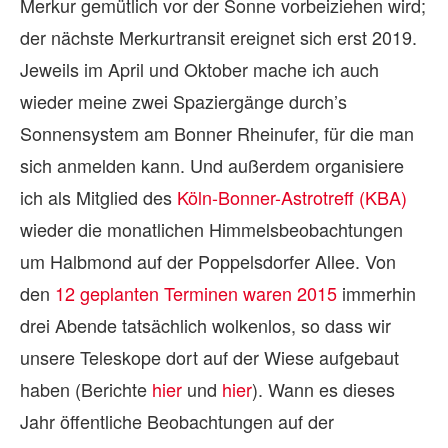
Merkur gemütlich vor der Sonne vorbeiziehen wird;
der nächste Merkurtransit ereignet sich erst 2019.
Jeweils im April und Oktober mache ich auch
wieder meine zwei Spaziergänge durch’s
Sonnensystem am Bonner Rheinufer, für die man
sich anmelden kann. Und außerdem organisiere
ich als Mitglied des
Köln-Bonner-Astrotreff (KBA)
wieder die monatlichen Himmelsbeobachtungen
um Halbmond auf der Poppelsdorfer Allee. Von
den
12 geplanten Terminen waren 2015
immerhin
drei Abende tatsächlich wolkenlos, so dass wir
unsere Teleskope dort auf der Wiese aufgebaut
haben (Berichte
hier
und
hier
). Wann es dieses
Jahr öffentliche Beobachtungen auf der