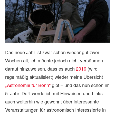
Das neue Jahr ist zwar schon wieder gut zwei
Wochen alt, ich möchte jedoch nicht versäumen
darauf hinzuweisen, dass es auch
2016
(wird
regelmäßig aktualisiert) wieder meine Übersicht
„Astronomie für Bonn“
gibt – und das nun schon im
5. Jahr. Dort werde ich mit Hinweisen und Links
auch weiterhin wie gewohnt über interessante
Veranstaltungen für astronomisch Interessierte in