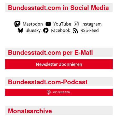
Bundesstadt.com in Social Media
Mastodon
YouTube
Instagram
Bluesky
Facebook
RSS-Feed
Bundesstadt.com per E-Mail
Newsletter abonnieren
Bundesstadt.com-Podcast
Monatsarchive