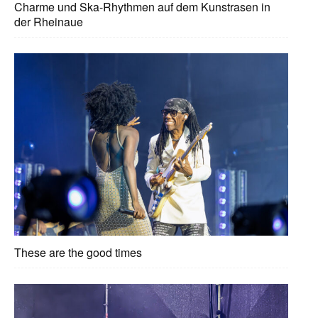
Charme und Ska-Rhythmen auf dem Kunstrasen in
der Rheinaue
These are the good times