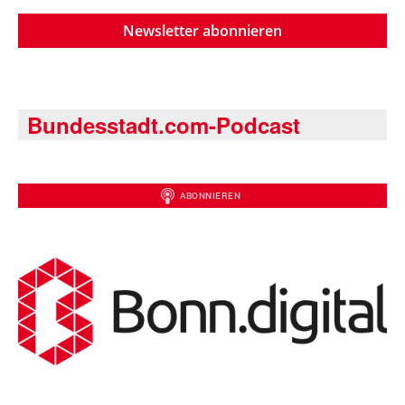
Newsletter abonnieren
Bundesstadt.com-Podcast