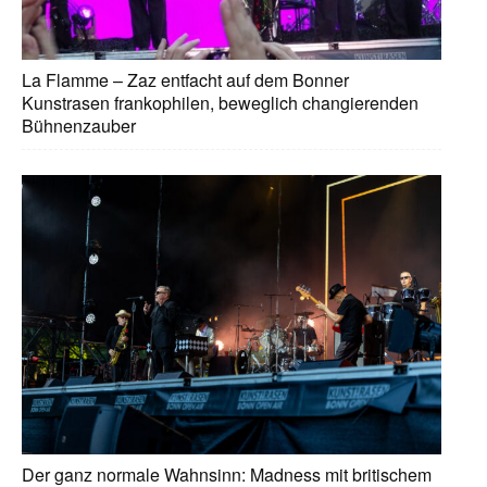
La Flamme – Zaz entfacht auf dem Bonner
Kunstrasen frankophilen, beweglich changierenden
Bühnenzauber
Der ganz normale Wahnsinn: Madness mit britischem