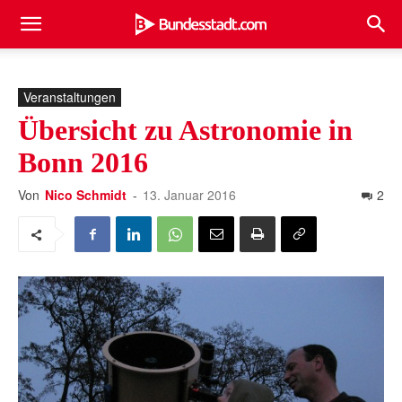
Veranstaltungen
Übersicht zu Astronomie in
Bonn 2016
Von
Nico Schmidt
-
13. Januar 2016
2