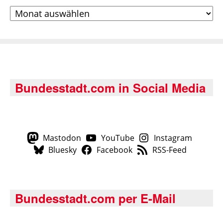
Archiv
Bundesstadt.com in Social Media
Mastodon
YouTube
Instagram
Bluesky
Facebook
RSS-Feed
Bundesstadt.com per E-Mail