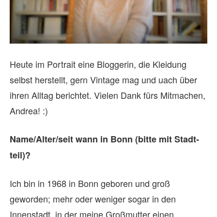
Heute im Portrait eine Bloggerin, die Kleidung
selbst herstellt, gern Vintage mag und uach über
ihren Alltag berichtet. Vielen Dank fürs Mitmachen,
Andrea! :)
Name/Alter/seit wann in Bonn (bitte mit Stadt­
teil)?
Ich bin in 1968 in Bonn geboren und groß
geworden; mehr oder weniger sogar in den
Innenstadt, in der meine Großmutter einen