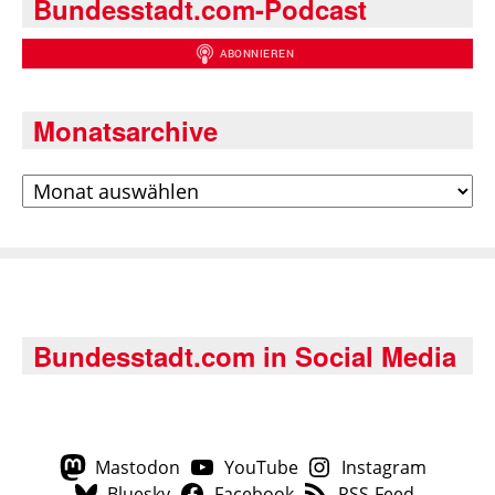
Bundesstadt.com-Podcast
Monatsarchive
Archiv
Bundesstadt.com in Social Media
Mastodon
YouTube
Instagram
Bluesky
Facebook
RSS-Feed