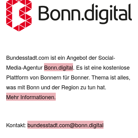
Bundesstadt.com ist ein Angebot der Social-
Media-Agentur
Bonn.digital
. Es ist eine kostenlose
Plattform von Bonnern für Bonner. Thema ist alles,
was mit Bonn und der Region zu tun hat.
Mehr Informationen.
Kontakt:
bundesstadt.com@bonn.digital