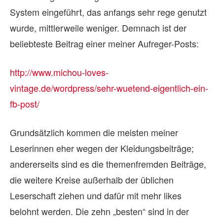
System eingeführt, das anfangs sehr rege genutzt
wurde, mittlerweile weniger. Demnach ist der
beliebteste Beitrag einer meiner Aufreger-Posts:
http://www.michou-loves-
vintage.de/wordpress/sehr-wuetend-eigentlich-ein-
fb-post/
Grundsätzlich kommen die meisten meiner
Leserinnen eher wegen der Kleidungsbeiträge;
andererseits sind es die themenfremden Beiträge,
die weitere Kreise außerhalb der üblichen
Leserschaft ziehen und dafür mit mehr likes
belohnt werden. Die zehn „besten“ sind in der