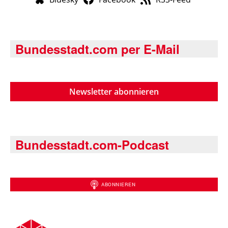
Bundesstadt.com per E-Mail
Newsletter abonnieren
Bundesstadt.com-Podcast