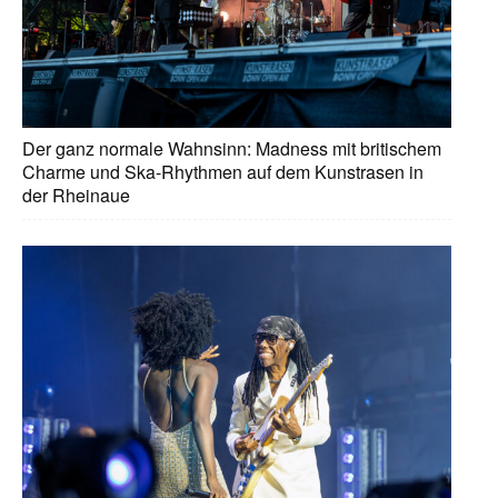
Der ganz normale Wahnsinn: Madness mit britischem
Charme und Ska-Rhythmen auf dem Kunstrasen in
der Rheinaue