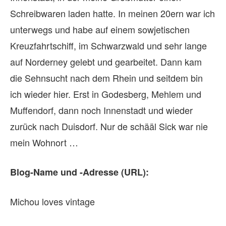
Schreibwaren laden hatte. In meinen 20ern war ich
unterwegs und habe auf einem sowjetischen
Kreuzfahrtschiff, im Schwarzwald und sehr lange
auf Norderney gelebt und gearbeitet. Dann kam
die Sehnsucht nach dem Rhein und seitdem bin
ich wieder hier. Erst in Godesberg, Mehlem und
Muffendorf, dann noch Innenstadt und wieder
zurück nach Duisdorf. Nur de schääl Sick war nie
mein Wohnort …
Blog-Name und -Adresse (URL):
Michou loves vintage