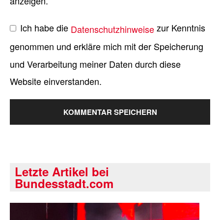
anzeigen.
Ich habe die
zur Kenntnis
Datenschutzhinweise
genommen und erkläre mich mit der Speicherung
und Verarbeitung meiner Daten durch diese
Website einverstanden.
Letzte Artikel bei
Bundesstadt.com