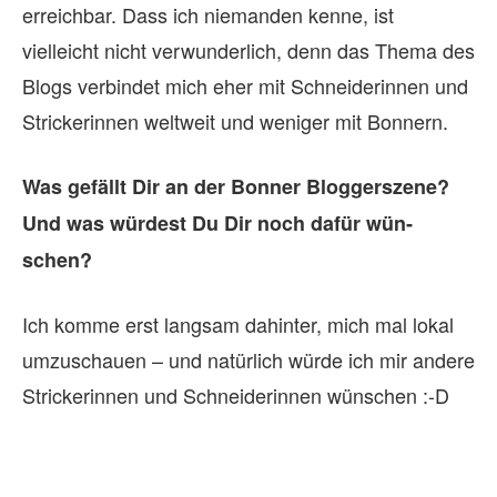
erreichbar. Dass ich niemanden kenne, ist
vielleicht nicht verwunderlich, denn das Thema des
Blogs verbindet mich eher mit Schneiderinnen und
Strickerinnen weltweit und weniger mit Bonnern.
Was ge­fällt Dir an der Bon­ner Blog­ger­szene?
Und was wür­dest Du Dir noch da­für wün­
schen?
Ich komme erst langsam dahinter, mich mal lokal
umzuschauen – und natürlich würde ich mir andere
Strickerinnen und Schneiderinnen wünschen :-D