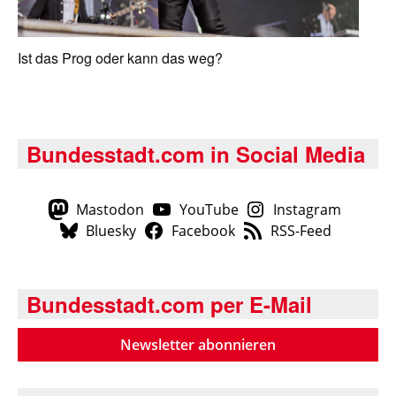
Ist das Prog oder kann das weg?
Bundesstadt.com in Social Media
Mastodon
YouTube
Instagram
Bluesky
Facebook
RSS-Feed
Bundesstadt.com per E-Mail
Newsletter abonnieren