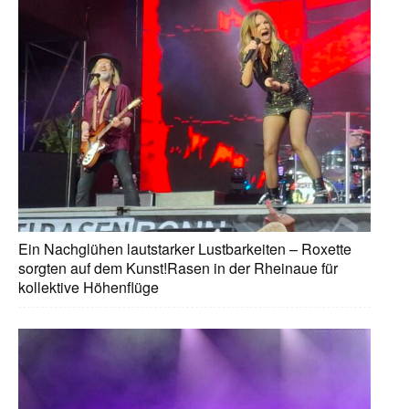
Ein Nachglühen lautstarker Lustbarkeiten – Roxette
sorgten auf dem Kunst!Rasen in der Rheinaue für
kollektive Höhenflüge