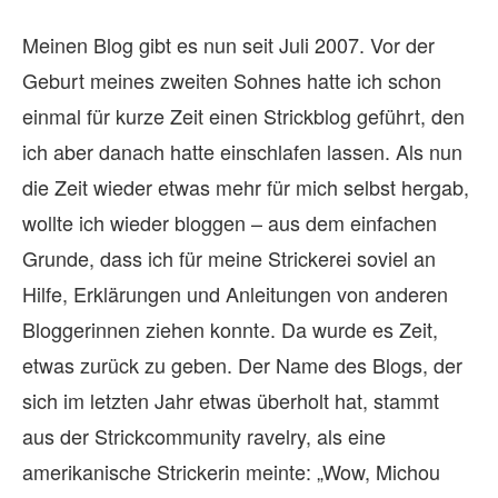
Meinen Blog gibt es nun seit Juli 2007. Vor der
Geburt meines zweiten Sohnes hatte ich schon
einmal für kurze Zeit einen Strickblog geführt, den
ich aber danach hatte einschlafen lassen. Als nun
die Zeit wieder etwas mehr für mich selbst hergab,
wollte ich wieder bloggen – aus dem einfachen
Grunde, dass ich für meine Strickerei soviel an
Hilfe, Erklärungen und Anleitungen von anderen
Bloggerinnen ziehen konnte. Da wurde es Zeit,
etwas zurück zu geben. Der Name des Blogs, der
sich im letzten Jahr etwas überholt hat, stammt
aus der Strickcommunity ravelry, als eine
amerikanische Strickerin meinte: „Wow, Michou