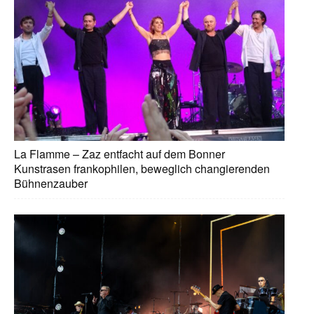
La Flamme – Zaz entfacht auf dem Bonner
Kunstrasen frankophilen, beweglich changierenden
Bühnenzauber