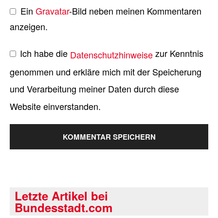
Ein
Gravatar
-Bild neben meinen Kommentaren
anzeigen.
Ich habe die
zur Kenntnis
Datenschutzhinweise
genommen und erkläre mich mit der Speicherung
und Verarbeitung meiner Daten durch diese
Website einverstanden.
Letzte Artikel bei
Bundesstadt.com