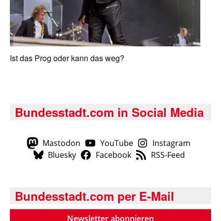
Ist das Prog oder kann das weg?
Bundesstadt.com in Social Media
Mastodon
YouTube
Instagram
Bluesky
Facebook
RSS-Feed
Bundesstadt.com per E-Mail
Newsletter abonnieren