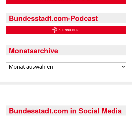
Bundesstadt.com-Podcast
Monatsarchive
Archiv
Bundesstadt.com in Social Media