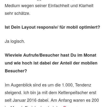
Medium wegen seiner Einfachheit und Klarheit
sehr schätze.
Ist Dein Layout responsiv/ für mobil optimiert?
Ja logisch.
Wieviele Aufrufe/Besucher hast Du im Monat
und wie hoch ist dabei der Anteil der mobilen
Besucher?
Im Augenblick sind es um die 1.000, Tendenz
steigend. Ich bin ja mit dem Kettenpeitscher erst
seit Januar 2016 dabei. Am Anfang waren es 200