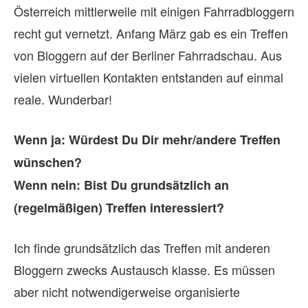
Österreich mittlerweile mit einigen Fahrradbloggern
recht gut vernetzt. Anfang März gab es ein Treffen
von Bloggern auf der Berliner Fahrradschau. Aus
vielen virtuellen Kontakten entstanden auf einmal
reale. Wunderbar!
Wenn ja: Würdest Du Dir mehr/andere Treffen
wünschen?
Wenn nein: Bist Du grundsätzlich an
(regelmäßigen) Treffen interessiert?
Ich finde grundsätzlich das Treffen mit anderen
Bloggern zwecks Austausch klasse. Es müssen
aber nicht notwendigerweise organisierte