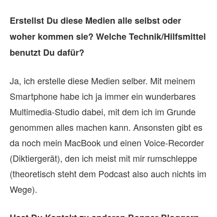
Erstellst Du diese Medien alle selbst oder
woher kommen sie? Welche Technik/Hilfsmittel
benutzt Du dafür?
Ja, ich erstelle diese Medien selber. Mit meinem
Smartphone habe ich ja immer ein wunderbares
Multimedia-Studio dabei, mit dem ich im Grunde
genommen alles machen kann. Ansonsten gibt es
da noch mein MacBook und einen Voice-Recorder
(Diktiergerät), den ich meist mit mir rumschleppe
(theoretisch steht dem Podcast also auch nichts im
Wege).