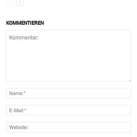
KOMMENTIEREN