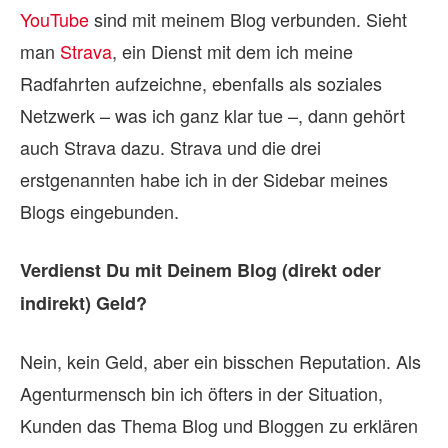
YouTube
sind mit meinem Blog verbunden. Sieht
man
Strava
, ein Dienst mit dem ich meine
Radfahrten aufzeichne, ebenfalls als soziales
Netzwerk – was ich ganz klar tue –, dann gehört
auch Strava dazu. Strava und die drei
erstgenannten habe ich in der Sidebar meines
Blogs eingebunden.
Verdienst Du mit Deinem Blog (direkt oder
indirekt) Geld?
Nein, kein Geld, aber ein bisschen Reputation. Als
Agenturmensch bin ich öfters in der Situation,
Kunden das Thema Blog und Bloggen zu erklären