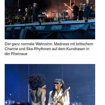
Der ganz normale Wahnsinn: Madness mit britischem
Charme und Ska-Rhythmen auf dem Kunstrasen in
der Rheinaue