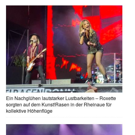
Ein Nachglühen lautstarker Lustbarkeiten – Roxette
sorgten auf dem Kunst!Rasen in der Rheinaue für
kollektive Höhenflüge