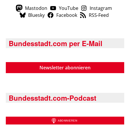
Mastodon
YouTube
Instagram
Bluesky
Facebook
RSS-Feed
Bundesstadt.com per E-Mail
Newsletter abonnieren
Bundesstadt.com-Podcast