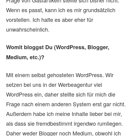
Frage von Gastartikeln stellte sich bisher nicht.
Wenn es passt, kann ich es mir grundsätzlich
vorstellen. Ich halte es aber eher für
unwahrscheinlich.
Womit bloggst Du (WordPress, Blogger,
Medium, etc.)?
Mit einem selbst gehosteten WordPress. Wir
setzen bei uns in der Werbeagentur viel
WordPress ein, daher stellte sich für mich die
Frage nach einem anderen System erst gar nicht.
Außerdem habe ich meine Inhalte lieber bei mir,
als dass sie fremdbestimmt irgendwo rumliegen.
Daher weder Blogger noch Medium, obwohl ich