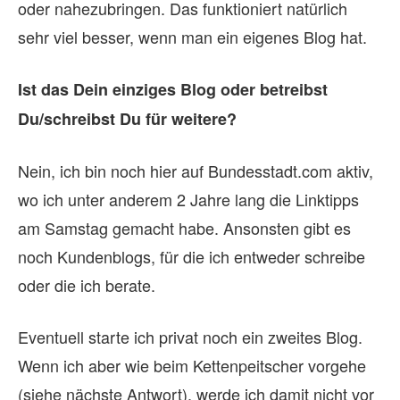
oder nahezubringen. Das funktioniert natürlich
sehr viel besser, wenn man ein eigenes Blog hat.
Ist das Dein einziges Blog oder betreibst
Du/schreibst Du für weitere?
Nein, ich bin noch hier auf Bundesstadt.com aktiv,
wo ich unter anderem 2 Jahre lang die Linktipps
am Samstag gemacht habe. Ansonsten gibt es
noch Kundenblogs, für die ich entweder schreibe
oder die ich berate.
Eventuell starte ich privat noch ein zweites Blog.
Wenn ich aber wie beim Kettenpeitscher vorgehe
(siehe nächste Antwort), werde ich damit nicht vor