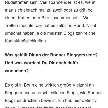
Rudeltreffen sein. Viel spannender ist es, wenn
man sich einfach mal zu zweit oder zu dritt bei
einem Kaffee oder Bier zusammensetzt. Wer
Treffen möchte, der hat es selbst in Hand. Nicht
umsonst haben ja die meisten Blogs zahlreiche
Kontaktmöglichkeiten.
Was gefällt Dir an der Bonner Bloggerszene?
Und was würdest Du Dir noch dafür
wünschen?
Es gibt in Bonn eine wirklich große Vielzahl an
Bloggern und unterschiedlichen Blogs, wie Bonner
Blogs eindrücklich beweist. Ich hab hier definitiv
keine Wünsche. Ich finde, dass Bonn sowohl