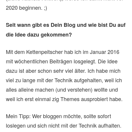
2020 beginnen. ;)
Seit wann gibt es Dein Blog und wie bist Du auf
die Idee dazu gekommen?
Mit dem Kettenpeitscher hab ich im Januar 2016
mit wöchentlichen Beiträgen losgelegt. Die Idee
dazu ist aber schon sehr viel älter. Ich habe mich
viel zu lange mit der Technik aufgehalten, weil ich
alles alleine machen (und verstehen) wollte und
weil ich erst einmal zig Themes ausprobiert habe.
Mein Tipp: Wer bloggen möchte, sollte sofort
loslegen und sich nicht mit der Technik aufhalten.