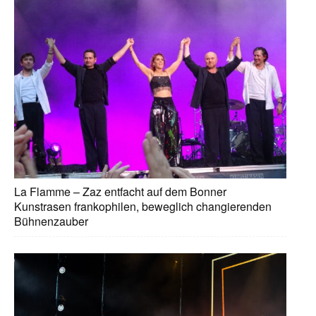
La Flamme – Zaz entfacht auf dem Bonner
Kunstrasen frankophilen, beweglich changierenden
Bühnenzauber