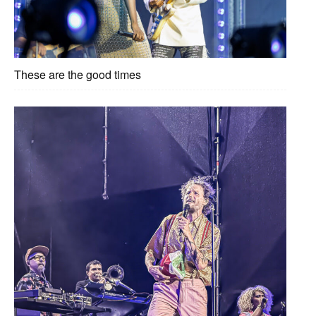
These are the good times