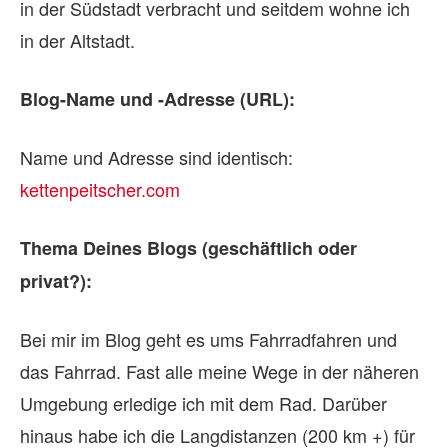
in der Südstadt verbracht und seitdem wohne ich
in der Altstadt.
Blog-Name und -Adresse (URL):
Name und Adresse sind identisch:
kettenpeitscher.com
Thema Deines Blogs (geschäftlich oder
privat?):
Bei mir im Blog geht es ums Fahrradfahren und
das Fahrrad. Fast alle meine Wege in der näheren
Umgebung erledige ich mit dem Rad. Darüber
hinaus habe ich die Langdistanzen (200 km +) für