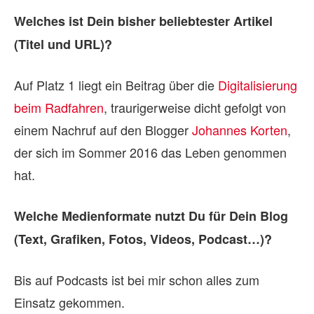
Welches ist Dein bisher beliebtester Artikel
(Titel und URL)?
Auf Platz 1 liegt ein Beitrag über die
Digitalisierung
beim Radfahren
, traurigerweise dicht gefolgt von
einem Nachruf auf den Blogger
Johannes Korten
,
der sich im Sommer 2016 das Leben genommen
hat.
Welche Medienformate nutzt Du für Dein Blog
(Text, Grafiken, Fotos, Videos, Podcast…)?
Bis auf Podcasts ist bei mir schon alles zum
Einsatz gekommen.