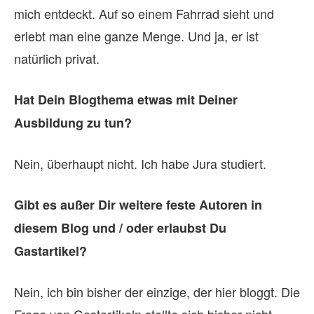
mich entdeckt. Auf so einem Fahrrad sieht und
erlebt man eine ganze Menge. Und ja, er ist
natürlich privat.
Hat Dein Blogthema etwas mit Deiner
Ausbildung zu tun?
Nein, überhaupt nicht. Ich habe Jura studiert.
Gibt es außer Dir weitere feste Autoren in
diesem Blog und / oder erlaubst Du
Gastartikel?
Nein, ich bin bisher der einzige, der hier bloggt. Die