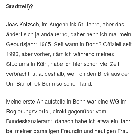
Stadtteil)?
Joas Kotzsch, im Augenblick 51 Jahre, aber das
ändert sich ja andauernd, daher nenn ich mal mein
Geburtsjahr: 1965. Seit wann in Bonn? Offiziell seit
1993, aber vorher, nämlich während meines
Studiums in Köln, habe ich hier schon viel Zeit
verbracht, u. a. deshalb, weil ich den Blick aus der
Uni-Bibliothek Bonn so schön fand.
Meine erste Anlaufstelle in Bonn war eine WG im
Regierungsviertel, direkt gegenüber vom
Bundeskanzleramt, danach habe ich etwa ein Jahr
bei meiner damaligen Freundin und heutigen Frau