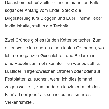
Das ist ein echter Zeitkiller und in manchen Fällen
sogar der Anfang vom Ende. Steckt die
Begeisterung fürs Bloggen und Euer Thema lieber
in die Inhalte, statt in die Technik.
Zwei Gründe gibt es für den Kettenpeitscher: Zum
einen wollte ich endlich einen festen Ort haben, wo
ich meine ganzen Geschichten und Bilder rund
ums Radeln sammeln konnte – ich war es satt, z.
B. Bilder in irgendwelchen Ordnern oder oder auf
Festplatten zu suchen, wenn ich dies jemand
zeigen wollte –, zum anderen fasziniert mich das
Fahrrad seit jeher als schnelles uns smartes
Verkehrsmittel.