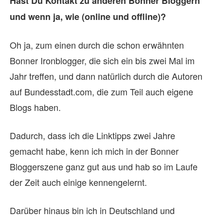
Hast Du Kontakt zu anderen Bonner Bloggern
und wenn ja, wie (online und offline)?
Oh ja, zum einen durch die schon erwähnten
Bonner Ironblogger, die sich ein bis zwei Mal im
Jahr treffen, und dann natürlich durch die Autoren
auf Bundesstadt.com, die zum Teil auch eigene
Blogs haben.
Dadurch, dass ich die Linktipps zwei Jahre
gemacht habe, kenn ich mich in der Bonner
Bloggerszene ganz gut aus und hab so im Laufe
der Zeit auch einige kennengelernt.
Darüber hinaus bin ich in Deutschland und