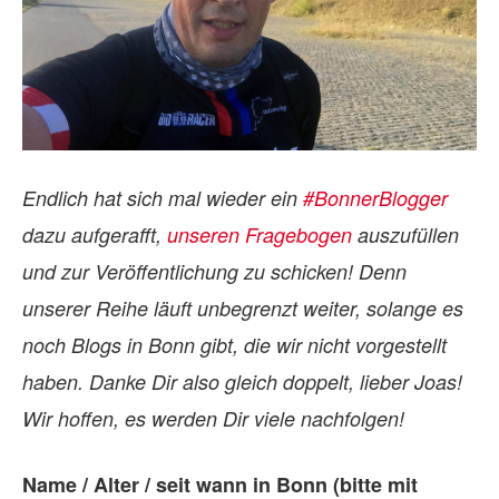
Endlich hat sich mal wieder ein
#BonnerBlogger
dazu aufgerafft,
unseren Fragebogen
auszufüllen
und zur Veröffentlichung zu schicken! Denn
unserer Reihe läuft unbegrenzt weiter, solange es
noch Blogs in Bonn gibt, die wir nicht vorgestellt
haben. Danke Dir also gleich doppelt, lieber Joas!
Wir hoffen, es werden Dir viele nachfolgen!
Name / Alter / seit wann in Bonn (bitte mit