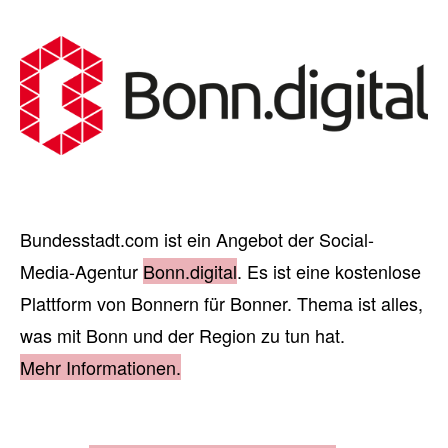
Bundesstadt.com ist ein Angebot der Social-
Media-Agentur
Bonn.digital
. Es ist eine kostenlose
Plattform von Bonnern für Bonner. Thema ist alles,
was mit Bonn und der Region zu tun hat.
Mehr Informationen.