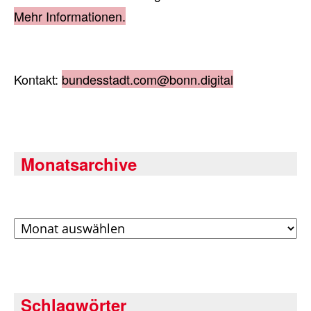
Mehr Informationen.
Kontakt:
bundesstadt.com@bonn.digital
Monatsarchive
Archiv
Schlagwörter