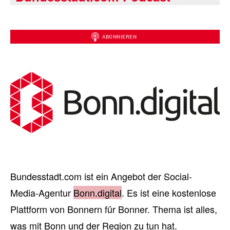
Bundesstadt.com ist ein Angebot der Social-
Media-Agentur
Bonn.digital
. Es ist eine kostenlose
Plattform von Bonnern für Bonner. Thema ist alles,
was mit Bonn und der Region zu tun hat.