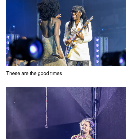
These are the good times