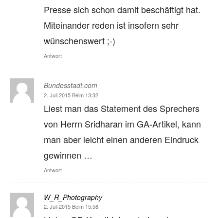
Presse sich schon damit beschäftigt hat.
Miteinander reden ist insofern sehr
wünschenswert ;-)
Antwort
Bundesstadt.com
2. Juli 2015 Beim 13:32
Liest man das Statement des Sprechers
von Herrn Sridharan im GA-Artikel, kann
man aber leicht einen anderen Eindruck
gewinnen …
Antwort
W_R_Photography
2. Juli 2015 Beim 15:58