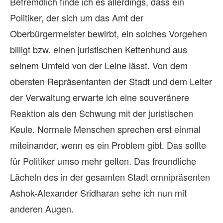
Befremdlich finde ich es allerdings, dass ein
Politiker, der sich um das Amt der
Oberbürgermeister bewirbt, ein solches Vorgehen
billigt bzw. einen juristischen Kettenhund aus
seinem Umfeld von der Leine lässt. Von dem
obersten Repräsentanten der Stadt und dem Leiter
der Verwaltung erwarte ich eine souveränere
Reaktion als den Schwung mit der juristischen
Keule. Normale Menschen sprechen erst einmal
miteinander, wenn es ein Problem gibt. Das sollte
für Politiker umso mehr gelten. Das freundliche
Lächeln des in der gesamten Stadt omnipräsenten
Ashok-Alexander Sridharan sehe ich nun mit
anderen Augen.