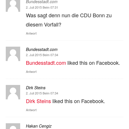
Bundesstadt.com
2. Juli 2015 Beim 07:31
Was sagt denn nun die CDU Bonn zu
diesem Vorfall?
Antwort
Bundesstadt.com
2. Juli 2015 Beim 07:34
Bundesstadt.com
liked this on Facebook.
Antwort
Dirk Steins
2. Juli 2015 Beim 07:34
Dirk Steins
liked this on Facebook.
Antwort
Hakan Cengiz