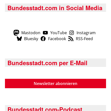
Bundesstadt.com in Social Media
Mastodon
YouTube
Instagram
Bluesky
Facebook
RSS-Feed
Bundesstadt.com per E-Mail
Newsletter abonnieren
Bundesstadt.com-Podcast