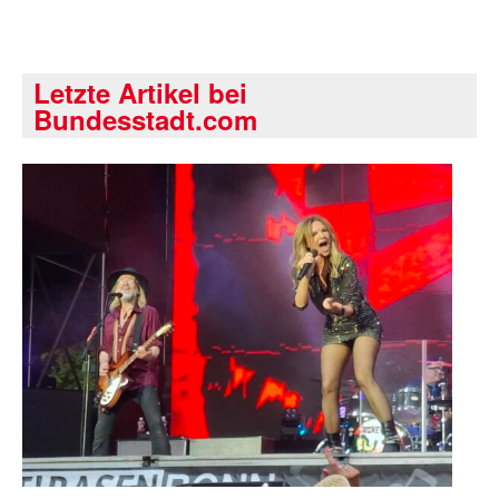
Letzte Artikel bei
Bundesstadt.com