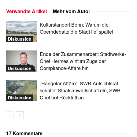
Verwandte Artikel
Mehr vom Autor
Kulturstandort Bonn: Warum die
Operndebatte die Stadt tief spaltet
Diskussion
Ende der Zusammenarbeit: Stadtwerke-
Chef Hermes wirft im Zuge der
Compliance-Affäre hin
Diskussion
„Hangelar-Affäre“: SWB-Aufsichtsrat
schaltet Staatsanwaltschaft ein, SWB-
Chef bot Rücktritt an
Diskussion
17 Kommentare