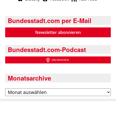
Bundesstadt.com per E-Mail
Newsletter abonnieren
Bundesstadt.com-Podcast
Monatsarchive
Archiv