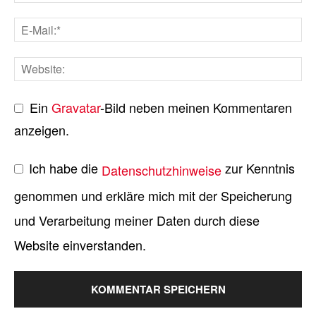
Ein
Gravatar
-Bild neben meinen Kommentaren
anzeigen.
Ich habe die
zur Kenntnis
Datenschutzhinweise
genommen und erkläre mich mit der Speicherung
und Verarbeitung meiner Daten durch diese
Website einverstanden.