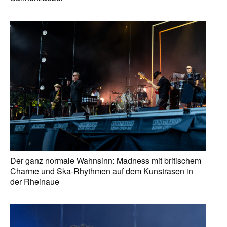
Der ganz normale Wahnsinn: Madness mit britischem
Charme und Ska-Rhythmen auf dem Kunstrasen in
der Rheinaue