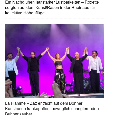
Ein Nachglühen lautstarker Lustbarkeiten – Roxette
sorgten auf dem Kunst!Rasen in der Rheinaue für
kollektive Höhenflüge
La Flamme – Zaz entfacht auf dem Bonner
Kunstrasen frankophilen, beweglich changierenden
Bühnenzauber