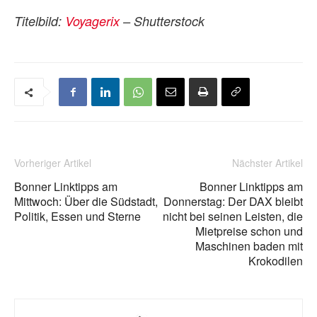
Titelbild:
Voyagerix
– Shutterstock
Vorheriger Artikel
Nächster Artikel
Bonner Linktipps am
Bonner Linktipps am
Mittwoch: Über die Südstadt,
Donnerstag: Der DAX bleibt
Politik, Essen und Sterne
nicht bei seinen Leisten, die
Mietpreise schon und
Maschinen baden mit
Krokodilen