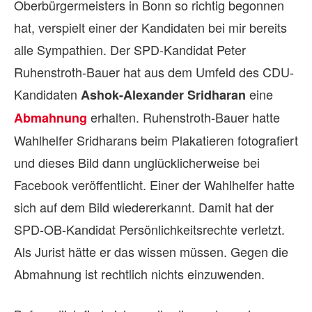
Oberbürgermeisters in Bonn so richtig begonnen
hat, verspielt einer der Kandidaten bei mir bereits
alle Sympathien. Der SPD-Kandidat Peter
Ruhenstroth-Bauer hat aus dem Umfeld des CDU-
Kandidaten
eine
Ashok-Alexander Sridharan
erhalten. Ruhenstroth-Bauer hatte
Abmahnung
Wahlhelfer Sridharans beim Plakatieren fotografiert
und dieses Bild dann unglücklicherweise bei
Facebook veröffentlicht. Einer der Wahlhelfer hatte
sich auf dem Bild wiedererkannt. Damit hat der
SPD-OB-Kandidat Persönlichkeitsrechte verletzt.
Als Jurist hätte er das wissen müssen. Gegen die
Abmahnung ist rechtlich nichts einzuwenden.