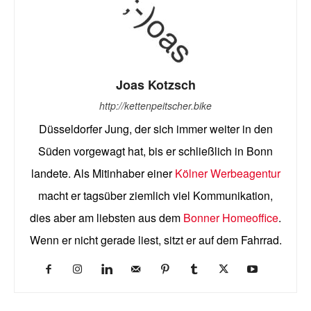
Joas Kotzsch
http://kettenpeitscher.bike
Düsseldorfer Jung, der sich immer weiter in den
Süden vorgewagt hat, bis er schließlich in Bonn
landete. Als Mitinhaber einer
Kölner Werbeagentur
macht er tagsüber ziemlich viel Kommunikation,
dies aber am liebsten aus dem
Bonner Homeoffice
.
Wenn er nicht gerade liest, sitzt er auf dem Fahrrad.