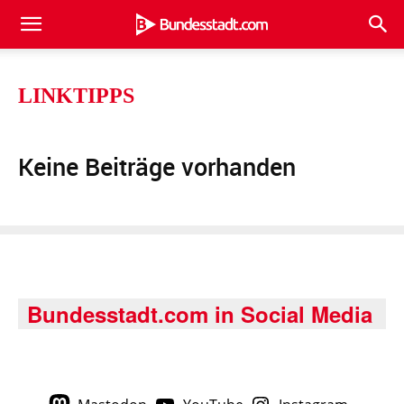
LINKTIPPS
Keine Beiträge vorhanden
Bundesstadt.com in Social Media