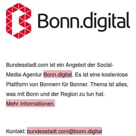
Bundesstadt.com ist ein Angebot der Social-
Media-Agentur
Bonn.digital
. Es ist eine kostenlose
Plattform von Bonnern für Bonner. Thema ist alles,
was mit Bonn und der Region zu tun hat.
Mehr Informationen.
Kontakt:
bundesstadt.com@bonn.digital