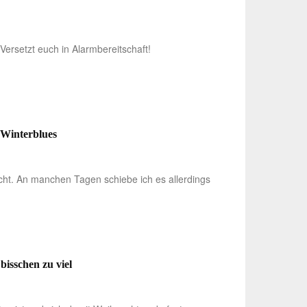
Versetzt euch in Alarmbereitschaft!
 Winterblues
cht. An manchen Tagen schiebe ich es allerdings
bisschen zu viel