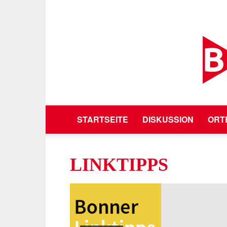
STARTSEITE
DISKUSSION
ORT
LINKTIPPS