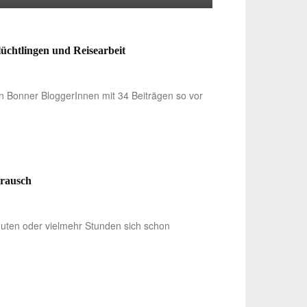
üchtlingen und Reisearbeit
 Bonner BloggerInnen mit 34 Beiträgen so vor
nrausch
inuten oder vielmehr Stunden sich schon