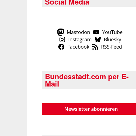
Social Media
Mastodon
YouTube
Instagram
Bluesky
Facebook
RSS-Feed
Bundesstadt.com per E-
Mail
Newsletter abonnieren