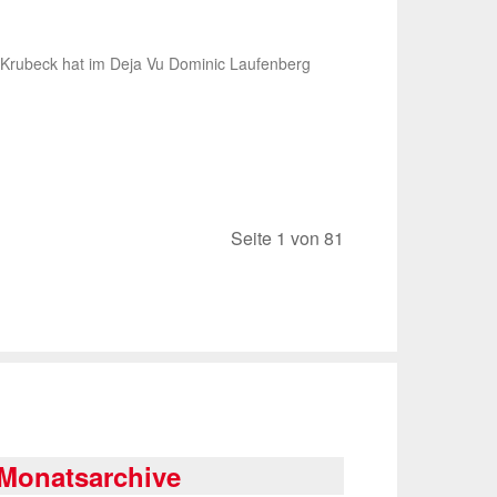
n Krubeck hat im Deja Vu Dominic Laufenberg
Seite 1 von 81
Monatsarchive