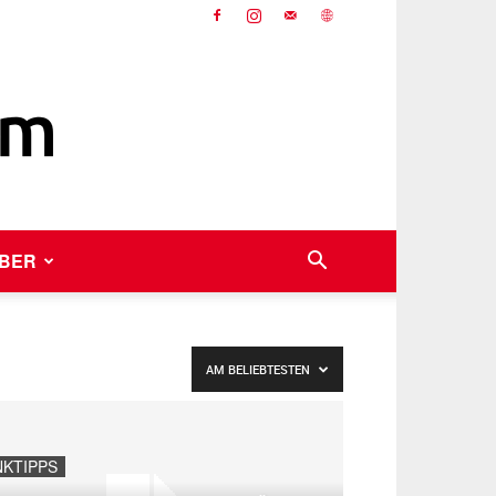
BER
AM BELIEBTESTEN
NKTIPPS