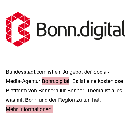
Bundesstadt.com ist ein Angebot der Social-
Media-Agentur
Bonn.digital
. Es ist eine kostenlose
Plattform von Bonnern für Bonner. Thema ist alles,
was mit Bonn und der Region zu tun hat.
Mehr Informationen.