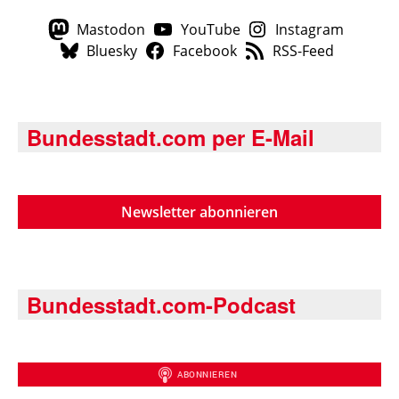
Mastodon
YouTube
Instagram
Bluesky
Facebook
RSS-Feed
Bundesstadt.com per E-Mail
Newsletter abonnieren
Bundesstadt.com-Podcast