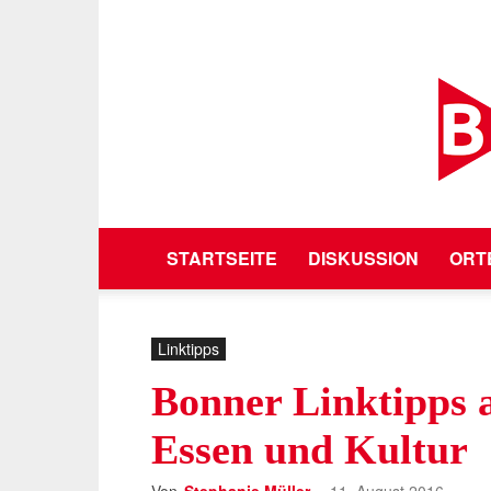
STARTSEITE
DISKUSSION
ORT
Linktipps
Bonner Linktipps 
Essen und Kultur