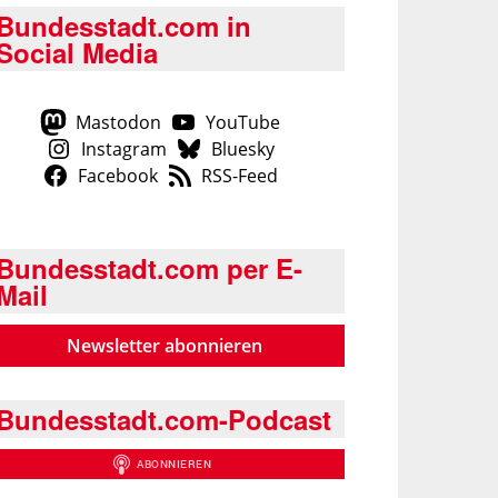
Bundesstadt.com in
Social Media
Mastodon
YouTube
Instagram
Bluesky
Facebook
RSS-Feed
Bundesstadt.com per E-
Mail
Newsletter abonnieren
Bundesstadt.com-Podcast