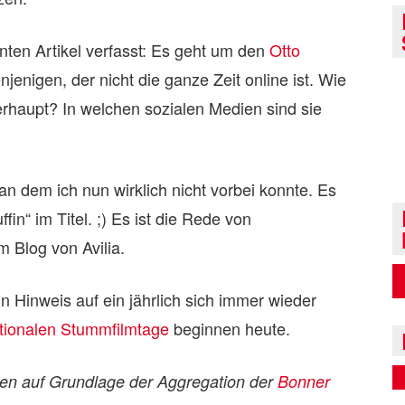
anten Artikel verfasst: Es geht um den
Otto
njenigen, der nicht die ganze Zeit online ist. Wie
rhaupt? In welchen sozialen Medien sind sie
 dem ich nun wirklich nicht vorbei konnte. Es
fin“ im Titel. ;) Es ist die Rede von
 Blog von Avilia.
 Hinweis auf ein jährlich sich immer wieder
ationalen Stummfilmtage
beginnen heute.
den auf Grundlage der Aggregation der
Bonner