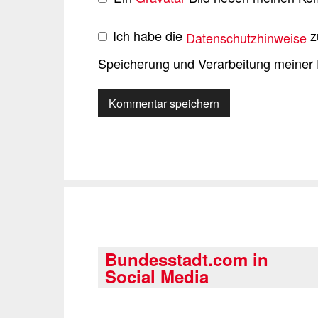
Ich habe die
z
Datenschutzhinweise
Speicherung und Verarbeitung meiner 
Bundesstadt.com in
Social Media