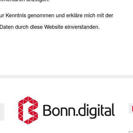
ur Kenntnis genommen und erkläre mich mit der
Daten durch diese Website einverstanden.
A