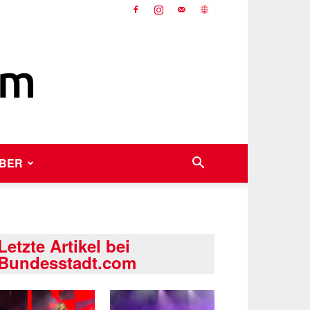
BER
Letzte Artikel bei
Bundesstadt.com