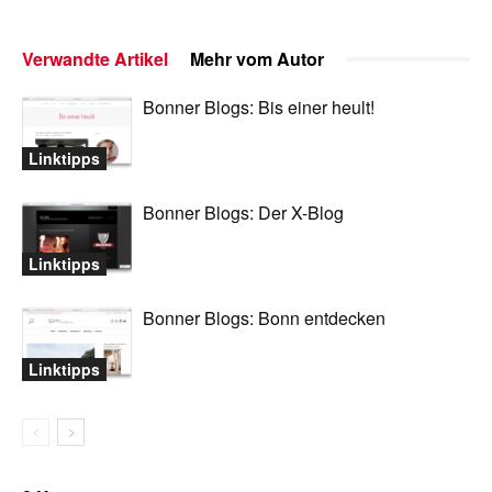
Verwandte Artikel
Mehr vom Autor
Bonner Blogs: Bis einer heult!
Linktipps
Bonner Blogs: Der X-Blog
Linktipps
Bonner Blogs: Bonn entdecken
Linktipps