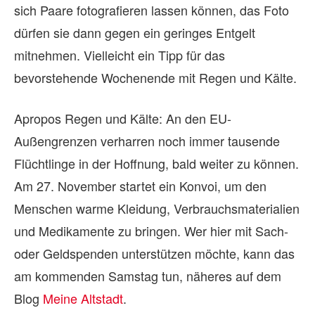
sich Paare fotografieren lassen können, das Foto
dürfen sie dann gegen ein geringes Entgelt
mitnehmen. Vielleicht ein Tipp für das
bevorstehende Wochenende mit Regen und Kälte.
Apropos Regen und Kälte: An den EU-
Außengrenzen verharren noch immer tausende
Flüchtlinge in der Hoffnung, bald weiter zu können.
Am 27. November startet ein Konvoi, um den
Menschen warme Kleidung, Verbrauchsmaterialien
und Medikamente zu bringen. Wer hier mit Sach-
oder Geldspenden unterstützen möchte, kann das
am kommenden Samstag tun, näheres auf dem
Blog
Meine Altstadt
.