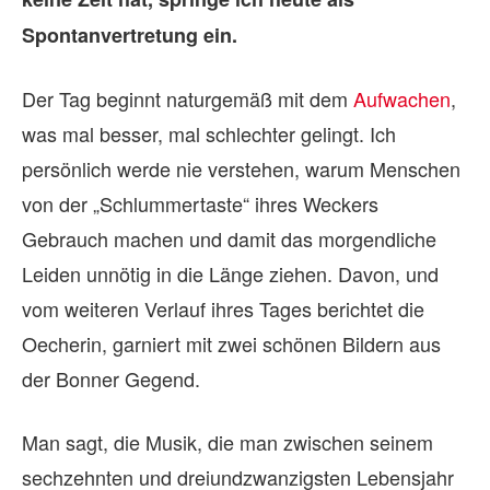
Spontanvertretung ein.
Der Tag beginnt naturgemäß mit dem
Aufwachen
,
was mal besser, mal schlechter gelingt. Ich
persönlich werde nie verstehen, warum Menschen
von der „Schlummertaste“ ihres Weckers
Gebrauch machen und damit das morgendliche
Leiden unnötig in die Länge ziehen. Davon, und
vom weiteren Verlauf ihres Tages berichtet die
Oecherin, garniert mit zwei schönen Bildern aus
der Bonner Gegend.
Man sagt, die Musik, die man zwischen seinem
sechzehnten und dreiundzwanzigsten Lebensjahr