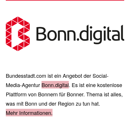
Bundesstadt.com ist ein Angebot der Social-
Media-Agentur
Bonn.digital
. Es ist eine kostenlose
Plattform von Bonnern für Bonner. Thema ist alles,
was mit Bonn und der Region zu tun hat.
Mehr Informationen.