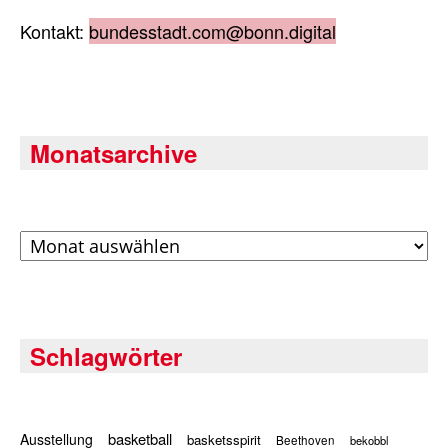
Kontakt:
bundesstadt.com@bonn.digital
Monatsarchive
Archiv
Schlagwörter
basketball
Ausstellung
basketsspirit
Beethoven
bekobbl