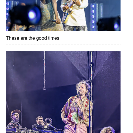
These are the good times