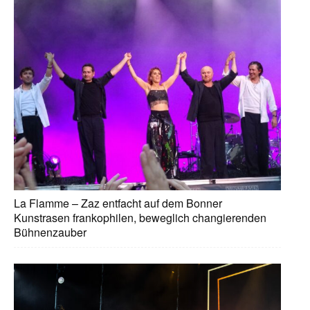
La Flamme – Zaz entfacht auf dem Bonner
Kunstrasen frankophilen, beweglich changierenden
Bühnenzauber