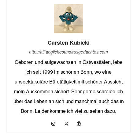
Carsten Kubicki
http://alltaeglichesundausgedachtes.com
Geboren und aufgewachsen in Ostwestfalen, lebe
ich seit 1999 im schönen Bonn, wo eine
unspektakuläre Bürotätigkeit mit schöner Aussicht
mein Auskommen sichert. Sehr gerne schreibe ich
über das Leben an sich und manchmal auch das in
Bonn. Leider komme ich viel zu selten dazu.