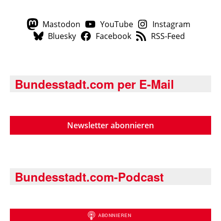
Mastodon
YouTube
Instagram
Bluesky
Facebook
RSS-Feed
Bundesstadt.com per E-Mail
Newsletter abonnieren
Bundesstadt.com-Podcast