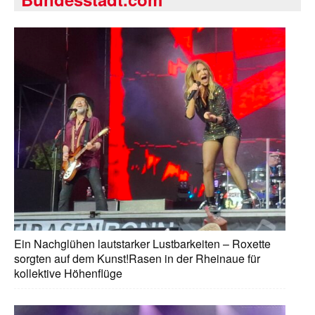
Ein Nachglühen lautstarker Lustbarkeiten – Roxette
sorgten auf dem Kunst!Rasen in der Rheinaue für
kollektive Höhenflüge