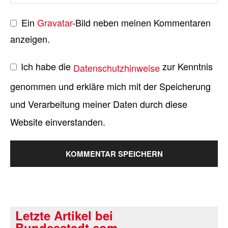
Ein
Gravatar
-Bild neben meinen Kommentaren
anzeigen.
Ich habe die
zur Kenntnis
Datenschutzhinweise
genommen und erkläre mich mit der Speicherung
und Verarbeitung meiner Daten durch diese
Website einverstanden.
Letzte Artikel bei
Bundesstadt.com