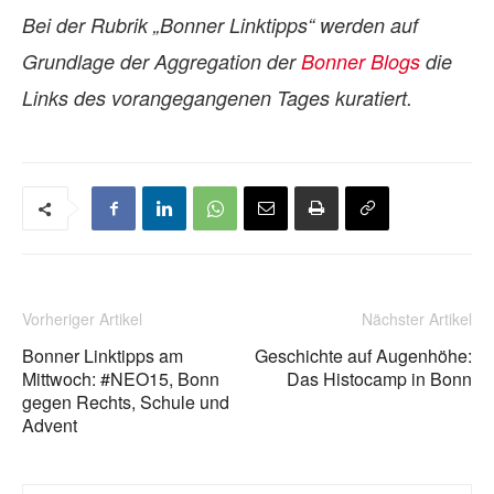
Bei der Rubrik „Bonner Linktipps“ werden auf
Grundlage der Aggregation der
Bonner Blogs
die
Links des vorangegangenen Tages kuratiert.
Vorheriger Artikel
Nächster Artikel
Bonner Linktipps am
Geschichte auf Augenhöhe:
Mittwoch: #NEO15, Bonn
Das Histocamp in Bonn
gegen Rechts, Schule und
Advent