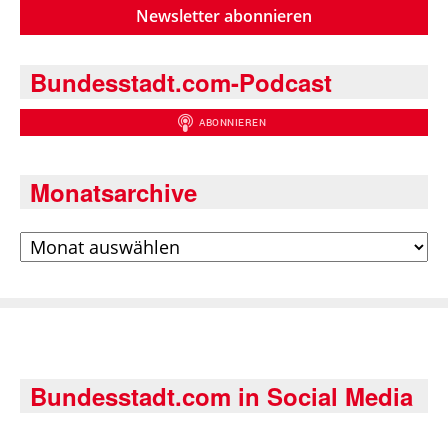
Newsletter abonnieren
Bundesstadt.com-Podcast
Monatsarchive
Archiv
Bundesstadt.com in Social Media