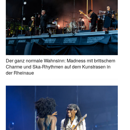
Der ganz normale Wahnsinn: Madness mit britischem
Charme und Ska-Rhythmen auf dem Kunstrasen in
der Rheinaue