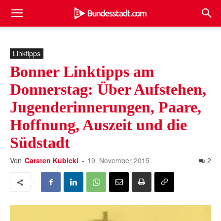
Linktipps
Bonner Linktipps am
Donnerstag: Über Aufstehen,
Jugenderinnerungen, Paare,
Hoffnung, Auszeit und die
Südstadt
Von
Carsten Kubicki
-
19. November 2015
2