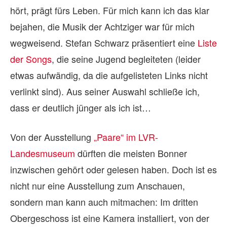
hört, prägt fürs Leben. Für mich kann ich das klar
bejahen, die Musik der Achtziger war für mich
wegweisend. Stefan Schwarz präsentiert eine
Liste
der Songs
, die seine Jugend begleiteten (leider
etwas aufwändig, da die aufgelisteten Links nicht
verlinkt sind). Aus seiner Auswahl schließe ich,
dass er deutlich jünger als ich ist…
Von der Ausstellung
„Paare“ im LVR-
Landesmuseum
dürften die meisten Bonner
inzwischen gehört oder gelesen haben. Doch ist es
nicht nur eine Ausstellung zum Anschauen,
sondern man kann auch mitmachen: Im dritten
Obergeschoss ist eine Kamera installiert, von der