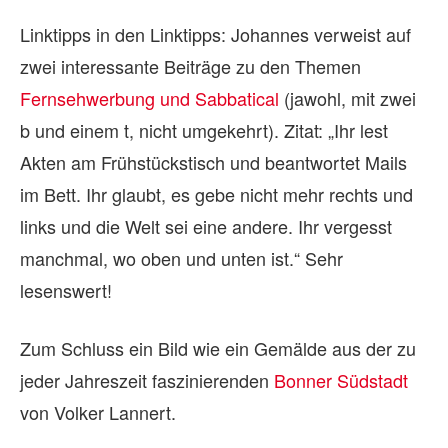
Linktipps in den Linktipps: Johannes verweist auf
zwei interessante Beiträge zu den Themen
Fernsehwerbung und Sabbatical
(jawohl, mit zwei
b und einem t, nicht umgekehrt). Zitat: „Ihr lest
Akten am Frühstückstisch und beantwortet Mails
im Bett. Ihr glaubt, es gebe nicht mehr rechts und
links und die Welt sei eine andere. Ihr vergesst
manchmal, wo oben und unten ist.“ Sehr
lesenswert!
Zum Schluss ein Bild wie ein Gemälde aus der zu
jeder Jahreszeit faszinierenden
Bonner Südstadt
von Volker Lannert.