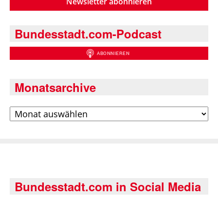
Newsletter abonnieren
Bundesstadt.com-Podcast
Monatsarchive
Archiv
Bundesstadt.com in Social Media