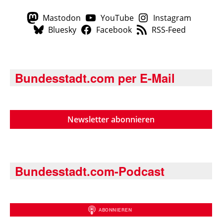
Mastodon
YouTube
Instagram
Bluesky
Facebook
RSS-Feed
Bundesstadt.com per E-Mail
Newsletter abonnieren
Bundesstadt.com-Podcast