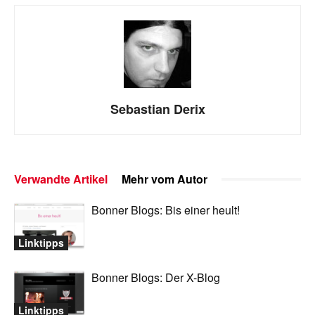
Sebastian Derix
Verwandte Artikel
Mehr vom Autor
Bonner Blogs: Bis einer heult!
Linktipps
Bonner Blogs: Der X-Blog
Linktipps