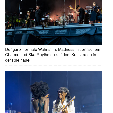
Der ganz normale Wahnsinn: Madness mit britischem
Charme und Ska-Rhythmen auf dem Kunstrasen in
der Rheinaue