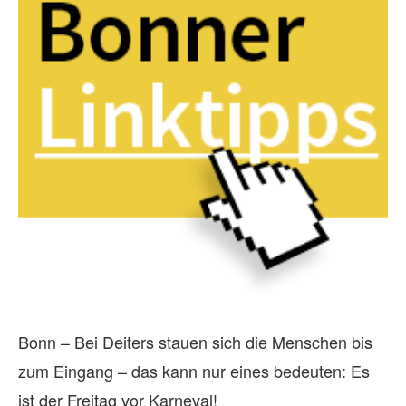
Bonn – Bei Deiters stauen sich die Menschen bis
zum Eingang – das kann nur eines bedeuten: Es
ist der Freitag vor Karneval!