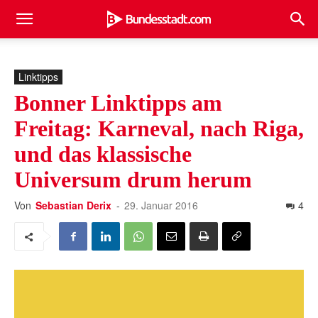
Linktipps
Bonner Linktipps am
Freitag: Karneval, nach Riga,
und das klassische
Universum drum herum
Von
Sebastian Derix
-
29. Januar 2016
4