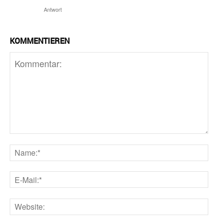
Antwort
KOMMENTIEREN