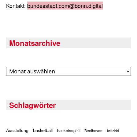
Kontakt:
bundesstadt.com@bonn.digital
Monatsarchive
Archiv
Schlagwörter
basketball
Ausstellung
basketsspirit
Beethoven
bekobbl