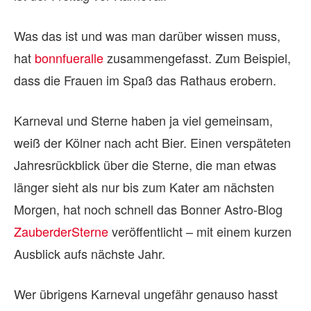
Was das ist und was man darüber wissen muss,
hat
bonnfueralle
zusammengefasst. Zum Beispiel,
dass die Frauen im Spaß das Rathaus erobern.
Karneval und Sterne haben ja viel gemeinsam,
weiß der Kölner nach acht Bier. Einen verspäteten
Jahresrückblick über die Sterne, die man etwas
länger sieht als nur bis zum Kater am nächsten
Morgen, hat noch schnell das Bonner Astro-Blog
ZauberderSterne
veröffentlicht – mit einem kurzen
Ausblick aufs nächste Jahr.
Wer übrigens Karneval ungefähr genauso hasst