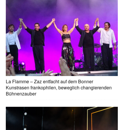
La Flamme – Zaz entfacht auf dem Bonner
Kunstrasen frankophilen, beweglich changierenden
Bühnenzauber