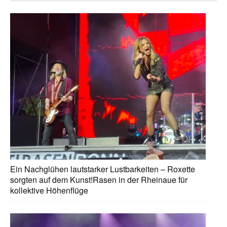
Ein Nachglühen lautstarker Lustbarkeiten – Roxette
sorgten auf dem Kunst!Rasen in der Rheinaue für
kollektive Höhenflüge