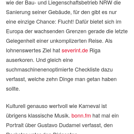
wie der Bau- und Liegenschaftsbetrieb NRW die
Sanierung seiner Gebäude, für den gibt es nur
eine einzige Chance: Flucht! Dafür bietet sich im
Europa der wachsenden Grenzen gerade die letzte
Gelegenheit einer unkomplizerten Reise. Als
lohnenswertes Ziel hat
severint.de
Riga
auserkoren. Und gleich eine
suchmaschinenenoptimierte Checkliste dazu
verfasst, welche zehn Dinge man getan haben
sollte.
Kulturell genauso wertvoll wie Karneval ist
übrigens klassische Musik.
bonn.fm
hat mal ein
Portrait über Gustavo Dudamel verfasst, den