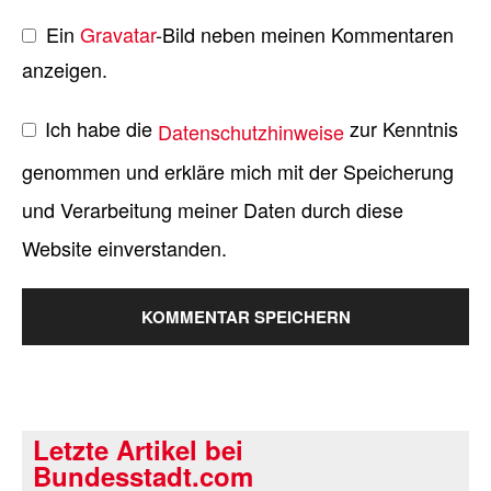
Ein
Gravatar
-Bild neben meinen Kommentaren
anzeigen.
Ich habe die
zur Kenntnis
Datenschutzhinweise
genommen und erkläre mich mit der Speicherung
und Verarbeitung meiner Daten durch diese
Website einverstanden.
Letzte Artikel bei
Bundesstadt.com