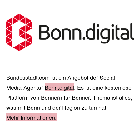
Bundesstadt.com ist ein Angebot der Social-
Media-Agentur
Bonn.digital
. Es ist eine kostenlose
Plattform von Bonnern für Bonner. Thema ist alles,
was mit Bonn und der Region zu tun hat.
Mehr Informationen.