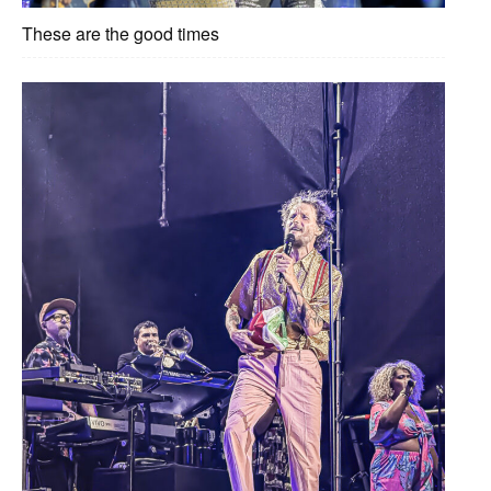
These are the good times