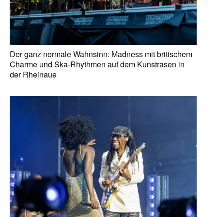
Der ganz normale Wahnsinn: Madness mit britischem
Charme und Ska-Rhythmen auf dem Kunstrasen in
der Rheinaue