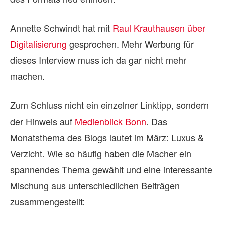
Annette Schwindt hat mit
Raul Krauthausen über
Digitalisierung
gesprochen. Mehr Werbung für
dieses Interview muss ich da gar nicht mehr
machen.
Zum Schluss nicht ein einzelner Linktipp, sondern
der Hinweis auf
Medienblick Bonn
. Das
Monatsthema des Blogs lautet im März: Luxus &
Verzicht. Wie so häufig haben die Macher ein
spannendes Thema gewählt und eine interessante
Mischung aus unterschiedlichen Beiträgen
zusammengestellt: