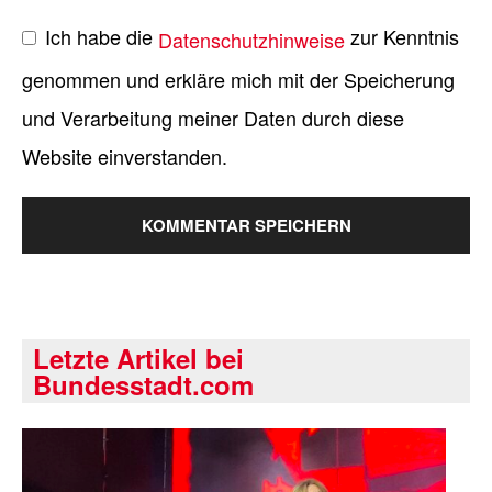
Ich habe die
zur Kenntnis
Datenschutzhinweise
genommen und erkläre mich mit der Speicherung
und Verarbeitung meiner Daten durch diese
Website einverstanden.
Letzte Artikel bei
Bundesstadt.com