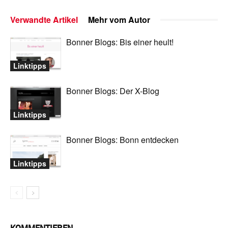
Verwandte Artikel
Mehr vom Autor
Bonner Blogs: Bis einer heult!
Linktipps
Bonner Blogs: Der X-Blog
Linktipps
Bonner Blogs: Bonn entdecken
Linktipps