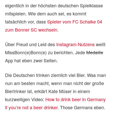
eigentlich in der höchsten deutschen Spielklasse
mitspielen. Wie dem auch sei, es kommt
tatsächlich vor, dass
Spieler vom FC Schalke 04
zum Bonner SC wechseln
.
Über Freud und Leid des
Instagram-Nutzens
weiß
MissBonn(e)Bonn(e) zu berichten. Jede
Medaille
App hat eben zwei Seiten.
Die Deutschen trinken ziemlich viel Bier. Was man
nun am besten macht, wenn man nicht der große
Biertrinker ist, erklärt Kate Müser in einem
kurzweiligen Video:
How to drink beer in Germany
if you’re not a beer drinker
. Those Germans eben.