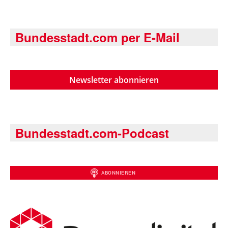
Bundesstadt.com per E-Mail
Newsletter abonnieren
Bundesstadt.com-Podcast