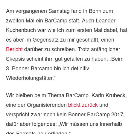
Am vergangenen Samstag fand in Bonn zum
zweiten Mal ein BarCamp statt. Auch Leander
Kuchenbuch war wie ich zum ersten Mal dabei, hat
es aber im Gegensatz zu mir geschafft, einen
Bericht
darüber zu schreiben. Trotz anfänglicher
Skepsis scheint ihm gut gefallen zu haben: „Beim
3. Bonner Barcamp bin ich definitiv
Wiederholungstäter.“
Wir bleiben beim Thema BarCamp. Karin Krubeck,
eine der Organisierenden
blickt zurück
und
verspricht zwar noch kein Bonner BarCamp 2017,
dafür aber folgendes: „Wir müssen uns innerhalb
des Formats neu erfinden.“