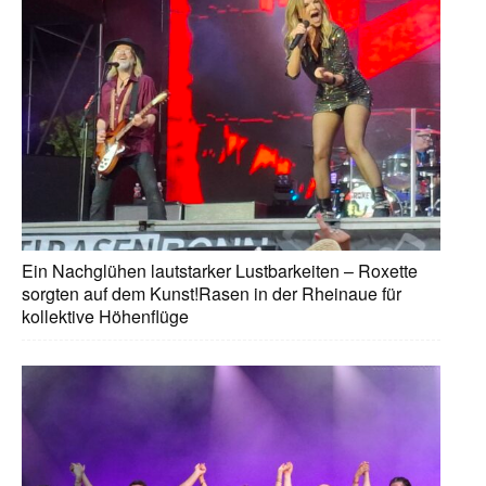
Ein Nachglühen lautstarker Lustbarkeiten – Roxette
sorgten auf dem Kunst!Rasen in der Rheinaue für
kollektive Höhenflüge