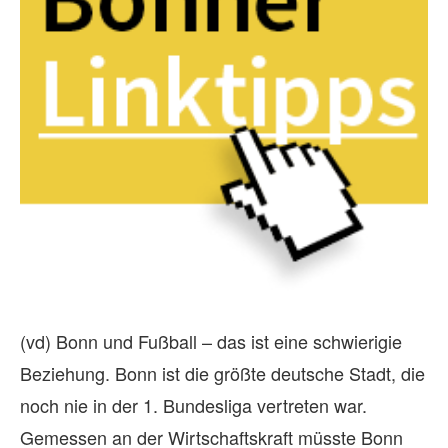
(vd) Bonn und Fußball – das ist eine schwierigie
Beziehung. Bonn ist die größte deutsche Stadt, die
noch nie in der 1. Bundesliga vertreten war.
Gemessen an der Wirtschaftskraft müsste Bonn