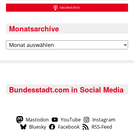
Monatsarchive
Archiv
Bundesstadt.com in Social Media
Mastodon
YouTube
Instagram
Bluesky
Facebook
RSS-Feed