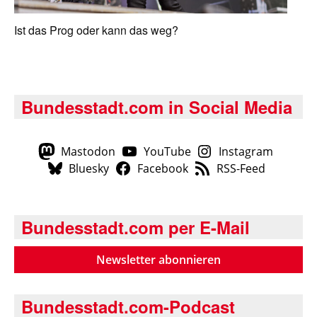
Ist das Prog oder kann das weg?
Bundesstadt.com in Social Media
Mastodon
YouTube
Instagram
Bluesky
Facebook
RSS-Feed
Bundesstadt.com per E-Mail
Newsletter abonnieren
Bundesstadt.com-Podcast