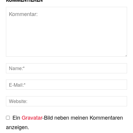
KOMMENTIEREN
Ein
Gravatar
-Bild neben meinen Kommentaren
anzeigen.