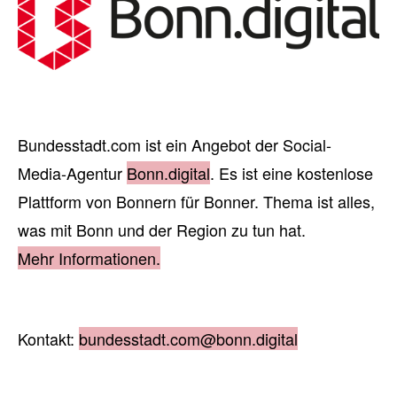
Bundesstadt.com ist ein Angebot der Social-
Media-Agentur
Bonn.digital
. Es ist eine kostenlose
Plattform von Bonnern für Bonner. Thema ist alles,
was mit Bonn und der Region zu tun hat.
Mehr Informationen.
Kontakt:
bundesstadt.com@bonn.digital