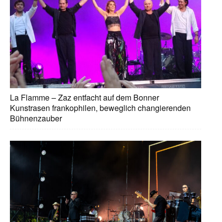
La Flamme – Zaz entfacht auf dem Bonner
Kunstrasen frankophilen, beweglich changierenden
Bühnenzauber