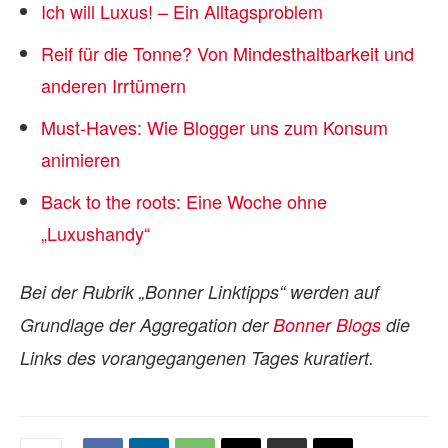
Ich will Luxus! – Ein Alltagsproblem
Reif für die Tonne? Von Mindesthaltbarkeit und
anderen Irrtümern
Must-Haves: Wie Blogger uns zum Konsum
animieren
Back to the roots: Eine Woche ohne
„Luxushandy“
Bei der Rubrik „Bonner Linktipps“ werden auf
Grundlage der Aggregation der
Bonner Blogs
die
Links des vorangegangenen Tages kuratiert.