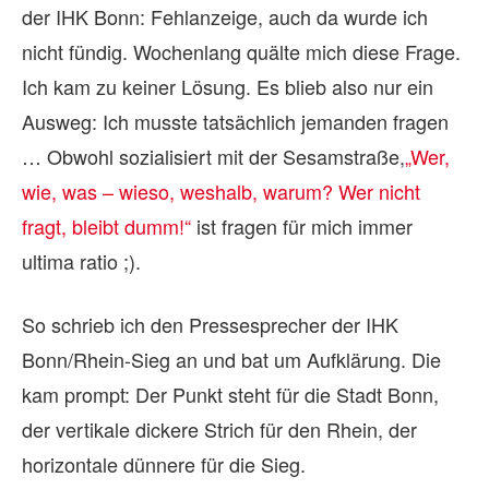
der IHK Bonn: Fehlanzeige, auch da wurde ich
nicht fündig. Wochenlang quälte mich diese Frage.
Ich kam zu keiner Lösung. Es blieb also nur ein
Ausweg: Ich musste tatsächlich jemanden fragen
… Obwohl sozialisiert mit der Sesamstraße,
„Wer,
wie, was – wieso, weshalb, warum? Wer nicht
fragt, bleibt dumm!“
ist fragen für mich immer
ultima ratio ;).
So schrieb ich den Pressesprecher der IHK
Bonn/Rhein-Sieg an und bat um Aufklärung. Die
kam prompt: Der Punkt steht für die Stadt Bonn,
der vertikale dickere Strich für den Rhein, der
horizontale dünnere für die Sieg.