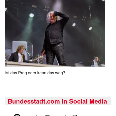
Ist das Prog oder kann das weg?
Bundesstadt.com in Social Media