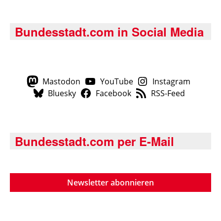
Bundesstadt.com in Social Media
Mastodon
YouTube
Instagram
Bluesky
Facebook
RSS-Feed
Bundesstadt.com per E-Mail
Newsletter abonnieren