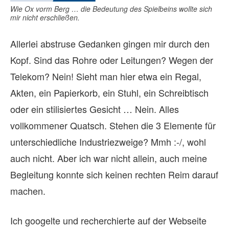
Wie Ox vorm Berg … die Bedeutung des Spielbeins wollte sich
mir nicht erschließen.
Allerlei abstruse Gedanken gingen mir durch den
Kopf. Sind das Rohre oder Leitungen? Wegen der
Telekom? Nein! Sieht man hier etwa ein Regal,
Akten, ein Papierkorb, ein Stuhl, ein Schreibtisch
oder ein stilisiertes Gesicht … Nein. Alles
vollkommener Quatsch. Stehen die 3 Elemente für
unterschiedliche Industriezweige? Mmh :-/, wohl
auch nicht. Aber ich war nicht allein, auch meine
Begleitung konnte sich keinen rechten Reim darauf
machen.
Ich googelte und recherchierte auf der Webseite