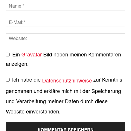
Ein
Gravatar
-Bild neben meinen Kommentaren
anzeigen.
Ich habe die
zur Kenntnis
Datenschutzhinweise
genommen und erkläre mich mit der Speicherung
und Verarbeitung meiner Daten durch diese
Website einverstanden.