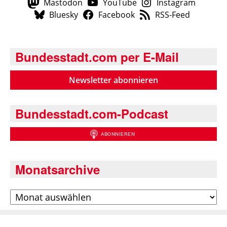
Mastodon
YouTube
Instagram
Bluesky
Facebook
RSS-Feed
Bundesstadt.com per E-Mail
Newsletter abonnieren
Bundesstadt.com-Podcast
Monatsarchive
Archiv