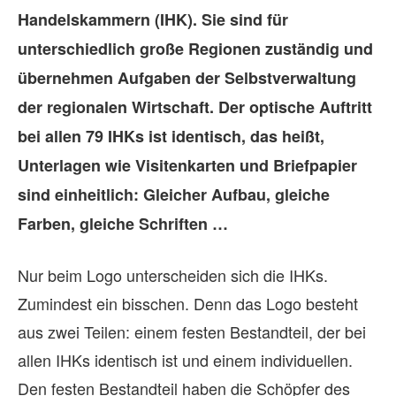
Handelskammern (IHK). Sie sind für
unterschiedlich große Regionen zuständig und
übernehmen Aufgaben der Selbstverwaltung
der regionalen Wirtschaft. Der optische Auftritt
bei allen 79 IHKs ist identisch, das heißt,
Unterlagen wie Visitenkarten und Briefpapier
sind einheitlich: Gleicher Aufbau, gleiche
Farben, gleiche Schriften …
Nur beim Logo unterscheiden sich die IHKs.
Zumindest ein bisschen. Denn das Logo besteht
aus zwei Teilen: einem festen Bestandteil, der bei
allen IHKs identisch ist und einem individuellen.
Den festen Bestandteil haben die Schöpfer des