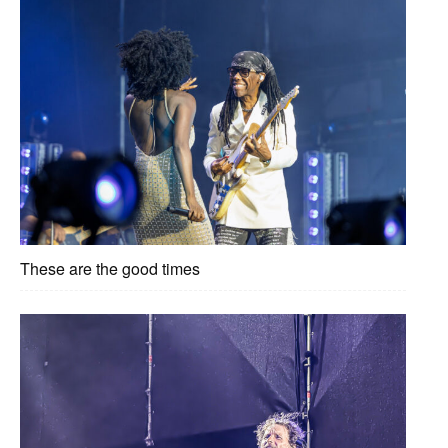
These are the good times