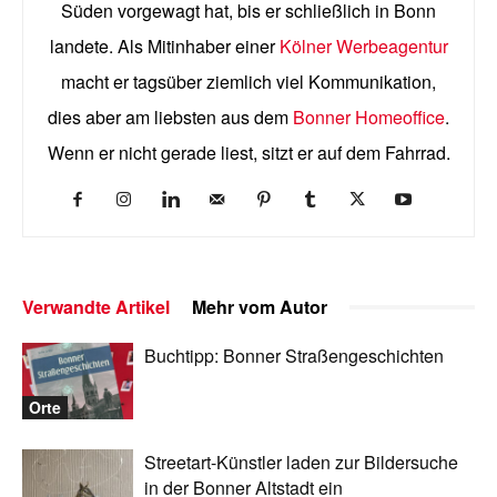
Süden vorgewagt hat, bis er schließlich in Bonn
landete. Als Mitinhaber einer
Kölner Werbeagentur
macht er tagsüber ziemlich viel Kommunikation,
dies aber am liebsten aus dem
Bonner Homeoffice
.
Wenn er nicht gerade liest, sitzt er auf dem Fahrrad.
Verwandte Artikel
Mehr vom Autor
Buchtipp: Bonner Straßengeschichten
Orte
Streetart-Künstler laden zur Bildersuche
in der Bonner Altstadt ein