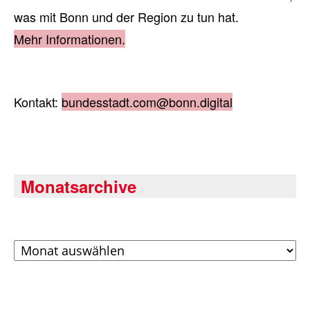
was mit Bonn und der Region zu tun hat.
Mehr Informationen.
Kontakt:
bundesstadt.com@bonn.digital
Monatsarchive
Archiv