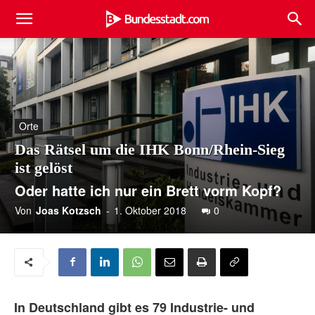
Orte
Das Rätsel um die IHK Bonn/Rhein-Sieg
ist gelöst
Oder hatte ich nur ein Brett vorm Kopf?
Von
Joas Kotzsch
-
1. Oktober 2018
0
In Deutschland gibt es 79 Industrie- und