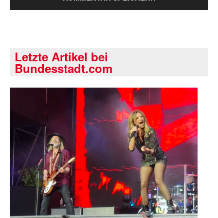
Letzte Artikel bei
Bundesstadt.com