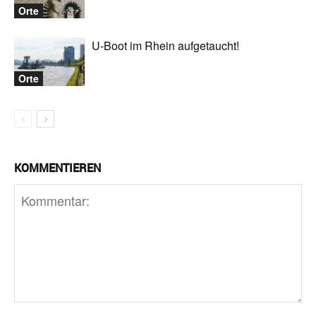
Orte
U-Boot im Rhein aufgetaucht!
Orte
KOMMENTIEREN