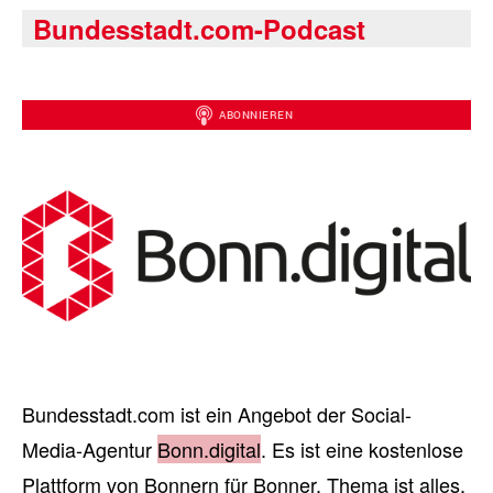
Bundesstadt.com-Podcast
Bundesstadt.com ist ein Angebot der Social-
Media-Agentur
Bonn.digital
. Es ist eine kostenlose
Plattform von Bonnern für Bonner. Thema ist alles,