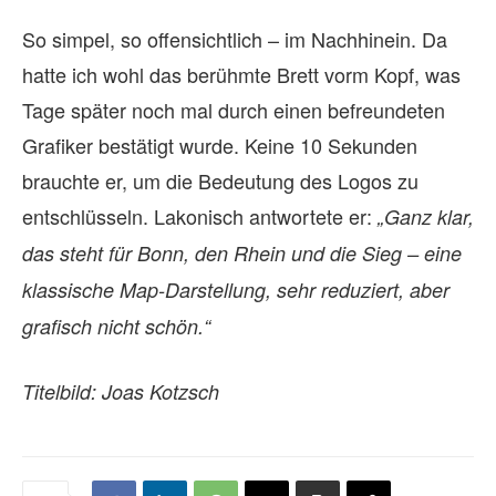
So simpel, so offensichtlich – im Nachhinein. Da
hatte ich wohl das berühmte Brett vorm Kopf, was
Tage später noch mal durch einen befreundeten
Grafiker bestätigt wurde. Keine 10 Sekunden
brauchte er, um die Bedeutung des Logos zu
entschlüsseln. Lakonisch antwortete er:
„Ganz klar,
das steht für Bonn, den Rhein und die Sieg – eine
klassische Map-Darstellung, sehr reduziert, aber
grafisch nicht schön.“
Titelbild: Joas Kotzsch