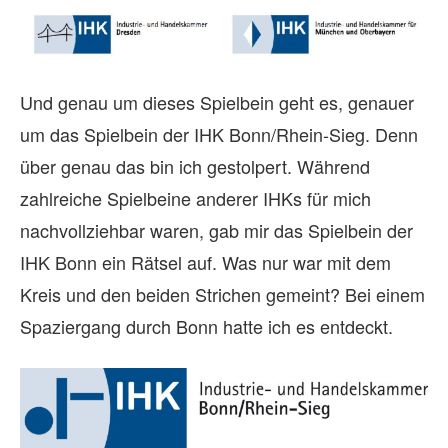
Und genau um dieses Spielbein geht es, genauer
um das Spielbein der IHK Bonn/Rhein-Sieg. Denn
über genau das bin ich gestolpert. Während
zahlreiche Spielbeine anderer IHKs für mich
nachvollziehbar waren, gab mir das Spielbein der
IHK Bonn ein Rätsel auf. Was nur war mit dem
Kreis und den beiden Strichen gemeint? Bei einem
Spaziergang durch Bonn hatte ich es entdeckt.