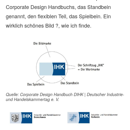
Corporate Design Handbuchs, das Standbein
genannt, den flexiblen Teil, das Spielbein. Ein
wirklich schönes Bild ?, wie ich finde.
Quelle: Corporate Design Handbuch DIHK | Deutscher Industrie-
und Handelskammertag e. V.