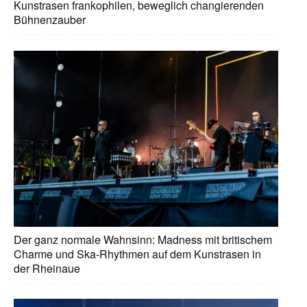
Kunstrasen frankophilen, beweglich changierenden
Bühnenzauber
Der ganz normale Wahnsinn: Madness mit britischem
Charme und Ska-Rhythmen auf dem Kunstrasen in
der Rheinaue