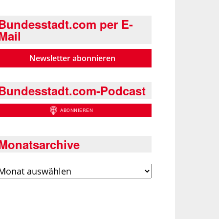
Bundesstadt.com per E-
Mail
Newsletter abonnieren
Bundesstadt.com-Podcast
Monatsarchive
rchiv