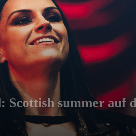
 Scottish summer auf 