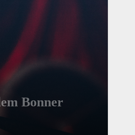
dem Bonner