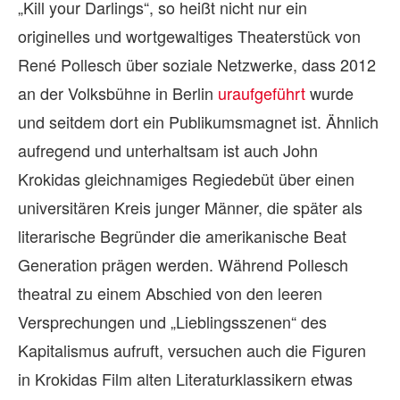
„Kill your Darlings“, so heißt nicht nur ein
originelles und wortgewaltiges Theaterstück von
René Pollesch über soziale Netzwerke, dass 2012
an der Volksbühne in Berlin
uraufgeführt
wurde
und seitdem dort ein Publikumsmagnet ist. Ähnlich
aufregend und unterhaltsam ist auch John
Krokidas gleichnamiges Regiedebüt über einen
universitären Kreis junger Männer, die später als
literarische Begründer die amerikanische Beat
Generation prägen werden. Während Pollesch
theatral zu einem Abschied von den leeren
Versprechungen und „Lieblingsszenen“ des
Kapitalismus aufruft, versuchen auch die Figuren
in Krokidas Film alten Literaturklassikern etwas