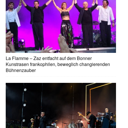
La Flamme – Zaz entfacht auf dem Bonner
Kunstrasen frankophilen, beweglich changierenden
Bühnenzauber