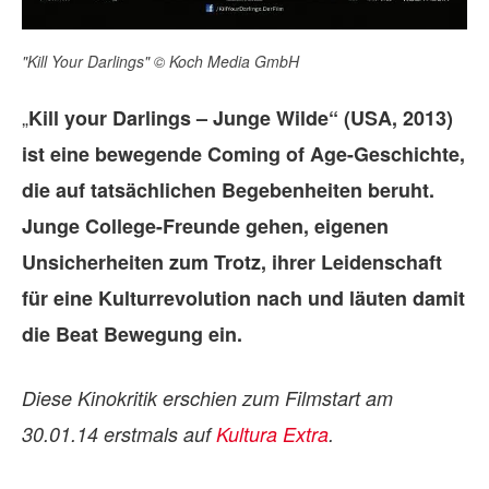
"Kill Your Darlings" © Koch Media GmbH
„
Kill your Darlings – Junge Wilde“ (USA, 2013)
ist eine bewegende Coming of Age-Geschichte,
die auf tatsächlichen Begebenheiten beruht.
Junge College-Freunde gehen, eigenen
Unsicherheiten zum Trotz, ihrer Leidenschaft
für eine Kulturrevolution nach und läuten damit
die Beat Bewegung ein.
Diese Kinokritik erschien zum Filmstart am
30.01.14 erstmals auf
Kultura Extra
.