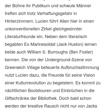
der Bühne ihr Publikum und schwule Männer
treffen sich trotz Verhaftungsgefahr in
Hinterzimmern. Lucien führt Allen hier in einen
unkonventionellen Zirkel gleichgesinnter
Literaturfreunde ein. Neben dem literarisch
begabten Ex-Marinesoldat (Jack Huston) lernen
beide auch William S. Burroughs (Ben Foster)
kennen. Die von der Underground-Szene von
Greenwich Village befeuerte Aufbruchsstimmung
nutzt Lucien dazu, die Freunde für seine Vision
einer Kulturrevolution zu begeistern. Es kommt zu
nächtlichen Bootstouren und Einbrüchen in die
Giftschränke der Bibliothek. Doch bald schon
werden der kreative Rausch nicht nur von Jacks