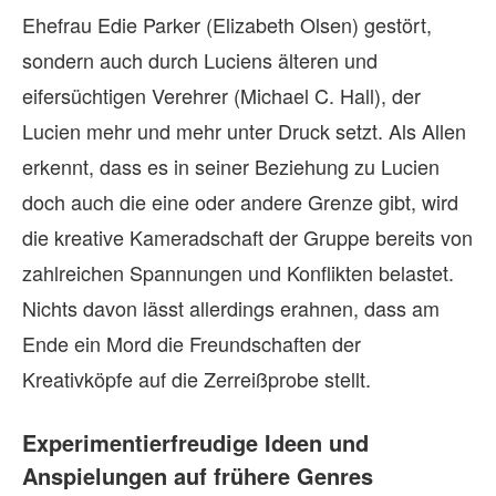
Ehefrau Edie Parker (Elizabeth Olsen) gestört,
sondern auch durch Luciens älteren und
eifersüchtigen Verehrer (Michael C. Hall), der
Lucien mehr und mehr unter Druck setzt. Als Allen
erkennt, dass es in seiner Beziehung zu Lucien
doch auch die eine oder andere Grenze gibt, wird
die kreative Kameradschaft der Gruppe bereits von
zahlreichen Spannungen und Konflikten belastet.
Nichts davon lässt allerdings erahnen, dass am
Ende ein Mord die Freundschaften der
Kreativköpfe auf die Zerreißprobe stellt.
Experimentierfreudige Ideen und
Anspielungen auf frühere Genres