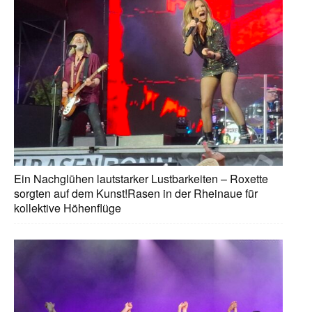
Ein Nachglühen lautstarker Lustbarkeiten – Roxette
sorgten auf dem Kunst!Rasen in der Rheinaue für
kollektive Höhenflüge