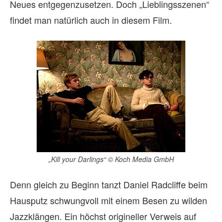
Neues entgegenzusetzen. Doch „Lieblingsszenen“
findet man natürlich auch in diesem Film.
„Kill your Darlings“ © Koch Media GmbH
Denn gleich zu Beginn tanzt Daniel Radcliffe beim
Hausputz schwungvoll mit einem Besen zu wilden
Jazzklängen. Ein höchst origineller Verweis auf