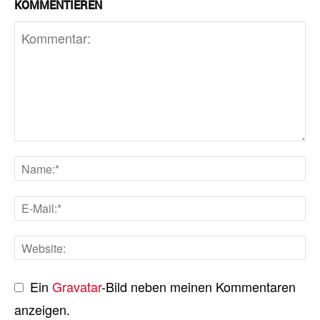
KOMMENTIEREN
Ein
Gravatar
-Bild neben meinen Kommentaren
anzeigen.