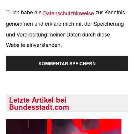
Ich habe die
zur Kenntnis
Datenschutzhinweise
genommen und erkläre mich mit der Speicherung
und Verarbeitung meiner Daten durch diese
Website einverstanden.
Letzte Artikel bei
Bundesstadt.com