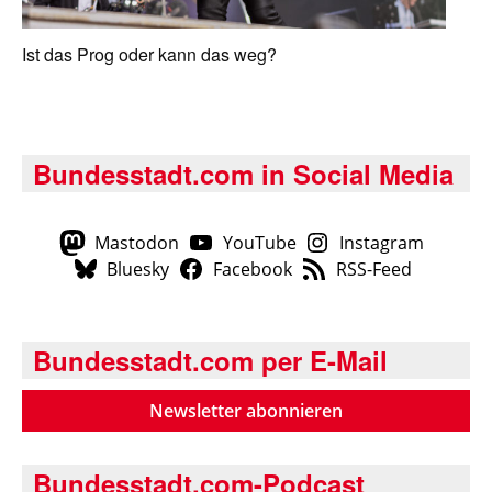
Ist das Prog oder kann das weg?
Bundesstadt.com in Social Media
Mastodon
YouTube
Instagram
Bluesky
Facebook
RSS-Feed
Bundesstadt.com per E-Mail
Newsletter abonnieren
Bundesstadt.com-Podcast