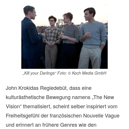
„Kill your Darlings“ Foto: © Koch Media GmbH
John Krokidas Regiedebüt, dass eine
kulturästhetische Bewegung namens „The New
Vision“ thematisiert, scheint selber inspiriert vom
Freiheitsgefühl der französischen Nouvelle Vague
und erinnert an frühere Genres wie den