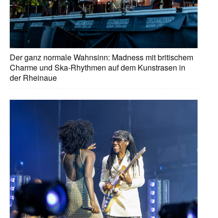
Der ganz normale Wahnsinn: Madness mit britischem
Charme und Ska-Rhythmen auf dem Kunstrasen in
der Rheinaue