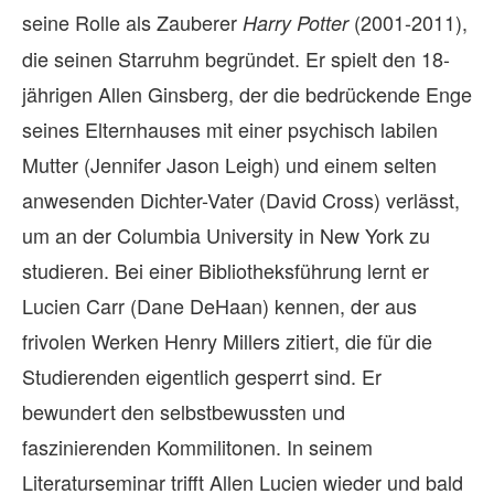
seine Rolle als Zauberer
(2001-2011),
Harry Potter
die seinen Starruhm begründet. Er spielt den 18-
jährigen Allen Ginsberg, der die bedrückende Enge
seines Elternhauses mit einer psychisch labilen
Mutter (Jennifer Jason Leigh) und einem selten
anwesenden Dichter-Vater (David Cross) verlässt,
um an der Columbia University in New York zu
studieren. Bei einer Bibliotheksführung lernt er
Lucien Carr (Dane DeHaan) kennen, der aus
frivolen Werken Henry Millers zitiert, die für die
Studierenden eigentlich gesperrt sind. Er
bewundert den selbstbewussten und
faszinierenden Kommilitonen. In seinem
Literaturseminar trifft Allen Lucien wieder und bald