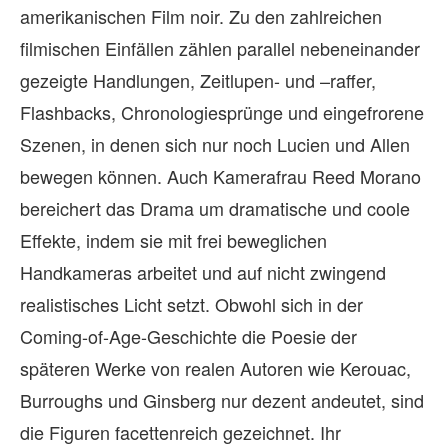
amerikanischen Film noir. Zu den zahlreichen
filmischen Einfällen zählen parallel nebeneinander
gezeigte Handlungen, Zeitlupen- und –raffer,
Flashbacks, Chronologiesprünge und eingefrorene
Szenen, in denen sich nur noch Lucien und Allen
bewegen können. Auch Kamerafrau Reed Morano
bereichert das Drama um dramatische und coole
Effekte, indem sie mit frei beweglichen
Handkameras arbeitet und auf nicht zwingend
realistisches Licht setzt. Obwohl sich in der
Coming-of-Age-Geschichte die Poesie der
späteren Werke von realen Autoren wie Kerouac,
Burroughs und Ginsberg nur dezent andeutet, sind
die Figuren facettenreich gezeichnet. Ihr