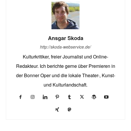
Ansgar Skoda
http://skoda-webservice.de/
Kulturkritiker, freier Journalist und Online-
Redakteur. Ich berichte gerne über Premieren in
der Bonner Oper und die lokale Theater-, Kunst-
und Kulturlandschaft.