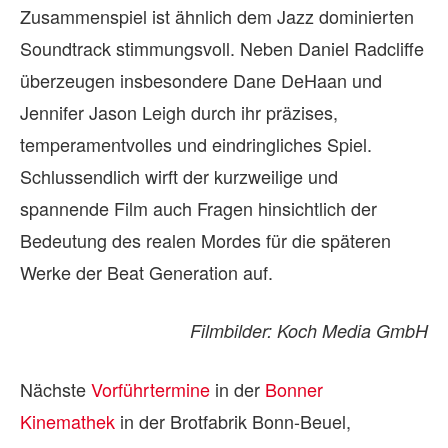
Zusammenspiel ist ähnlich dem Jazz dominierten
Soundtrack stimmungsvoll. Neben Daniel Radcliffe
überzeugen insbesondere Dane DeHaan und
Jennifer Jason Leigh durch ihr präzises,
temperamentvolles und eindringliches Spiel.
Schlussendlich wirft der kurzweilige und
spannende Film auch Fragen hinsichtlich der
Bedeutung des realen Mordes für die späteren
Werke der Beat Generation auf.
Filmbilder: Koch Media GmbH
Nächste
Vorführtermine
in der
Bonner
Kinemathek
in der Brotfabrik Bonn-Beuel,