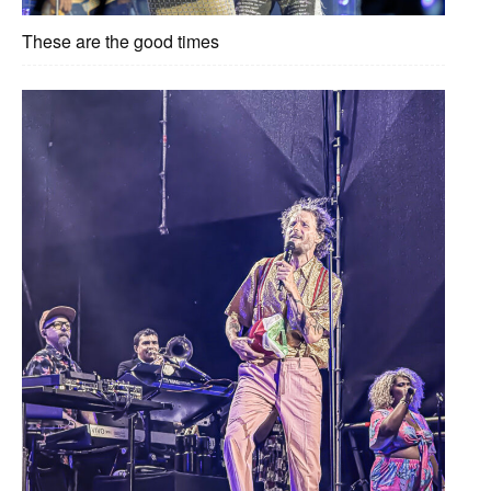
These are the good times