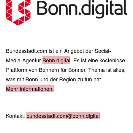
Bundesstadt.com ist ein Angebot der Social-
Media-Agentur
Bonn.digital
. Es ist eine kostenlose
Plattform von Bonnern für Bonner. Thema ist alles,
was mit Bonn und der Region zu tun hat.
Mehr Informationen.
Kontakt:
bundesstadt.com@bonn.digital