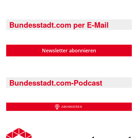
Bundesstadt.com per E-Mail
Newsletter abonnieren
Bundesstadt.com-Podcast