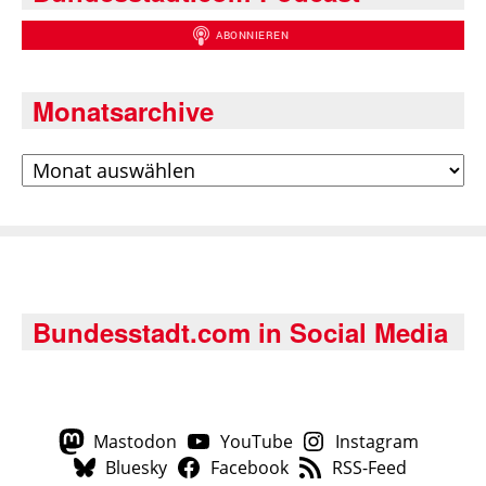
Monatsarchive
Archiv
Bundesstadt.com in Social Media
Mastodon
YouTube
Instagram
Bluesky
Facebook
RSS-Feed