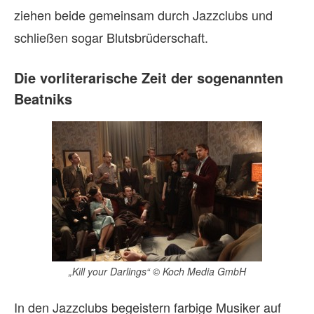
ziehen beide gemeinsam durch Jazzclubs und
schließen sogar Blutsbrüderschaft.
Die vorliterarische Zeit der sogenannten
Beatniks
„Kill your Darlings“ © Koch Media GmbH
In den Jazzclubs begeistern farbige Musiker auf