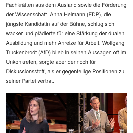
Fachkräften aus dem Ausland sowie die Förderung
der Wissenschaft. Anna Heimann (FDP), die
jüngste Kandidatin auf der Bühne, schlug sich
wacker und plädierte für eine Stärkung der dualen
Ausbildung und mehr Anreize für Arbeit. Wolfgang
Truckenbrodt (AfD) blieb in seinen Aussagen oft im
Unkonkreten, sorgte aber dennoch für
Diskussionsstoff, als er gegenteilige Positionen zu
seiner Partei vertrat.