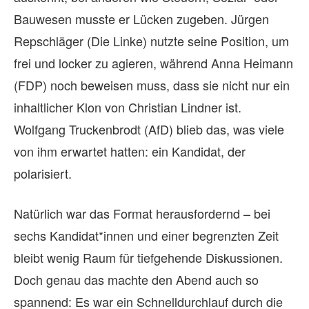
Bauwesen musste er Lücken zugeben. Jürgen
Repschläger (Die Linke) nutzte seine Position, um
frei und locker zu agieren, während Anna Heimann
(FDP) noch beweisen muss, dass sie nicht nur ein
inhaltlicher Klon von Christian Lindner ist.
Wolfgang Truckenbrodt (AfD) blieb das, was viele
von ihm erwartet hatten: ein Kandidat, der
polarisiert.
Natürlich war das Format herausfordernd – bei
sechs Kandidat*innen und einer begrenzten Zeit
bleibt wenig Raum für tiefgehende Diskussionen.
Doch genau das machte den Abend auch so
spannend: Es war ein Schnelldurchlauf durch die