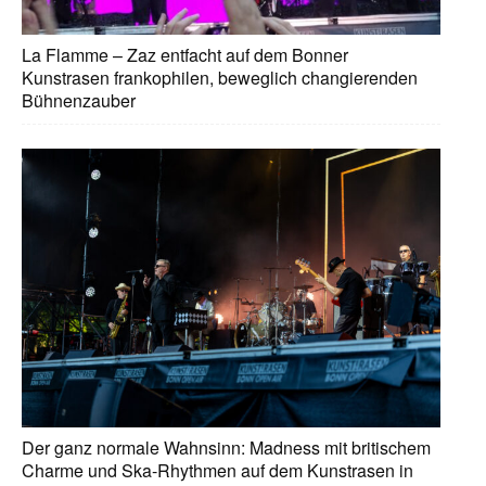
La Flamme – Zaz entfacht auf dem Bonner
Kunstrasen frankophilen, beweglich changierenden
Bühnenzauber
Der ganz normale Wahnsinn: Madness mit britischem
Charme und Ska-Rhythmen auf dem Kunstrasen in