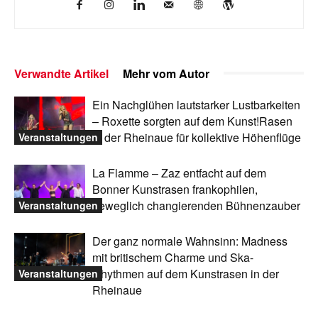
Verwandte Artikel
Mehr vom Autor
Ein Nachglühen lautstarker Lustbarkeiten
– Roxette sorgten auf dem Kunst!Rasen
in der Rheinaue für kollektive Höhenflüge
Veranstaltungen
La Flamme – Zaz entfacht auf dem
Bonner Kunstrasen frankophilen,
beweglich changierenden Bühnenzauber
Veranstaltungen
Der ganz normale Wahnsinn: Madness
mit britischem Charme und Ska-
Rhythmen auf dem Kunstrasen in der
Veranstaltungen
Rheinaue