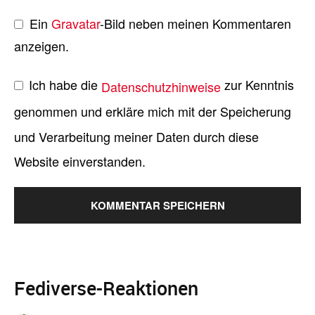
Ein
Gravatar
-Bild neben meinen Kommentaren
anzeigen.
Ich habe die
zur Kenntnis
Datenschutzhinweise
genommen und erkläre mich mit der Speicherung
und Verarbeitung meiner Daten durch diese
Website einverstanden.
Fediverse-Reaktionen