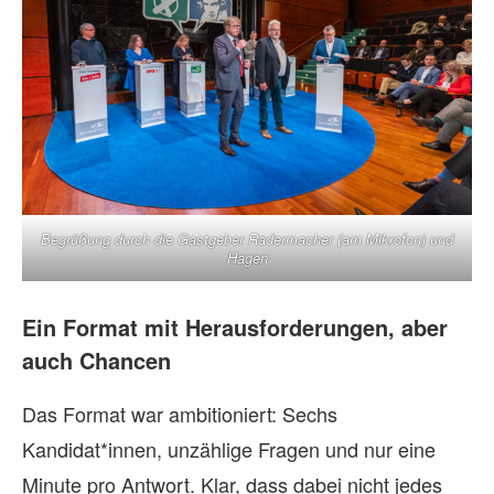
Begrüßung durch die Gastgeber Radermacher (am Mikrofon) und
Hagen
Ein Format mit Herausforderungen, aber
auch Chancen
Das Format war ambitioniert: Sechs
Kandidat*innen, unzählige Fragen und nur eine
Minute pro Antwort. Klar, dass dabei nicht jedes