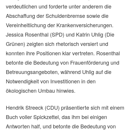
verdeutlichen und forderte unter anderem die
Abschaffung der Schuldenbremse sowie die
Vereinheitlichung der Krankenversicherungen.
Jessica Rosenthal (SPD) und Katrin Uhlig (Die
Grünen) zeigten sich rhetorisch versiert und
konnten ihre Positionen klar vertreten. Rosenthal
betonte die Bedeutung von Frauenförderung und
Betreuungsangeboten, während Uhlig auf die
Notwendigkeit von Investitionen in den
ökologischen Umbau hinwies.
Hendrik Streeck (CDU) präsentierte sich mit einem
Buch voller Spickzettel, das ihm bei einigen
Antworten half, und betonte die Bedeutung von