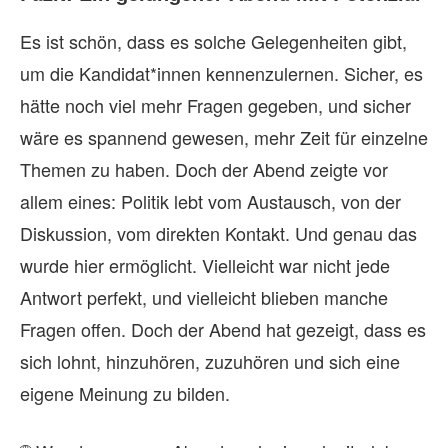
Es ist schön, dass es solche Gelegenheiten gibt,
um die Kandidat*innen kennenzulernen. Sicher, es
hätte noch viel mehr Fragen gegeben, und sicher
wäre es spannend gewesen, mehr Zeit für einzelne
Themen zu haben. Doch der Abend zeigte vor
allem eines: Politik lebt vom Austausch, von der
Diskussion, vom direkten Kontakt. Und genau das
wurde hier ermöglicht. Vielleicht war nicht jede
Antwort perfekt, und vielleicht blieben manche
Fragen offen. Doch der Abend hat gezeigt, dass es
sich lohnt, hinzuhören, zuzuhören und sich eine
eigene Meinung zu bilden.