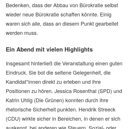
Bedenken, dass der Abbau von Bürokratie selbst
wieder neue Bürokratie schaffen könnte. Einig
waren sich alle, dass an diesem Punkt gearbeitet
werden muss.
Ein Abend mit vielen Highlights
Insgesamt hinterließ die Veranstaltung einen guten
Eindruck. Sie bot die seltene Gelegenheit, die
Kandidat*innen direkt zu erleben und ihre
Positionen zu hören. Jessica Rosenthal (SPD) und
Katrin Uhlig (Die Grünen) konnten durch ihre
rhetorische Sicherheit punkten. Hendrik Streeck
(CDU) wirkte sicher in Bereichen, in denen er sich
auskennt, bei anderen wie Steuern, Sozial- oder