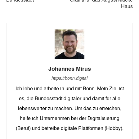
Haus
Johannes Mirus
https://bonn.digital
Ich lebe und arbeite in und mit Bonn. Mein Ziel ist
es, die Bundesstadt digitaler und damit für alle
lebenswerter zu machen. Um das zu erreichen,
helfe ich Unternehmen bei der Digitalisierung
(Beruf) und betreibe digitale Plattformen (Hobby).