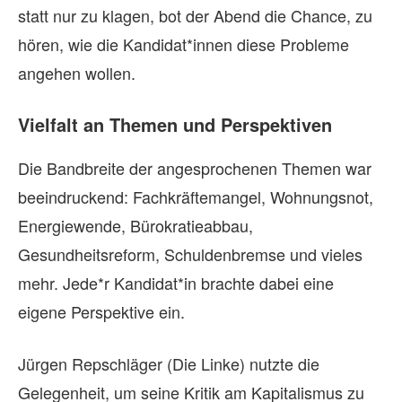
statt nur zu klagen, bot der Abend die Chance, zu
hören, wie die Kandidat*innen diese Probleme
angehen wollen.
Vielfalt an Themen und Perspektiven
Die Bandbreite der angesprochenen Themen war
beeindruckend: Fachkräftemangel, Wohnungsnot,
Energiewende, Bürokratieabbau,
Gesundheitsreform, Schuldenbremse und vieles
mehr. Jede*r Kandidat*in brachte dabei eine
eigene Perspektive ein.
Jürgen Repschläger (Die Linke) nutzte die
Gelegenheit, um seine Kritik am Kapitalismus zu