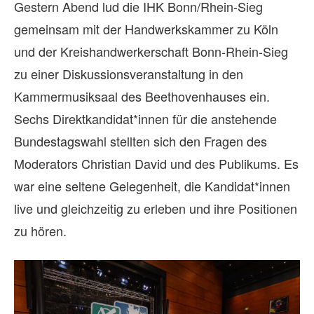
Gestern Abend lud die IHK Bonn/Rhein-Sieg
gemeinsam mit der Handwerkskammer zu Köln
und der Kreishandwerkerschaft Bonn-Rhein-Sieg
zu einer Diskussionsveranstaltung in den
Kammermusiksaal des Beethovenhauses ein.
Sechs Direktkandidat*innen für die anstehende
Bundestagswahl stellten sich den Fragen des
Moderators Christian David und des Publikums. Es
war eine seltene Gelegenheit, die Kandidat*innen
live und gleichzeitig zu erleben und ihre Positionen
zu hören.