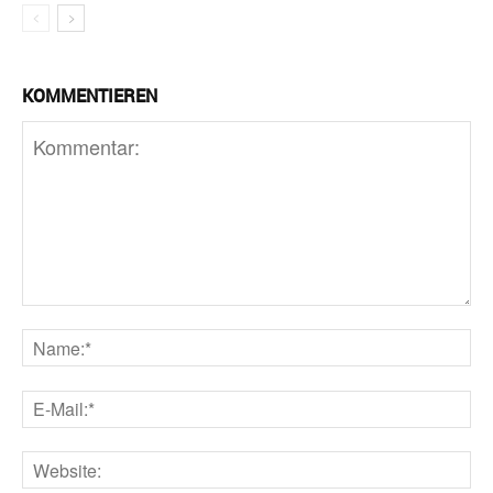
KOMMENTIEREN