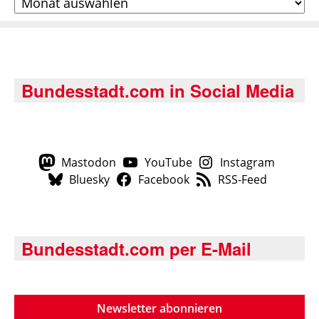
Bundesstadt.com in Social Media
Mastodon
YouTube
Instagram
Bluesky
Facebook
RSS-Feed
Bundesstadt.com per E-Mail
Newsletter abonnieren