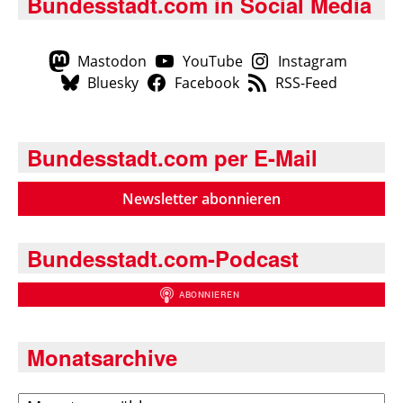
Bundesstadt.com in Social Media
Mastodon
YouTube
Instagram
Bluesky
Facebook
RSS-Feed
Bundesstadt.com per E-Mail
Newsletter abonnieren
Bundesstadt.com-Podcast
Monatsarchive
Archiv