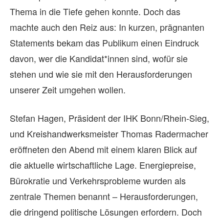
Thema in die Tiefe gehen konnte. Doch das
machte auch den Reiz aus: In kurzen, prägnanten
Statements bekam das Publikum einen Eindruck
davon, wer die Kandidat*innen sind, wofür sie
stehen und wie sie mit den Herausforderungen
unserer Zeit umgehen wollen.
Stefan Hagen, Präsident der IHK Bonn/Rhein-Sieg,
und Kreishandwerksmeister Thomas Radermacher
eröffneten den Abend mit einem klaren Blick auf
die aktuelle wirtschaftliche Lage. Energiepreise,
Bürokratie und Verkehrsprobleme wurden als
zentrale Themen benannt – Herausforderungen,
die dringend politische Lösungen erfordern. Doch