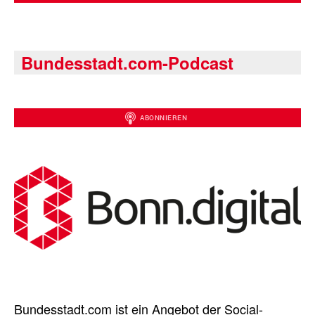
Bundesstadt.com-Podcast
Bundesstadt.com ist ein Angebot der Social-