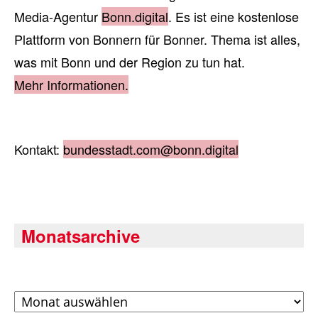
Media-Agentur
Bonn.digital
. Es ist eine kostenlose
Plattform von Bonnern für Bonner. Thema ist alles,
was mit Bonn und der Region zu tun hat.
Mehr Informationen.
Kontakt:
bundesstadt.com@bonn.digital
Monatsarchive
Archiv