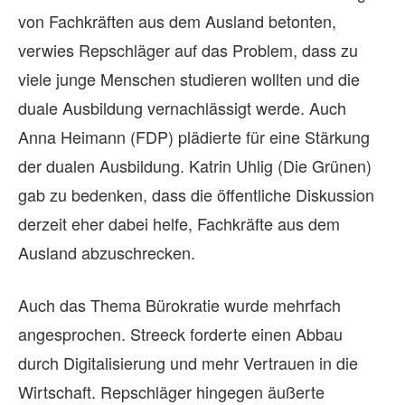
von Fachkräften aus dem Ausland betonten,
verwies Repschläger auf das Problem, dass zu
viele junge Menschen studieren wollten und die
duale Ausbildung vernachlässigt werde. Auch
Anna Heimann (FDP) plädierte für eine Stärkung
der dualen Ausbildung. Katrin Uhlig (Die Grünen)
gab zu bedenken, dass die öffentliche Diskussion
derzeit eher dabei helfe, Fachkräfte aus dem
Ausland abzuschrecken.
Auch das Thema Bürokratie wurde mehrfach
angesprochen. Streeck forderte einen Abbau
durch Digitalisierung und mehr Vertrauen in die
Wirtschaft. Repschläger hingegen äußerte