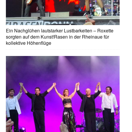
Ein Nachglühen lautstarker Lustbarkeiten – Roxette
sorgten auf dem Kunst!Rasen in der Rheinaue für
kollektive Höhenflüge