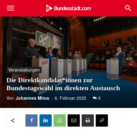
Veranstaltungen
Die Direktkandidat*innen zur
Bundestagswahl im direkten Austausch
Von
Johannes Mirus
-
6. Februar 2025
0