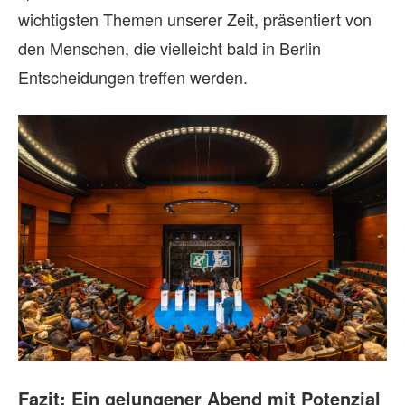
wichtigsten Themen unserer Zeit, präsentiert von
den Menschen, die vielleicht bald in Berlin
Entscheidungen treffen werden.
Fazit: Ein gelungener Abend mit Potenzial