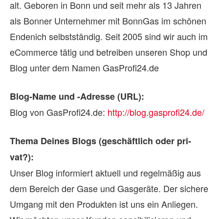
alt. Geboren in Bonn und seit mehr als 13 Jahren
als Bonner Unternehmer mit BonnGas im schönen
Endenich selbstständig. Seit 2005 sind wir auch im
eCommerce tätig und betreiben unseren Shop und
Blog unter dem Namen GasProfi24.de
Blog-Name und -Adresse (URL):
Blog von GasProfi24.de:
http://blog.gasprofi24.de/
Thema Dei­nes Blogs (ge­schäft­lich oder pri­
vat?):
Unser Blog informiert aktuell und regelmäßig aus
dem Bereich der Gase und Gasgeräte. Der sichere
Umgang mit den Produkten ist uns ein Anliegen.