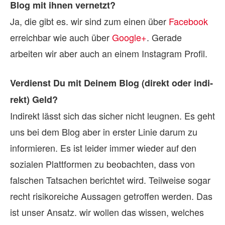
Blog mit ih­nen ver­netzt?
Ja, die gibt es. wir sind zum einen über
Facebook
erreichbar wie auch über
Google+
. Gerade
arbeiten wir aber auch an einem Instagram Profil.
Ver­dienst Du mit Dei­nem Blog (di­rekt oder in­di­
rekt) Geld?
Indirekt lässt sich das sicher nicht leugnen. Es geht
uns bei dem Blog aber in erster Linie darum zu
informieren. Es ist leider immer wieder auf den
sozialen Plattformen zu beobachten, dass von
falschen Tatsachen berichtet wird. Teilweise sogar
recht risikoreiche Aussagen getroffen werden. Das
ist unser Ansatz. wir wollen das wissen, welches