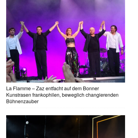
La Flamme – Zaz entfacht auf dem Bonner
Kunstrasen frankophilen, beweglich changierenden
Bühnenzauber