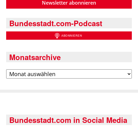
Newsletter abonnieren
Bundesstadt.com-Podcast
Monatsarchive
Archiv
Bundesstadt.com in Social Media