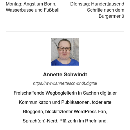
Montag: Angst um Bonn,
Dienstag: Hunderttausend
Wasserbusse und Fußball
Schritte nach dem
Burgermenü
Annette Schwindt
https://www.annetteschwindt.digital
Freischaffende Wegbegleiterin in Sachen digitaler
Kommunikation und Publikationen. föderierte
Bloggerin, blockifizierter WordPress-Fan,
Sprach(en)-Nerd, Pfälzerin im Rheinland.