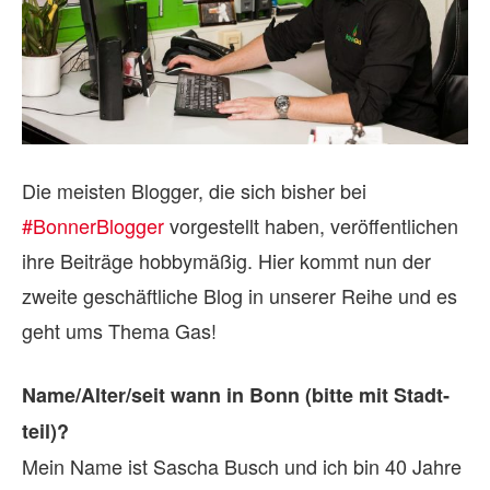
Die meisten Blogger, die sich bisher bei
#BonnerBlogger
vorgestellt haben, veröffentlichen
ihre Beiträge hobbymäßig. Hier kommt nun der
zweite geschäftliche Blog in unserer Reihe und es
geht ums Thema Gas!
Name/Alter/seit wann in Bonn (bitte mit Stadt­
teil)?
Mein Name ist Sascha Busch und ich bin 40 Jahre