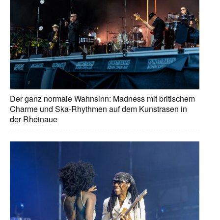
Der ganz normale Wahnsinn: Madness mit britischem
Charme und Ska-Rhythmen auf dem Kunstrasen in
der Rheinaue