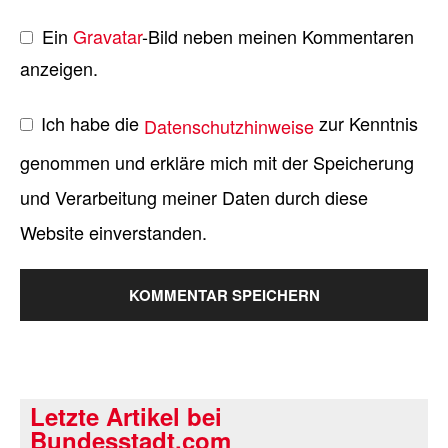
Ein
Gravatar
-Bild neben meinen Kommentaren
anzeigen.
Ich habe die
zur Kenntnis
Datenschutzhinweise
genommen und erkläre mich mit der Speicherung
und Verarbeitung meiner Daten durch diese
Website einverstanden.
Letzte Artikel bei
Bundesstadt.com