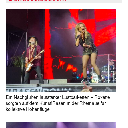
Ein Nachglühen lautstarker Lustbarkeiten – Roxette
sorgten auf dem Kunst!Rasen in der Rheinaue für
kollektive Höhenflüge