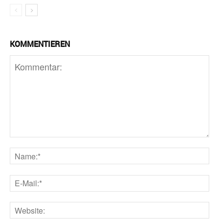
KOMMENTIEREN