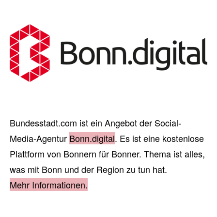
Bundesstadt.com ist ein Angebot der Social-
Media-Agentur
Bonn.digital
. Es ist eine kostenlose
Plattform von Bonnern für Bonner. Thema ist alles,
was mit Bonn und der Region zu tun hat.
Mehr Informationen.