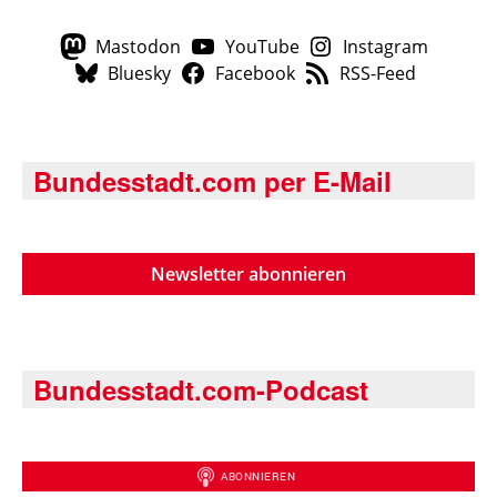
Mastodon
YouTube
Instagram
Bluesky
Facebook
RSS-Feed
Bundesstadt.com per E-Mail
Newsletter abonnieren
Bundesstadt.com-Podcast