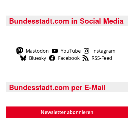
Bundesstadt.com in Social Media
Mastodon
YouTube
Instagram
Bluesky
Facebook
RSS-Feed
Bundesstadt.com per E-Mail
Newsletter abonnieren