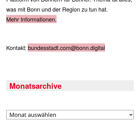
was mit Bonn und der Region zu tun hat.
Mehr Informationen.
Kontakt:
bundesstadt.com@bonn.digital
Monatsarchive
Archiv