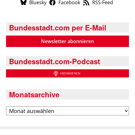
Bluesky
Facebook
RSS-Feed
Bundesstadt.com per E-Mail
Newsletter abonnieren
Bundesstadt.com-Podcast
Monatsarchive
Archiv