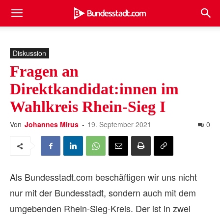
Diskussion
Fragen an
Direktkandidat:innen im
Wahlkreis Rhein-Sieg I
Von
Johannes Mirus
-
19. September 2021
0
Als Bundesstadt.com beschäftigen wir uns nicht
nur mit der Bundesstadt, sondern auch mit dem
umgebenden Rhein-Sieg-Kreis. Der ist in zwei