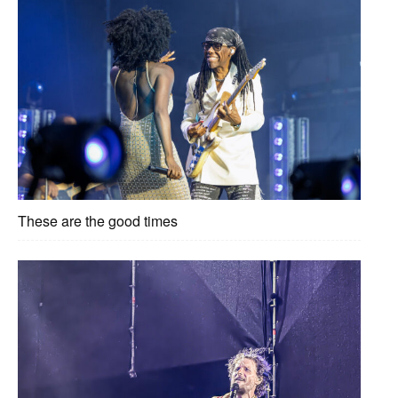
These are the good times