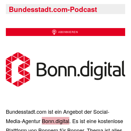
Bundesstadt.com-Podcast
Bundesstadt.com ist ein Angebot der Social-
Media-Agentur
Bonn.digital
. Es ist eine kostenlose
Plattform von Bonnern für Bonner. Thema ist alles,