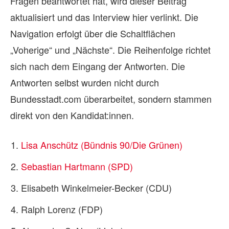
Fragen beantwortet hat, wird dieser Beitrag
aktualisiert und das Interview hier verlinkt. Die
Navigation erfolgt über die Schaltflächen
„Voherige“ und „Nächste“. Die Reihenfolge richtet
sich nach dem Eingang der Antworten. Die
Antworten selbst wurden nicht durch
Bundesstadt.com überarbeitet, sondern stammen
direkt von den Kandidat:innen.
Lisa Anschütz (Bündnis 90/Die Grünen)
Sebastian Hartmann (SPD)
Elisabeth Winkelmeier-Becker (CDU)
Ralph Lorenz (FDP)