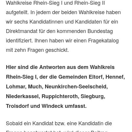
Wahlkreise Rhein-Sieg I und Rhein-Sieg II
aufgeteilt. In jedem der beiden Wahlkreise haben
wir sechs Kandidatinnen und Kandidaten für ein
Direktmandat für den kommenden Bundestag
identifiziert. Ihnen haben wir einen Fragekatalog
mit zehn Fragen geschickt.
Hier sind die Antworten aus dem Wahlkreis
Rhein-Sieg I, der die Gemeinden Eitorf, Hennef,
Lohmar, Much, Neunkirchen-Seelscheid,
Niederkassel, Ruppichteroth, Siegburg,
Troisdorf und Windeck umfasst.
Sobald ein Kandidat bzw. eine Kandidatin die