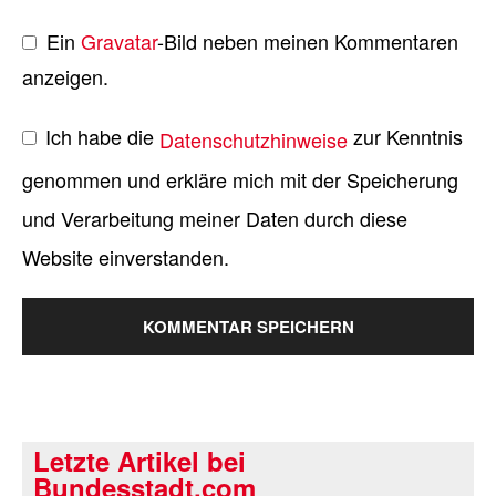
Ein
Gravatar
-Bild neben meinen Kommentaren
anzeigen.
Ich habe die
zur Kenntnis
Datenschutzhinweise
genommen und erkläre mich mit der Speicherung
und Verarbeitung meiner Daten durch diese
Website einverstanden.
Letzte Artikel bei
Bundesstadt.com