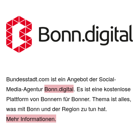
Bundesstadt.com ist ein Angebot der Social-
Media-Agentur
Bonn.digital
. Es ist eine kostenlose
Plattform von Bonnern für Bonner. Thema ist alles,
was mit Bonn und der Region zu tun hat.
Mehr Informationen.