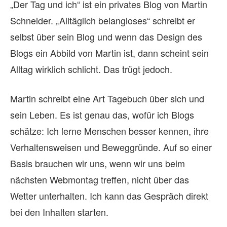
„Der Tag und ich“ ist ein privates Blog von Martin
Schneider. „Alltäglich belangloses“ schreibt er
selbst über sein Blog und wenn das Design des
Blogs ein Abbild von Martin ist, dann scheint sein
Alltag wirklich schlicht. Das trügt jedoch.
Martin schreibt eine Art Tagebuch über sich und
sein Leben. Es ist genau das, wofür ich Blogs
schätze: Ich lerne Menschen besser kennen, ihre
Verhaltensweisen und Beweggründe. Auf so einer
Basis brauchen wir uns, wenn wir uns beim
nächsten Webmontag treffen, nicht über das
Wetter unterhalten. Ich kann das Gespräch direkt
bei den Inhalten starten.