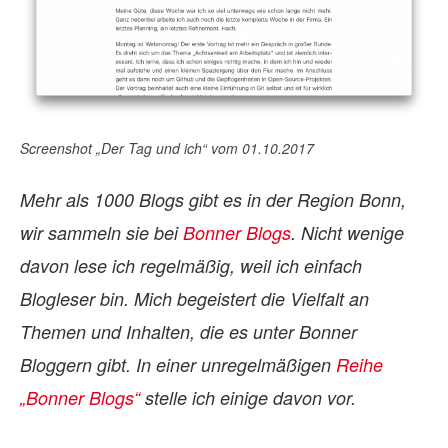
Screenshot „Der Tag und ich“ vom 01.10.2017
Mehr als 1000 Blogs gibt es in der Region Bonn,
wir sammeln sie bei
Bonner Blogs
. Nicht wenige
davon lese ich regelmäßig, weil ich einfach
Blogleser bin. Mich begeistert die Vielfalt an
Themen und Inhalten, die es unter Bonner
Bloggern gibt. In einer unregelmäßigen
Reihe
„Bonner Blogs“
stelle ich einige davon vor.