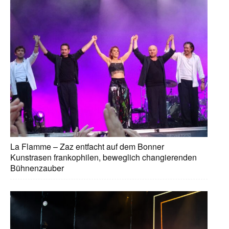
La Flamme – Zaz entfacht auf dem Bonner
Kunstrasen frankophilen, beweglich changierenden
Bühnenzauber