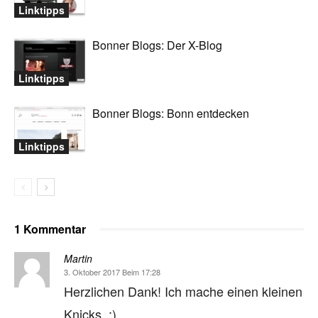
Linktipps
Bonner Blogs: Der X-Blog
Linktipps
Bonner Blogs: Bonn entdecken
Linktipps
1 Kommentar
Martin
3. Oktober 2017 Beim 17:28
Herzlichen Dank! Ich mache einen kleinen
Knicks. :)