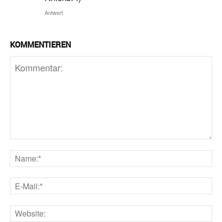
Antwort
KOMMENTIEREN