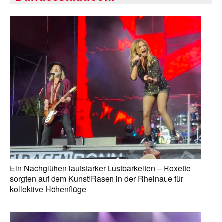
Ein Nachglühen lautstarker Lustbarkeiten – Roxette
sorgten auf dem Kunst!Rasen in der Rheinaue für
kollektive Höhenflüge