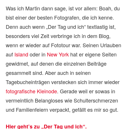
Was ich Martin dann sage, ist vor allem: Boah, du
bist einer der besten Fotografen, die ich kenne.
Denn auch wenn „Der Tag und ich“ textlastig ist,
besonders viel Zeit verbringe ich in dem Blog,
wenn er wieder auf Fototour war. Seinen Urlauben
auf
Island
oder in
New York
hat er eigene Seiten
gewidmet, auf denen die einzelnen Beiträge
gesammelt sind. Aber auch in seinen
Tagebucheinträgen verstecken sich immer wieder
fotografische Kleinode
. Gerade weil er sowas in
vermeintlich Belangloses wie Schulterschmerzen
und Familienfeiern verpackt, gefällt es mir so gut.
Hier geht’s zu „Der Tag und ich“.