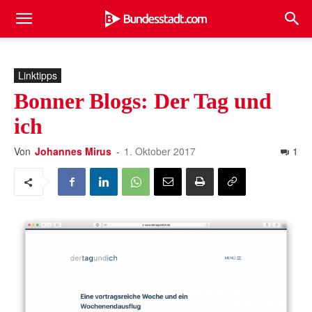
Linktipps
Bonner Blogs: Der Tag und
ich
Von
Johannes Mirus
-
1. Oktober 2017
1