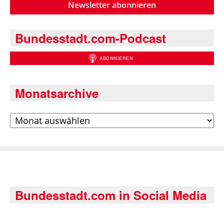
Newsletter abonnieren
Bundesstadt.com-Podcast
Monatsarchive
Archiv
Bundesstadt.com in Social Media