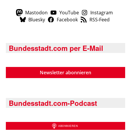
Mastodon
YouTube
Instagram
Bluesky
Facebook
RSS-Feed
Bundesstadt.com per E-Mail
Newsletter abonnieren
Bundesstadt.com-Podcast