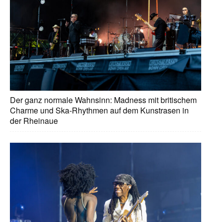
Der ganz normale Wahnsinn: Madness mit britischem
Charme und Ska-Rhythmen auf dem Kunstrasen in
der Rheinaue