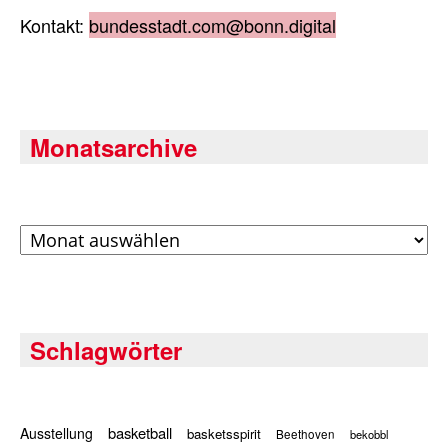
Kontakt:
bundesstadt.com@bonn.digital
Monatsarchive
Archiv
Schlagwörter
basketball
Ausstellung
basketsspirit
Beethoven
bekobbl