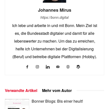
Johannes Mirus
https://bonn.digital
Ich lebe und arbeite in und mit Bonn. Mein Ziel ist
es, die Bundesstadt digitaler und damit für alle
lebenswerter zu machen. Um das zu erreichen,
helfe ich Unternehmen bei der Digitalisierung
(Beruf) und betreibe digitale Plattformen (Hobby).
Verwandte Artikel
Mehr vom Autor
Bonner Blogs: Bis einer heult!