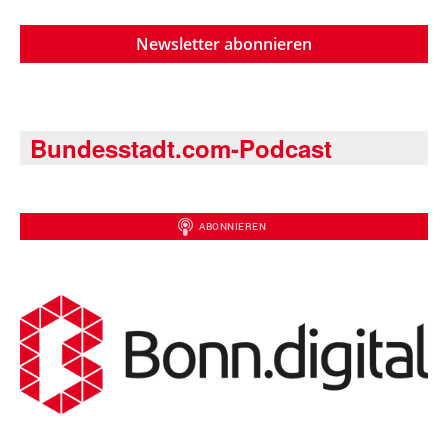
Newsletter abonnieren
Bundesstadt.com-Podcast