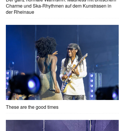
Charme und Ska-Rhythmen auf dem Kunstrasen in
der Rheinaue
These are the good times