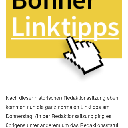
Nach dieser historischen Redaktionssitzung eben,
kommen nun die ganz normalen Linktipps am
Donnerstag. (In der Redaktionssitzung ging es
übrigens unter anderem um das Redaktionsstatut,