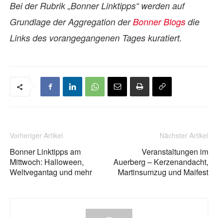
Bei der Rubrik „Bonner Linktipps“ werden auf
Grundlage der Aggregation der
Bonner Blogs
die
Links des vorangegangenen Tages kuratiert.
Vorheriger Artikel
Nächster Artikel
Bonner Linktipps am
Veranstaltungen im
Mittwoch: Halloween,
Auerberg – Kerzenandacht,
Weltvegantag und mehr
Martinsumzug und Maifest