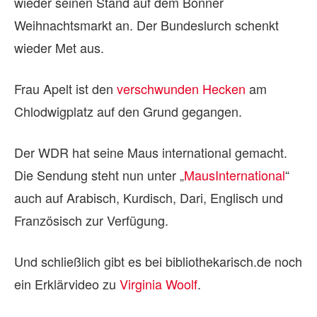
wieder seinen Stand auf dem Bonner
Weihnachtsmarkt an. Der Bundeslurch schenkt
wieder Met aus.
Frau Apelt ist den
verschwunden Hecken
am
Chlodwigplatz auf den Grund gegangen.
Der WDR hat seine Maus international gemacht.
Die Sendung steht nun unter „
MausInternational
“
auch auf Arabisch, Kurdisch, Dari, Englisch und
Französisch zur Verfügung.
Und schließlich gibt es bei bibliothekarisch.de noch
ein Erklärvideo zu
Virginia Woolf
.