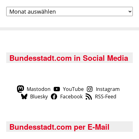
Archiv
Bundesstadt.com in Social Media
Mastodon
YouTube
Instagram
Bluesky
Facebook
RSS-Feed
Bundesstadt.com per E-Mail