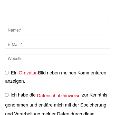
Ein
Gravatar
-Bild neben meinen Kommentaren
anzeigen.
Ich habe die
zur Kenntnis
Datenschutzhinweise
genommen und erkläre mich mit der Speicherung
und Verarbeitung meiner Daten durch diese