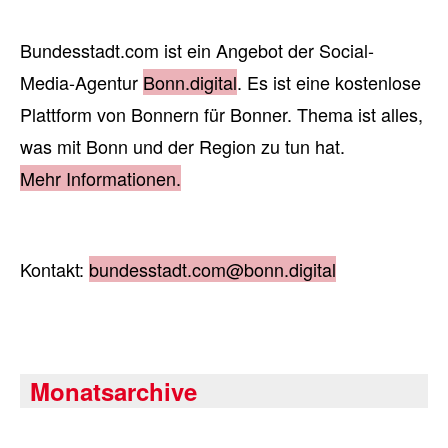
Bundesstadt.com ist ein Angebot der Social-
Media-Agentur
Bonn.digital
. Es ist eine kostenlose
Plattform von Bonnern für Bonner. Thema ist alles,
was mit Bonn und der Region zu tun hat.
Mehr Informationen.
Kontakt:
bundesstadt.com@bonn.digital
Monatsarchive