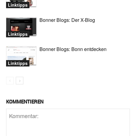
Linktipps
Bonner Blogs: Der X-Blog
Linktipps
Bonner Blogs: Bonn entdecken
Linktipps
KOMMENTIEREN