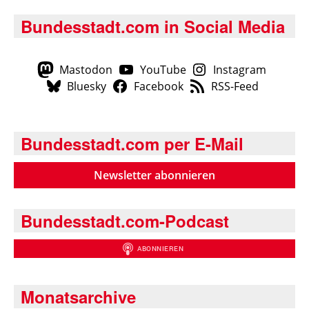
Bundesstadt.com in Social Media
Mastodon
YouTube
Instagram
Bluesky
Facebook
RSS-Feed
Bundesstadt.com per E-Mail
Newsletter abonnieren
Bundesstadt.com-Podcast
Monatsarchive