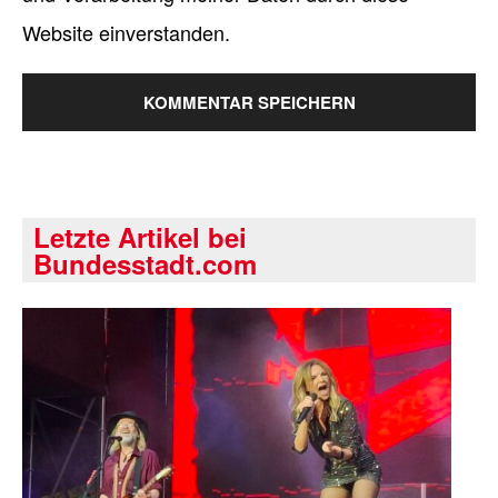
Website einverstanden.
Letzte Artikel bei
Bundesstadt.com