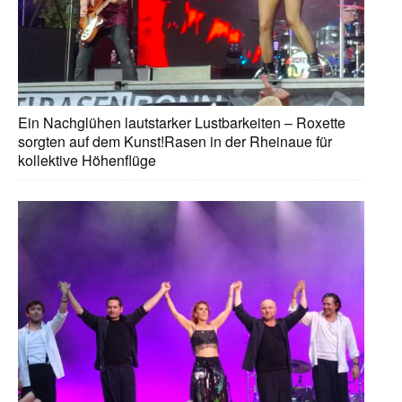
Ein Nachglühen lautstarker Lustbarkeiten – Roxette
sorgten auf dem Kunst!Rasen in der Rheinaue für
kollektive Höhenflüge