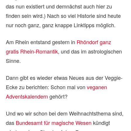
das nun existiert und demnächst auch hier zu
finden sein wird.) Nach so viel Historie sind heute
nur noch ganz, ganz knappe Linktipps möglich.
Am Rhein entstand gestern in
Rhöndorf ganz
gratis Rhein-Romantik
, und das im astrologischen
Sinne.
Dann gibt es wieder etwas Neues aus der Veggie-
Ecke zu berichten: Schon mal von
veganen
Adventskalendern
gehört?
Und wo wir schon bei dem Weihnachtsthema sind,
das
Bundesamt für magische Wesen
kündigt