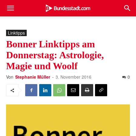
Linktipps
Bonner Linktipps am
Donnerstag: Astrologie,
Magie und Woolf
Von
Stephanie Müller
-
3. November 2016
0