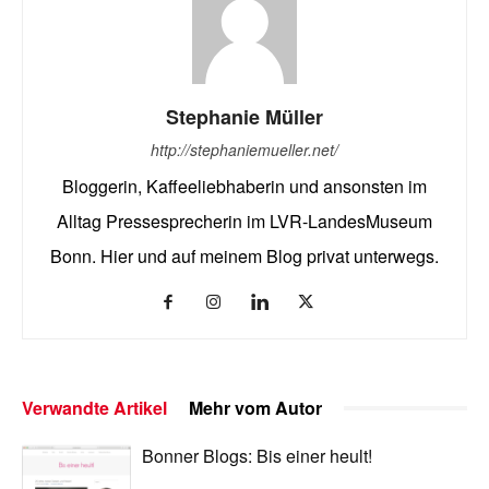
Stephanie Müller
http://stephaniemueller.net/
Bloggerin, Kaffeeliebhaberin und ansonsten im
Alltag Pressesprecherin im LVR-LandesMuseum
Bonn. Hier und auf meinem Blog privat unterwegs.
Verwandte Artikel
Mehr vom Autor
Bonner Blogs: Bis einer heult!