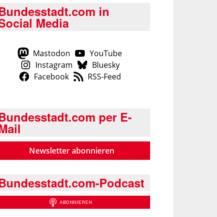
Bundesstadt.com in
Social Media
Mastodon
YouTube
Instagram
Bluesky
Facebook
RSS-Feed
Bundesstadt.com per E-
Mail
Newsletter abonnieren
Bundesstadt.com-Podcast