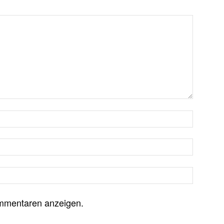
mmentaren anzeigen.