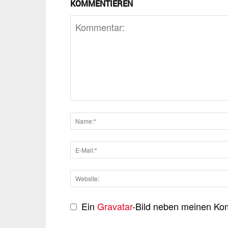
KOMMENTIEREN
Ein
Gravatar
-Bild neben meinen Ko