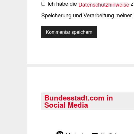
Ich habe die
z
Datenschutzhinweise
Speicherung und Verarbeitung meiner 
Bundesstadt.com in
Social Media