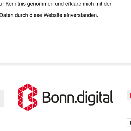
ur Kenntnis genommen und erkläre mich mit der
Daten durch diese Website einverstanden.
A