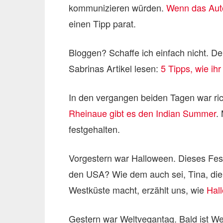
kommunizieren würden.
Wenn das Auto
einen Tipp parat.
Bloggen? Schaffe ich einfach nicht. Der
Sabrinas Artikel lesen:
5 Tipps, wie i
In den vergangen beiden Tagen war ric
Rheinaue gibt es den Indian Summer
.
festgehalten.
Vorgestern war Halloween. Dieses Fest
den USA? Wie dem auch sei, Tina, die 
Westküste macht, erzählt uns, wie
Hall
Gestern war Weltvegantag. Bald ist Weih