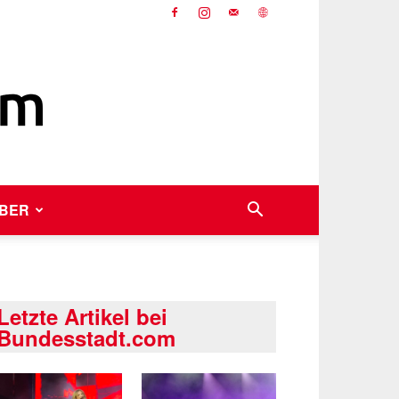
BER
Letzte Artikel bei
Bundesstadt.com