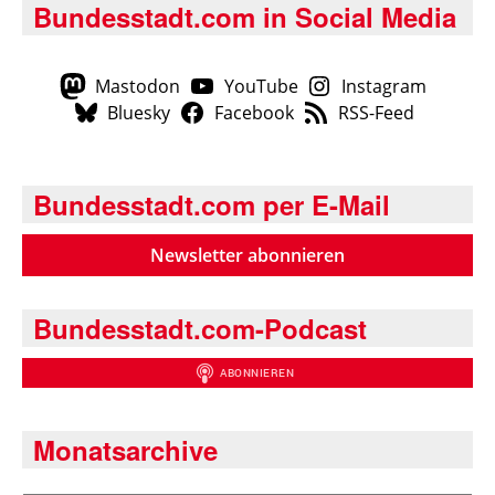
Bundesstadt.com in Social Media
Mastodon
YouTube
Instagram
Bluesky
Facebook
RSS-Feed
Bundesstadt.com per E-Mail
Newsletter abonnieren
Bundesstadt.com-Podcast
Monatsarchive