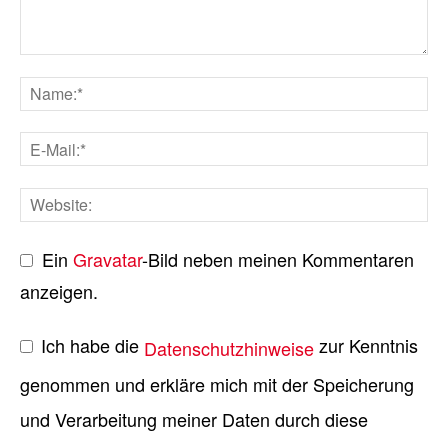
Ein
Gravatar
-Bild neben meinen Kommentaren
anzeigen.
Ich habe die
zur Kenntnis
Datenschutzhinweise
genommen und erkläre mich mit der Speicherung
und Verarbeitung meiner Daten durch diese