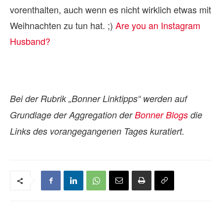
vorenthalten, auch wenn es nicht wirklich etwas mit
Weihnachten zu tun hat. ;)
Are you an Instagram
Husband?
Bei der Rubrik „Bonner Linktipps“ werden auf
Grundlage der Aggregation der
Bonner Blogs
die
Links des vorangegangenen Tages kuratiert.