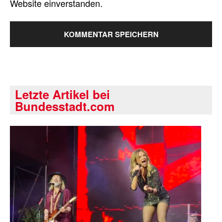
Website einverstanden.
Letzte Artikel bei
Bundesstadt.com