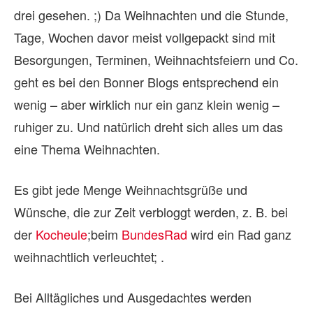
drei gesehen. ;) Da Weihnachten und die Stunde,
Tage, Wochen davor meist vollgepackt sind mit
Besorgungen, Terminen, Weihnachtsfeiern und Co.
geht es bei den Bonner Blogs entsprechend ein
wenig – aber wirklich nur ein ganz klein wenig –
ruhiger zu. Und natürlich dreht sich alles um das
eine Thema Weihnachten.
Es gibt jede Menge Weihnachtsgrüße und
Wünsche, die zur Zeit verbloggt werden, z. B. bei
der
Kocheule
;beim
BundesRad
wird ein Rad ganz
weihnachtlich verleuchtet; .
Bei Alltägliches und Ausgedachtes werden