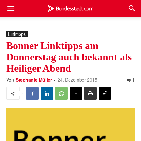
Linktipps
Bonner Linktipps am
Donnerstag auch bekannt als
Heiliger Abend
Von
Stephanie Müller
-
24. Dezember 2015
1