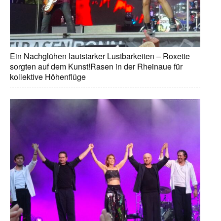
Ein Nachglühen lautstarker Lustbarkeiten – Roxette
sorgten auf dem Kunst!Rasen in der Rheinaue für
kollektive Höhenflüge