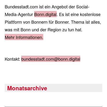
Bundesstadt.com ist ein Angebot der Social-
Media-Agentur
Bonn.digital
. Es ist eine kostenlose
Plattform von Bonnern für Bonner. Thema ist alles,
was mit Bonn und der Region zu tun hat.
Mehr Informationen.
Kontakt:
bundesstadt.com@bonn.digital
Monatsarchive