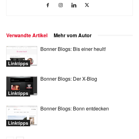
Verwandte Artikel
Mehr vom Autor
Bonner Blogs: Bis einer heult!
Linktipps
Bonner Blogs: Der X-Blog
Linktipps
Bonner Blogs: Bonn entdecken
Linktipps