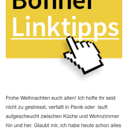
Frohe Weihnachten euch allen! Ich hoffe ihr seid
nicht zu gestresst, verfallt in Panik oder lauft
aufgescheucht zwischen Küche und Wohnzimmer
hin und her. Glaubt mir, ich habe heute schon alles