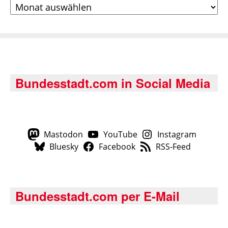
Archiv
Bundesstadt.com in Social Media
Mastodon
YouTube
Instagram
Bluesky
Facebook
RSS-Feed
Bundesstadt.com per E-Mail