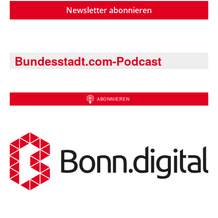
Newsletter abonnieren
Bundesstadt.com-Podcast