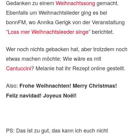
Gedanken zu einem
Weihnachtssong
gemacht.
Ebenfalls um Weihnachtslieder ging es bei
bonnFM, wo Annika Gerigk von der Veranstaltung
“
Loss mer Weihnachtsleeder singe
” berichtet.
Wer noch nichts gebacken hat, aber trotzdem noch
etwas machen möchte: Wie wäre es mit
Cantuccini
? Melanie hat ihr Rezept online gestellt.
Also:
Frohe Weihnachten! Merry Christmas!
Feliz navidad! Joyeux Noël!
PS: Das ist zu gut, das kann ich euch nicht