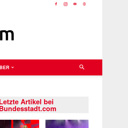
BER
Letzte Artikel bei
Bundesstadt.com