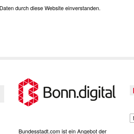
Daten durch diese Website einverstanden.
A
Bundesstadt.com ist ein Angebot der