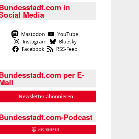
Bundesstadt.com in
Social Media
Mastodon
YouTube
Instagram
Bluesky
Facebook
RSS-Feed
Bundesstadt.com per E-
Mail
Newsletter abonnieren
Bundesstadt.com-Podcast