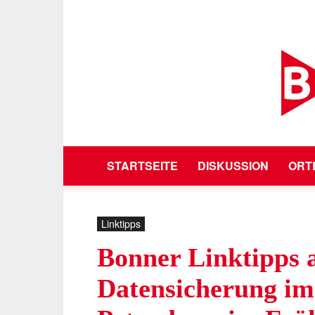
STARTSEITE
DISKUSSION
ORT
Linktipps
Bonner Linktipps 
Datensicherung im