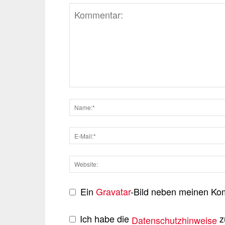
Ein
Gravatar
-Bild neben meinen Ko
Ich habe die
z
Datenschutzhinweise