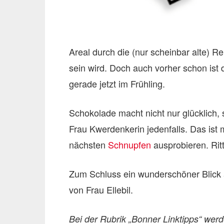
Areal durch die (nur scheinbar alte) R
sein wird. Doch auch vorher schon ist
gerade jetzt im Frühling.
Schokolade macht nicht nur glücklich,
Frau Kwerdenkerin jedenfalls. Das ist 
nächsten
Schnupfen
ausprobieren. Ritt
Zum Schluss ein wunderschöner Blick
von Frau Ellebil.
Bei der Rubrik „Bonner Linktipps“ wer