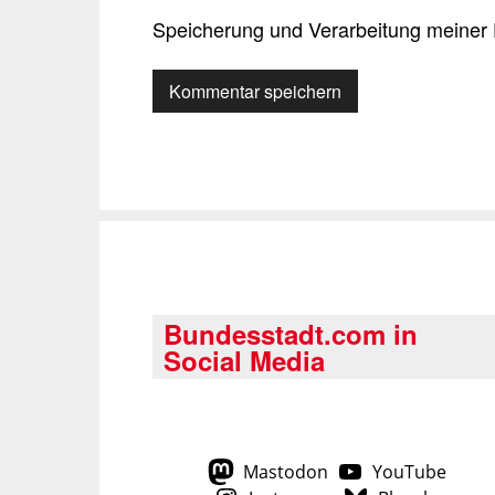
Speicherung und Verarbeitung meiner 
Bundesstadt.com in
Social Media
Mastodon
YouTube