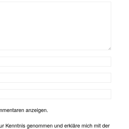
mmentaren anzeigen.
ur Kenntnis genommen und erkläre mich mit der