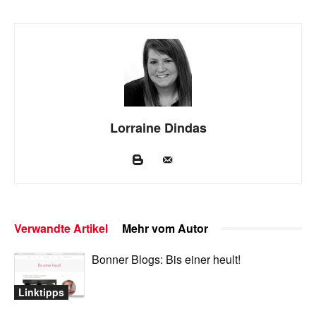
Lorraine Dindas
Verwandte Artikel
Mehr vom Autor
Bonner Blogs: Bis einer heult!
Linktipps