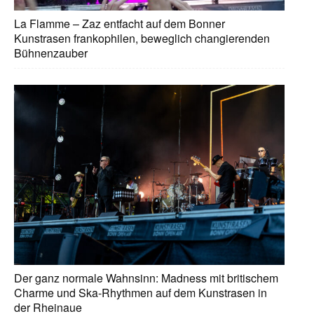
La Flamme – Zaz entfacht auf dem Bonner
Kunstrasen frankophilen, beweglich changierenden
Bühnenzauber
Der ganz normale Wahnsinn: Madness mit britischem
Charme und Ska-Rhythmen auf dem Kunstrasen in
der Rheinaue