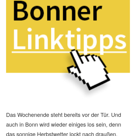
Das Wochenende steht bereits vor der Tür. Und
auch in Bonn wird wieder einiges los sein, denn
das sonnige Herbstwetter lockt nach draußen.