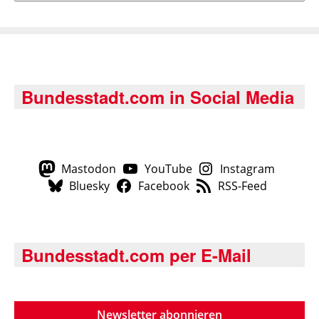
Bundesstadt.com in Social Media
Mastodon
YouTube
Instagram
Bluesky
Facebook
RSS-Feed
Bundesstadt.com per E-Mail
Newsletter abonnieren