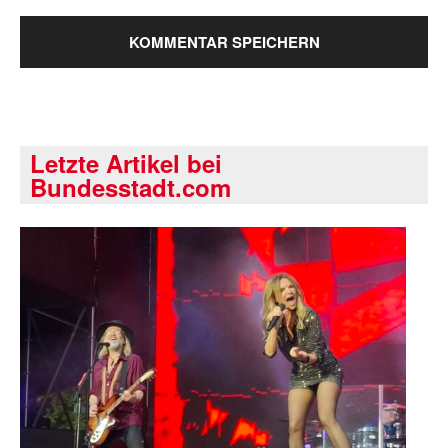
Letzte Artikel bei
Bundesstadt.com