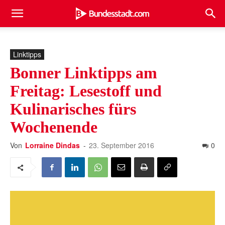
Linktipps
Bonner Linktipps am
Freitag: Lesestoff und
Kulinarisches fürs
Wochenende
Von
Lorraine Dindas
-
23. September 2016
0