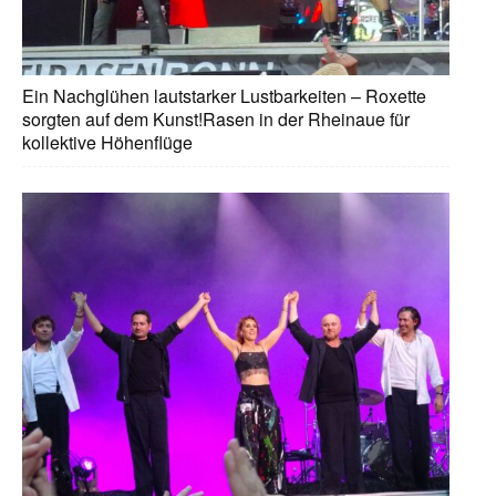
Ein Nachglühen lautstarker Lustbarkeiten – Roxette
sorgten auf dem Kunst!Rasen in der Rheinaue für
kollektive Höhenflüge