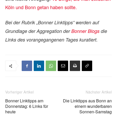
Köln und Bonn getan haben sollte.
Bei der Rubrik „Bonner Linktipps“ werden auf
Grundlage der Aggregation der
Bonner Blogs
die
Links des vorangegangenen Tages kuratiert.
Vorheriger Artikel
Nächster Artikel
Bonner Linktipps am
Die Linktipps aus Bonn an
Donnerstag: 6 Links für
einem wunderbaren
heute
Sonnen-Samstag