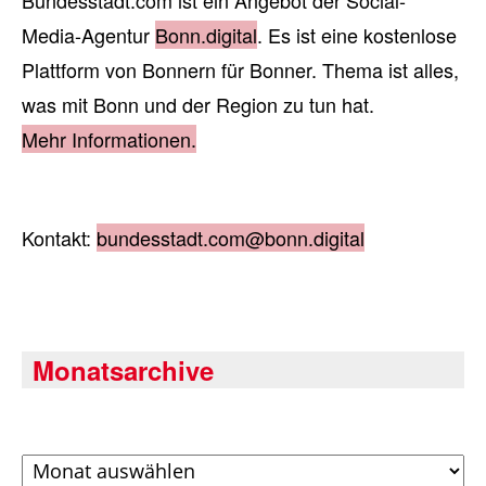
Bundesstadt.com ist ein Angebot der Social-
Media-Agentur
Bonn.digital
. Es ist eine kostenlose
Plattform von Bonnern für Bonner. Thema ist alles,
was mit Bonn und der Region zu tun hat.
Mehr Informationen.
Kontakt:
bundesstadt.com@bonn.digital
Monatsarchive
Archiv