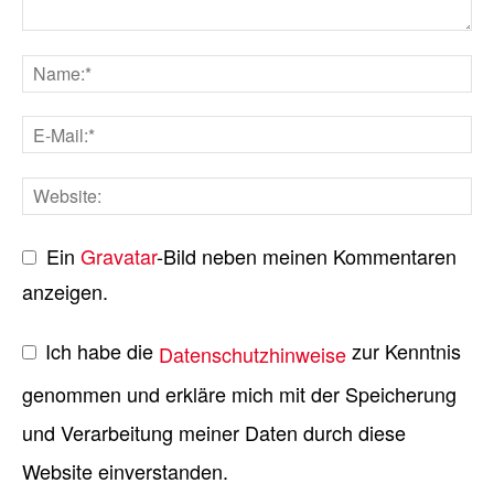
Ein
Gravatar
-Bild neben meinen Kommentaren
anzeigen.
Ich habe die
zur Kenntnis
Datenschutzhinweise
genommen und erkläre mich mit der Speicherung
und Verarbeitung meiner Daten durch diese
Website einverstanden.