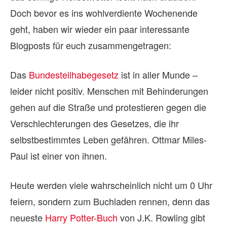
Doch bevor es ins wohlverdiente Wochenende
geht, haben wir wieder ein paar interessante
Blogposts für euch zusammengetragen:
Das
Bundesteilhabegesetz
ist in aller Munde –
leider nicht positiv. Menschen mit Behinderungen
gehen auf die Straße und protestieren gegen die
Verschlechterungen des Gesetzes, die ihr
selbstbestimmtes Leben gefähren. Ottmar Miles-
Paul ist einer von ihnen.
Heute werden viele wahrscheinlich nicht um 0 Uhr
feiern, sondern zum Buchladen rennen, denn das
neueste
Harry Potter-Buch
von J.K. Rowling gibt