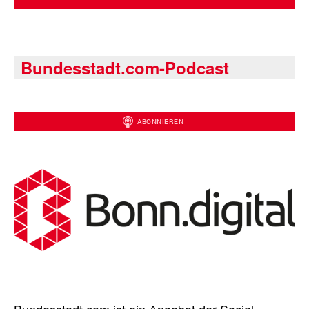
Bundesstadt.com-Podcast