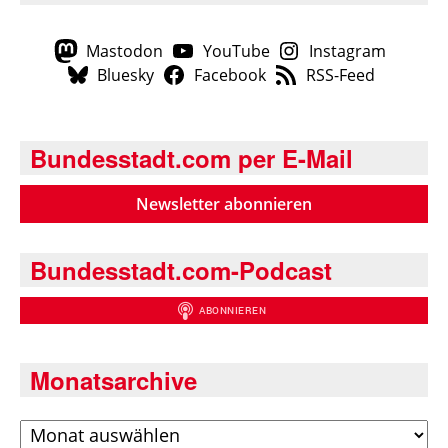
Mastodon
YouTube
Instagram
Bluesky
Facebook
RSS-Feed
Bundesstadt.com per E-Mail
Newsletter abonnieren
Bundesstadt.com-Podcast
Monatsarchive
Archiv