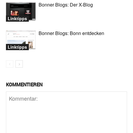
Bonner Blogs: Der X-Blog
Linktipps
Bonner Blogs: Bonn entdecken
Linktipps
KOMMENTIEREN