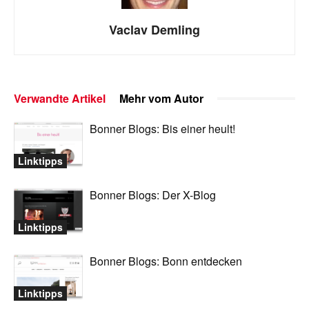
Vaclav Demling
Verwandte Artikel
Mehr vom Autor
Bonner Blogs: Bis einer heult!
Linktipps
Bonner Blogs: Der X-Blog
Linktipps
Bonner Blogs: Bonn entdecken
Linktipps