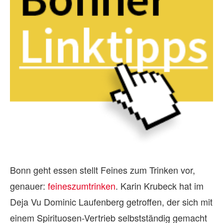
Bonn geht essen stellt Feines zum Trinken vor,
genauer:
feineszumtrinken
. Karin Krubeck hat im
Deja Vu Dominic Laufenberg getroffen, der sich mit
einem Spirituosen-Vertrieb selbstständig gemacht