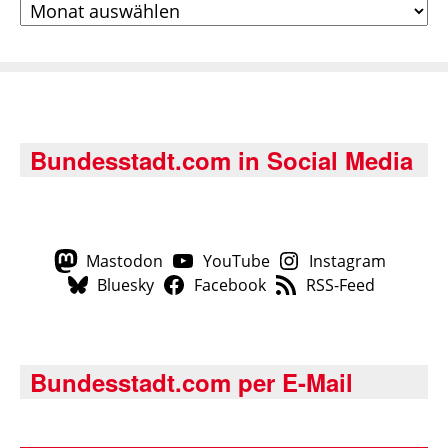
Bundesstadt.com in Social Media
Mastodon
YouTube
Instagram
Bluesky
Facebook
RSS-Feed
Bundesstadt.com per E-Mail