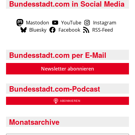
Bundesstadt.com in Social Media
Mastodon
YouTube
Instagram
Bluesky
Facebook
RSS-Feed
Bundesstadt.com per E-Mail
Newsletter abonnieren
Bundesstadt.com-Podcast
Monatsarchive
Archiv