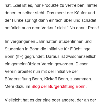
hat. „Ziel ist es, nur Produkte zu vertreiben, hinter
denen er selber steht. Das merkt der Käufer und
der Funke springt dann einfach über und schadet
natürlich auch dem Verkauf nicht.“ Na dann: Prost!
Im vergangenen Jahr hatten Studentinnen und
Studenten in Bonn die Initiative für Flüchtlinge
Bonn (IfF) gegründet. Daraus ist zwischenzeitlich
ein gemeinnütziger Verein geworden. Dieser
Verein arbeitet nun mit der Initiative der
Bürgerstiftung Bonn, Kickoff Bonn, zusammen.
Mehr dazu im
Blog der Bürgerstiftung Bonn
.
Vielleicht hat es der eine oder andere, der an der