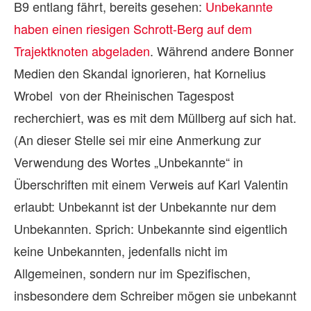
B9 entlang fährt, bereits gesehen:
Unbekannte
haben einen riesigen Schrott-Berg auf dem
Trajektknoten abgeladen
. Während andere Bonner
Medien den Skandal ignorieren, hat Kornelius
Wrobel von der Rheinischen Tagespost
recherchiert, was es mit dem Müllberg auf sich hat.
(An dieser Stelle sei mir eine Anmerkung zur
Verwendung des Wortes „Unbekannte“ in
Überschriften mit einem Verweis auf Karl Valentin
erlaubt: Unbekannt ist der Unbekannte nur dem
Unbekannten. Sprich: Unbekannte sind eigentlich
keine Unbekannten, jedenfalls nicht im
Allgemeinen, sondern nur im Spezifischen,
insbesondere dem Schreiber mögen sie unbekannt