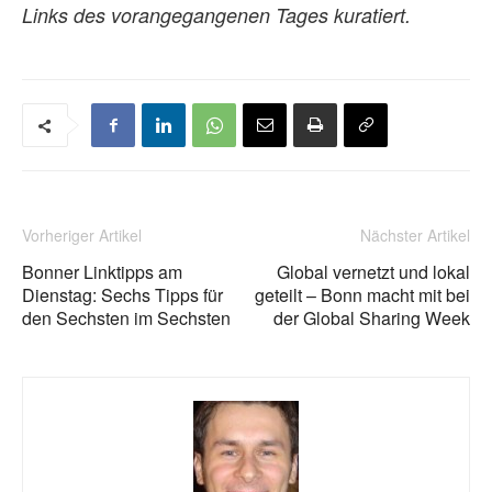
Links des vorangegangenen Tages kuratiert.
Vorheriger Artikel
Nächster Artikel
Bonner Linktipps am
Global vernetzt und lokal
Dienstag: Sechs Tipps für
geteilt – Bonn macht mit bei
den Sechsten im Sechsten
der Global Sharing Week