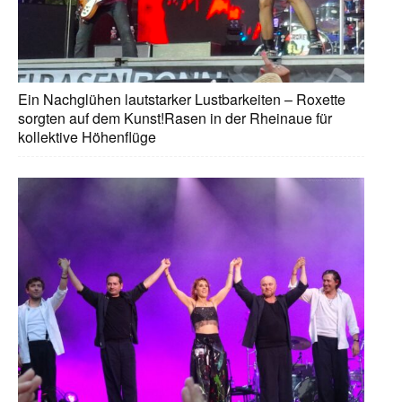
Ein Nachglühen lautstarker Lustbarkeiten – Roxette
sorgten auf dem Kunst!Rasen in der Rheinaue für
kollektive Höhenflüge