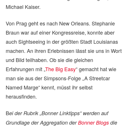
Michael Kaiser.
Von Prag geht es nach New Orleans. Stephanie
Braun war auf einer Kongressreise, konnte aber
auch Sightseeing in der größten Stadt Louisianas
machen. An ihren Erlebnissen lässt sie uns in Wort
und Bild teilhaben. Ob sie die gleichen
Erfahrungen mit „
The Big Easy
“ gemacht hat wie
man sie aus der Simpsons-Folge „A Streetcar
Named Marge“ kennt, müsst ihr selbst
herausfinden.
B
ei der Rubrik „Bonner Linktipps“ werden auf
Grundlage der Aggregation der
Bonner Blogs
die