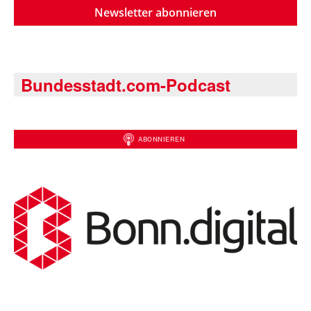
Newsletter abonnieren
Bundesstadt.com-Podcast