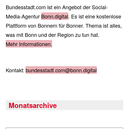
Bundesstadt.com ist ein Angebot der Social-
Media-Agentur
Bonn.digital
. Es ist eine kostenlose
Plattform von Bonnern für Bonner. Thema ist alles,
was mit Bonn und der Region zu tun hat.
Mehr Informationen.
Kontakt:
bundesstadt.com@bonn.digital
Monatsarchive
Archiv