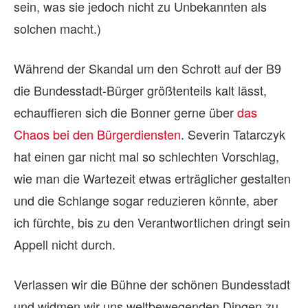
sein, was sie jedoch nicht zu Unbekannten als
solchen macht.)
Während der Skandal um den Schrott auf der B9
die Bundesstadt-Bürger größtenteils kalt lässt,
echauffieren sich die Bonner gerne über
das
Chaos bei den Bürgerdiensten
. Severin Tatarczyk
hat einen gar nicht mal so schlechten Vorschlag,
wie man die Wartezeit etwas erträglicher gestalten
und die Schlange sogar reduzieren könnte, aber
ich fürchte, bis zu den Verantwortlichen dringt sein
Appell nicht durch.
Verlassen wir die Bühne der schönen Bundesstadt
und widmen wir uns weltbewegenden Dingen zu,