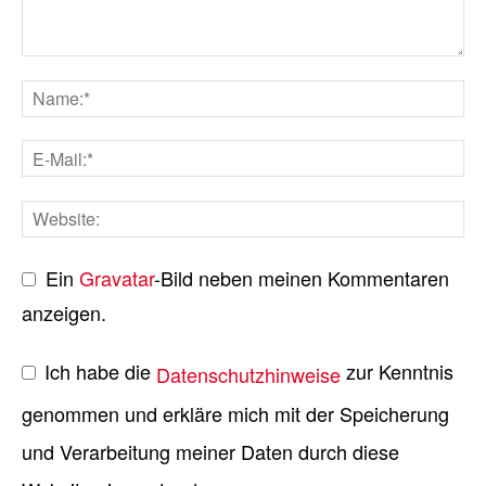
Ein
Gravatar
-Bild neben meinen Kommentaren
anzeigen.
Ich habe die
zur Kenntnis
Datenschutzhinweise
genommen und erkläre mich mit der Speicherung
und Verarbeitung meiner Daten durch diese