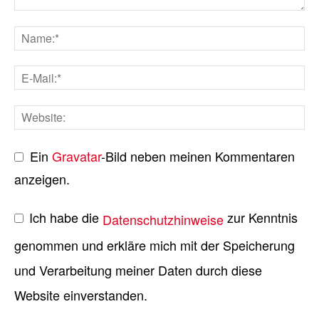
Ein
Gravatar
-Bild neben meinen Kommentaren
anzeigen.
Ich habe die
zur Kenntnis
Datenschutzhinweise
genommen und erkläre mich mit der Speicherung
und Verarbeitung meiner Daten durch diese
Website einverstanden.