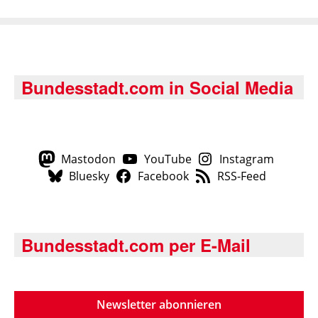
Bundesstadt.com in Social Media
Mastodon
YouTube
Instagram
Bluesky
Facebook
RSS-Feed
Bundesstadt.com per E-Mail
Newsletter abonnieren