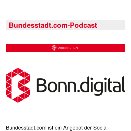
Bundesstadt.com-Podcast
Bundesstadt.com ist ein Angebot der Social-