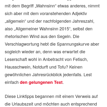
mit dem Begriff „Wahnsinn“ etwas anderes, nimmt
sich aber mit dem voranstehenden Adjektiv
„allgemein“ und der nachfolgenden Jahreszahl,
also „Allgemeiner Wahnsinn 2015“, selbst den
rhetorischen Wind aus den Segeln. Die
Verschlagwortung hebt die Spannungskurve aber
sogleich wieder an, denn was erwartet die
Leserschaft wohl in Anbetracht von Fetisch,
Hausschwein, Notdurft und Tofu? Keinen
gewöhnlichen Jahresrückblick jedenfalls. Lest
einfach
.
den gelungenen Text
Diese Linktipps begannen mit einem Verweis auf
die Urlaubszeit und möchten auch entsprechend