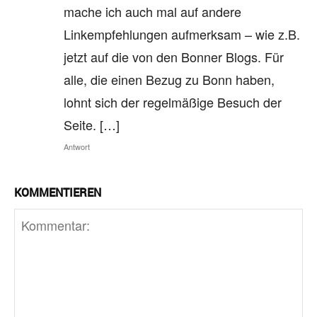
mache ich auch mal auf andere
Linkempfehlungen aufmerksam – wie z.B.
jetzt auf die von den Bonner Blogs. Für
alle, die einen Bezug zu Bonn haben,
lohnt sich der regelmäßige Besuch der
Seite. […]
Antwort
KOMMENTIEREN