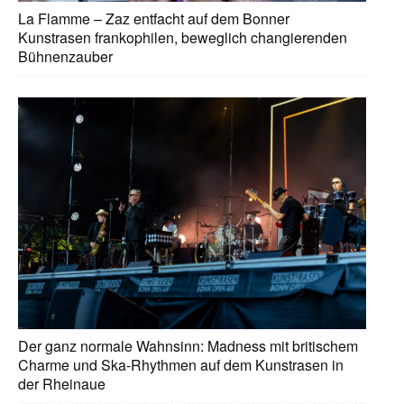
La Flamme – Zaz entfacht auf dem Bonner
Kunstrasen frankophilen, beweglich changierenden
Bühnenzauber
Der ganz normale Wahnsinn: Madness mit britischem
Charme und Ska-Rhythmen auf dem Kunstrasen in
der Rheinaue