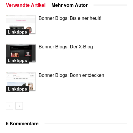
Verwandte Artikel
Mehr vom Autor
Bonner Blogs: Bis einer heult!
Linktipps
Bonner Blogs: Der X-Blog
Linktipps
Bonner Blogs: Bonn entdecken
Linktipps
6 Kommentare