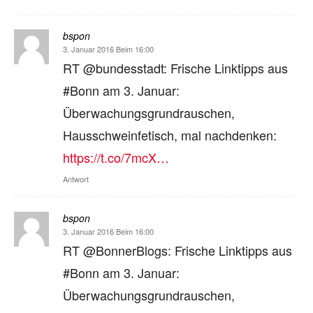
bspon
3. Januar 2016 Beim 16:00
RT @bundesstadt: Frische Linktipps aus
#Bonn am 3. Januar:
Überwachungsgrundrauschen,
Hausschweinfetisch, mal nachdenken:
https://t.co/7mcX…
Antwort
bspon
3. Januar 2016 Beim 16:00
RT @BonnerBlogs: Frische Linktipps aus
#Bonn am 3. Januar:
Überwachungsgrundrauschen,