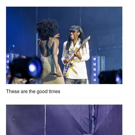
These are the good times