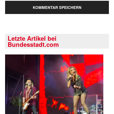
Letzte Artikel bei
Bundesstadt.com