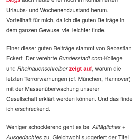
Urlaubs- und Wochenendzustand herum.
Vorteilhaft für mich, da ich die guten Beiträge in
dem ganzen Gewusel viel leichter finde.
Einer dieser guten Beiträge stammt von Sebastian
Eckert. Der verehrte
-Kollege
Bundesstadt.com
und
, warum die
Rheinauenschreiber
zeigt auf
letzten Terrorwarnungen (cf. München, Hannover)
mit der Massenüberwachung unserer
Gesellschaft erklärt werden können. Und das finde
ich erschreckend.
Weniger schockierend geht es bei
Alltägliches +
zu. Gleichwohl suggeriert der Titel
Ausgedachtes