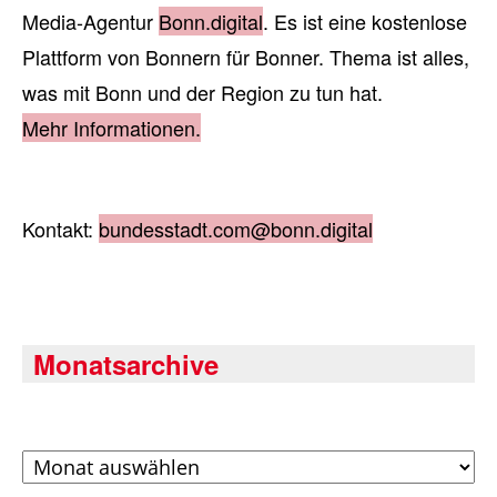
Media-Agentur
Bonn.digital
. Es ist eine kostenlose
Plattform von Bonnern für Bonner. Thema ist alles,
was mit Bonn und der Region zu tun hat.
Mehr Informationen.
Kontakt:
bundesstadt.com@bonn.digital
Monatsarchive
Archiv