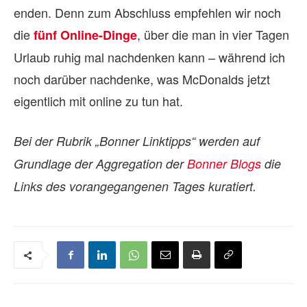
enden. Denn zum Abschluss empfehlen wir noch
die
, über die man in vier Tagen
fünf Online-Dinge
Urlaub ruhig mal nachdenken kann – während ich
noch darüber nachdenke, was McDonalds jetzt
eigentlich mit online zu tun hat.
Bei der Rubrik „Bonner Linktipps“ werden auf
Grundlage der Aggregation der
Bonner Blogs
die
Links des vorangegangenen Tages kuratiert.