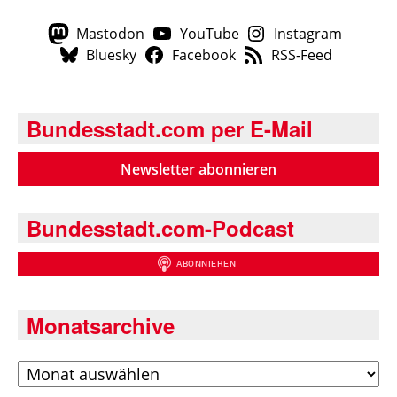
Mastodon
YouTube
Instagram
Bluesky
Facebook
RSS-Feed
Bundesstadt.com per E-Mail
Newsletter abonnieren
Bundesstadt.com-Podcast
Monatsarchive
Archiv