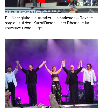
Ein Nachglühen lautstarker Lustbarkeiten – Roxette
sorgten auf dem Kunst!Rasen in der Rheinaue für
kollektive Höhenflüge