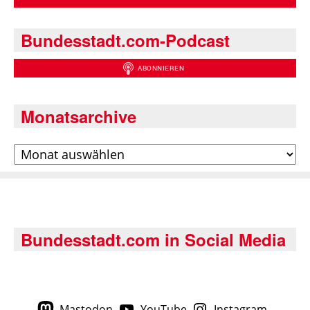
Bundesstadt.com-Podcast
Monatsarchive
Archiv
Bundesstadt.com in Social Media
Mastodon
YouTube
Instagram