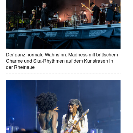
Der ganz normale Wahnsinn: Madness mit britischem
Charme und Ska-Rhythmen auf dem Kunstrasen in
der Rheinaue