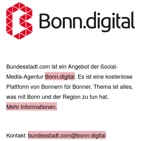
Bundesstadt.com ist ein Angebot der Social-
Media-Agentur
Bonn.digital
. Es ist eine kostenlose
Plattform von Bonnern für Bonner. Thema ist alles,
was mit Bonn und der Region zu tun hat.
Mehr Informationen.
Kontakt:
bundesstadt.com@bonn.digital