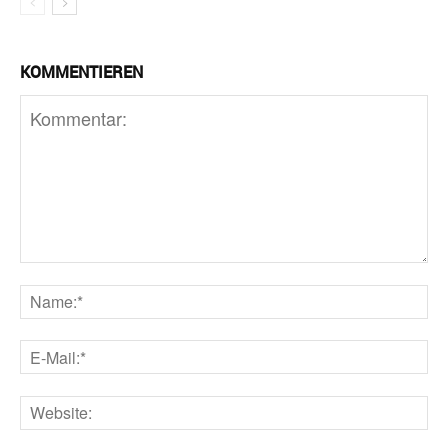
KOMMENTIEREN