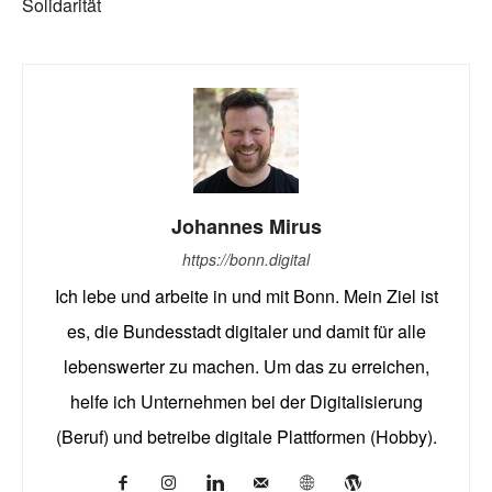
Solidarität
Johannes Mirus
https://bonn.digital
Ich lebe und arbeite in und mit Bonn. Mein Ziel ist
es, die Bundesstadt digitaler und damit für alle
lebenswerter zu machen. Um das zu erreichen,
helfe ich Unternehmen bei der Digitalisierung
(Beruf) und betreibe digitale Plattformen (Hobby).