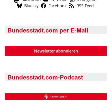
Bluesky
Facebook
RSS-Feed
Bundesstadt.com per E-Mail
Newsletter abonnieren
Bundesstadt.com-Podcast