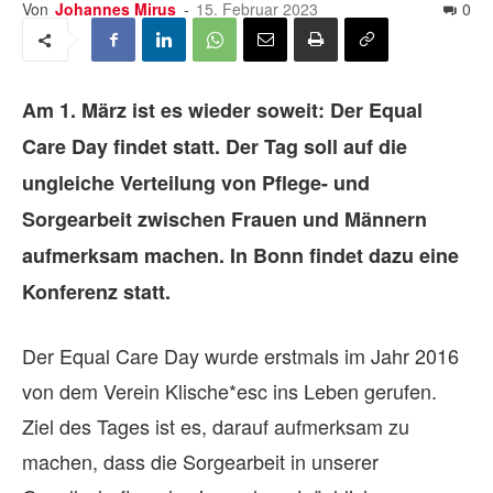
Von
Johannes Mirus
-
15. Februar 2023
0
Am 1. März ist es wieder soweit: Der Equal
Care Day findet statt. Der Tag soll auf die
ungleiche Verteilung von Pflege- und
Sorgearbeit zwischen Frauen und Männern
aufmerksam machen. In Bonn findet dazu eine
Konferenz statt.
Der Equal Care Day wurde erstmals im Jahr 2016
von dem Verein Klische*esc ins Leben gerufen.
Ziel des Tages ist es, darauf aufmerksam zu
machen, dass die Sorgearbeit in unserer