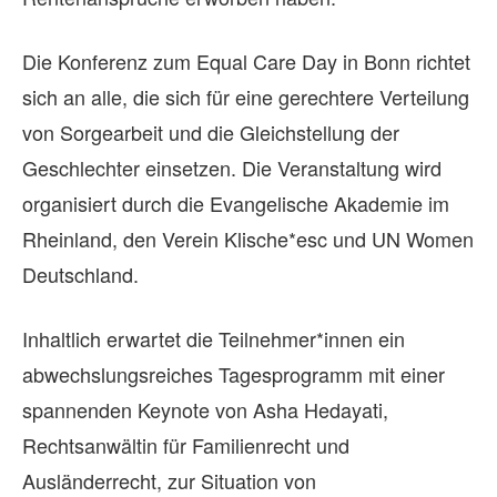
Die Konferenz zum Equal Care Day in Bonn richtet
sich an alle, die sich für eine gerechtere Verteilung
von Sorgearbeit und die Gleichstellung der
Geschlechter einsetzen. Die Veranstaltung wird
organisiert durch die Evangelische Akademie im
Rheinland, den Verein Klische*esc und UN Women
Deutschland.
Inhaltlich erwartet die Teilnehmer*innen ein
abwechslungsreiches Tagesprogramm mit einer
spannenden Keynote von Asha Hedayati,
Rechtsanwältin für Familienrecht und
Ausländerrecht, zur Situation von