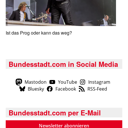
Ist das Prog oder kann das weg?
Bundesstadt.com in Social Media
Mastodon
YouTube
Instagram
Bluesky
Facebook
RSS-Feed
Bundesstadt.com per E-Mail
Newsletter abonnieren