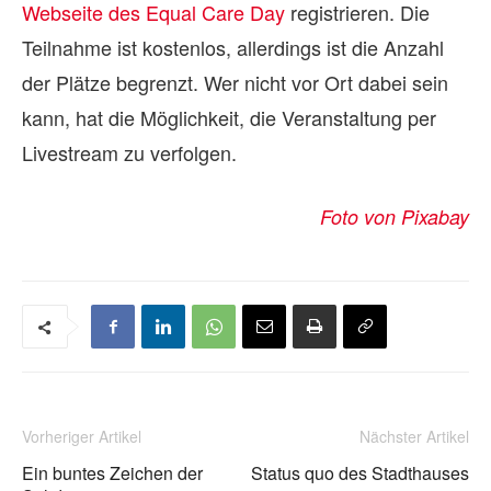
Webseite des Equal Care Day
registrieren. Die
Teilnahme ist kostenlos, allerdings ist die Anzahl
der Plätze begrenzt. Wer nicht vor Ort dabei sein
kann, hat die Möglichkeit, die Veranstaltung per
Livestream zu verfolgen.
Foto von Pixabay
Vorheriger Artikel
Nächster Artikel
Ein buntes Zeichen der
Status quo des Stadthauses