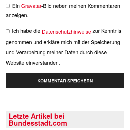
Ein
Gravatar
-Bild neben meinen Kommentaren
anzeigen.
Ich habe die
zur Kenntnis
Datenschutzhinweise
genommen und erkläre mich mit der Speicherung
und Verarbeitung meiner Daten durch diese
Website einverstanden.
Letzte Artikel bei
Bundesstadt.com