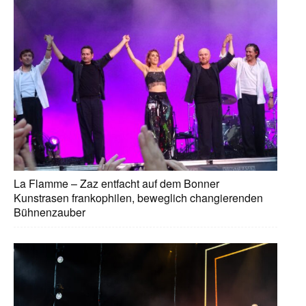
La Flamme – Zaz entfacht auf dem Bonner
Kunstrasen frankophilen, beweglich changierenden
Bühnenzauber