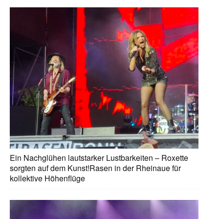
Ein Nachglühen lautstarker Lustbarkeiten – Roxette
sorgten auf dem Kunst!Rasen in der Rheinaue für
kollektive Höhenflüge