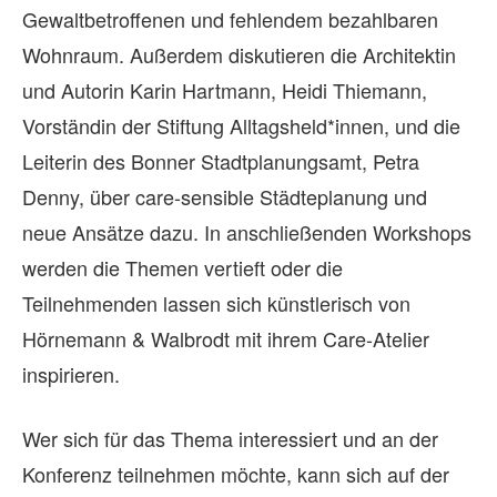
Gewaltbetroffenen und fehlendem bezahlbaren
Wohnraum. Außerdem diskutieren die Architektin
und Autorin Karin Hartmann, Heidi Thiemann,
Vorständin der Stiftung Alltagsheld*innen, und die
Leiterin des Bonner Stadtplanungsamt, Petra
Denny, über care-sensible Städteplanung und
neue Ansätze dazu. In anschließenden Workshops
werden die Themen vertieft oder die
Teilnehmenden lassen sich künstlerisch von
Hörnemann & Walbrodt mit ihrem Care-Atelier
inspirieren.
Wer sich für das Thema interessiert und an der
Konferenz teilnehmen möchte, kann sich auf der