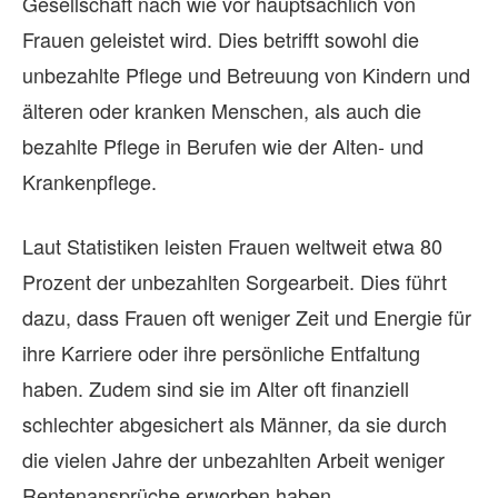
Gesellschaft nach wie vor hauptsächlich von
Frauen geleistet wird. Dies betrifft sowohl die
unbezahlte Pflege und Betreuung von Kindern und
älteren oder kranken Menschen, als auch die
bezahlte Pflege in Berufen wie der Alten- und
Krankenpflege.
Laut Statistiken leisten Frauen weltweit etwa 80
Prozent der unbezahlten Sorgearbeit. Dies führt
dazu, dass Frauen oft weniger Zeit und Energie für
ihre Karriere oder ihre persönliche Entfaltung
haben. Zudem sind sie im Alter oft finanziell
schlechter abgesichert als Männer, da sie durch
die vielen Jahre der unbezahlten Arbeit weniger
Rentenansprüche erworben haben.