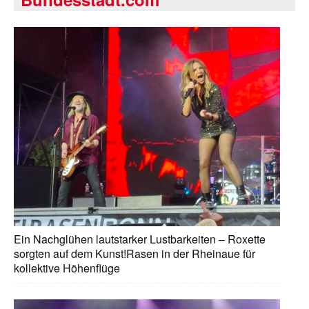
Ein Nachglühen lautstarker Lustbarkeiten – Roxette
sorgten auf dem Kunst!Rasen in der Rheinaue für
kollektive Höhenflüge