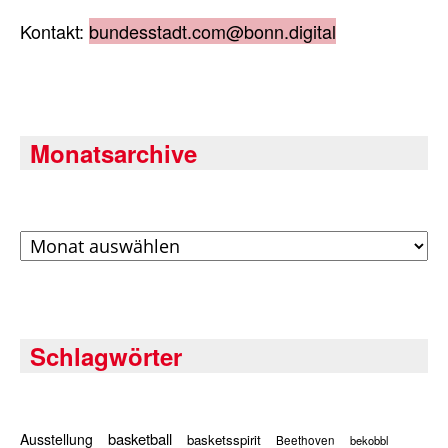
Kontakt:
bundesstadt.com@bonn.digital
Monatsarchive
Archiv
Schlagwörter
basketball
Ausstellung
basketsspirit
Beethoven
bekobbl