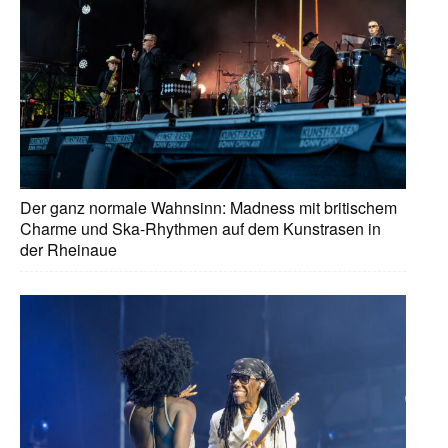
Der ganz normale Wahnsinn: Madness mit britischem
Charme und Ska-Rhythmen auf dem Kunstrasen in
der Rheinaue