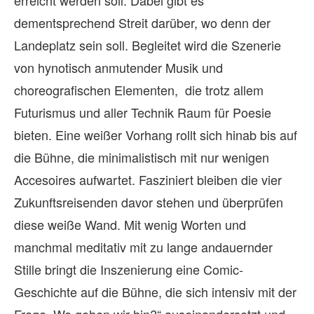
dementsprechend Streit darüber, wo denn der
Landeplatz sein soll. Begleitet wird die Szenerie
von hynotisch anmutender Musik und
choreografischen Elementen, die trotz allem
Futurismus und aller Technik Raum für Poesie
bieten. Eine weißer Vorhang rollt sich hinab bis auf
die Bühne, die minimalistisch mit nur wenigen
Accesoires aufwartet. Fasziniert bleiben die vier
Zukunftsreisenden davor stehen und überprüfen
diese weiße Wand. Mit wenig Worten und
manchmal meditativ mit zu lange andauernder
Stille bringt die Inszenierung eine Comic-
Geschichte auf die Bühne, die sich intensiv mit der
Frage „Wo gehen wir hin?“ auseinandersetzt und