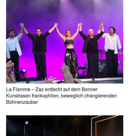
La Flamme – Zaz entfacht auf dem Bonner
Kunstrasen frankophilen, beweglich changierenden
Bühnenzauber