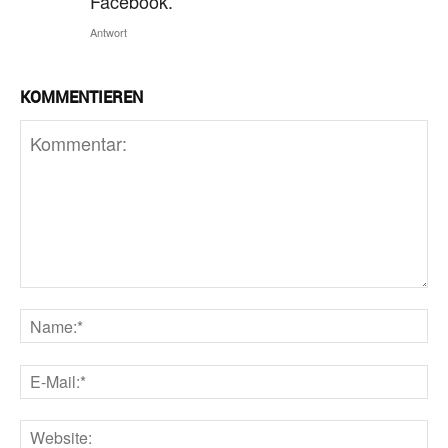
Facebook.
Antwort
KOMMENTIEREN