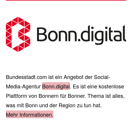
Bundesstadt.com ist ein Angebot der Social-
Media-Agentur
Bonn.digital
. Es ist eine kostenlose
Plattform von Bonnern für Bonner. Thema ist alles,
was mit Bonn und der Region zu tun hat.
Mehr Informationen.