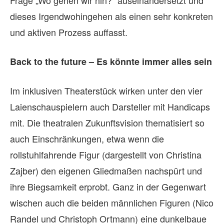
dieses Irgendwohingehen als einen sehr konkreten
und aktiven Prozess auffasst.
Back to the future – Es könnte immer alles sein
Im inklusiven Theaterstück wirken unter den vier
Laienschauspielern auch Darsteller mit Handicaps
mit. Die theatralen Zukunftsvision thematisiert so
auch Einschränkungen, etwa wenn die
rollstuhlfahrende Figur (dargestellt von Christina
Zajber) den eigenen Gliedmaßen nachspürt und
ihre Biegsamkeit erprobt. Ganz in der Gegenwart
wischen auch die beiden männlichen Figuren (Nico
Randel und Christoph Ortmann) eine dunkelbaue