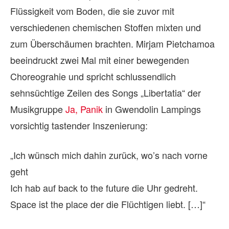
Flüssigkeit vom Boden, die sie zuvor mit
verschiedenen chemischen Stoffen mixten und
zum Überschäumen brachten. Mirjam Pietchamoa
beeindruckt zwei Mal mit einer bewegenden
Choreograhie und spricht schlussendlich
sehnsüchtige Zeilen des Songs „Libertatia“ der
Musikgruppe
Ja, Panik
in Gwendolin Lampings
vorsichtig tastender Inszenierung:
„Ich wünsch mich dahin zurück, wo’s nach vorne
geht
Ich hab auf back to the future die Uhr gedreht.
Space ist the place der die Flüchtigen liebt. […]“