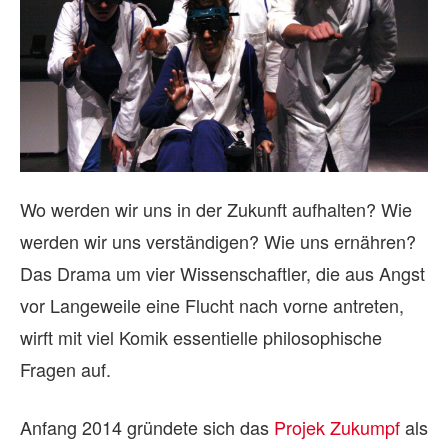
Wo werden wir uns in der Zukunft aufhalten? Wie
werden wir uns verständigen? Wie uns ernähren?
Das Drama um vier Wissenschaftler, die aus Angst
vor Langeweile eine Flucht nach vorne antreten,
wirft mit viel Komik essentielle philosophische
Fragen auf.
Anfang 2014 gründete sich das
Projek Zukumpf
als