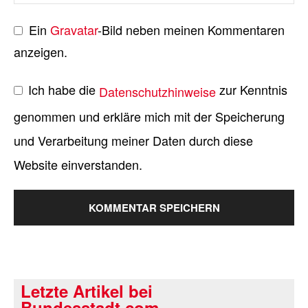
Ein
Gravatar
-Bild neben meinen Kommentaren
anzeigen.
Ich habe die
zur Kenntnis
Datenschutzhinweise
genommen und erkläre mich mit der Speicherung
und Verarbeitung meiner Daten durch diese
Website einverstanden.
Letzte Artikel bei
Bundesstadt.com