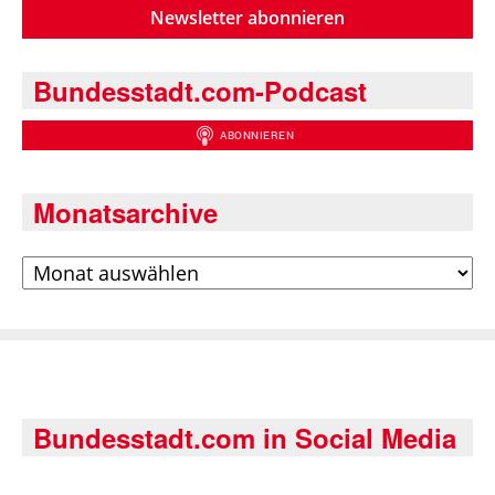
Newsletter abonnieren
Bundesstadt.com-Podcast
Monatsarchive
Archiv
Bundesstadt.com in Social Media