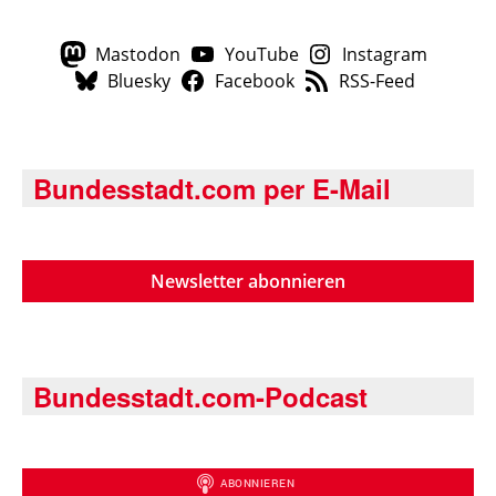
Mastodon
YouTube
Instagram
Bluesky
Facebook
RSS-Feed
Bundesstadt.com per E-Mail
Newsletter abonnieren
Bundesstadt.com-Podcast