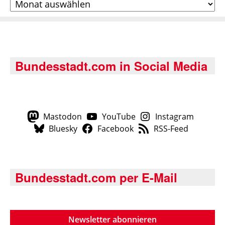
Bundesstadt.com in Social Media
Mastodon
YouTube
Instagram
Bluesky
Facebook
RSS-Feed
Bundesstadt.com per E-Mail
Newsletter abonnieren