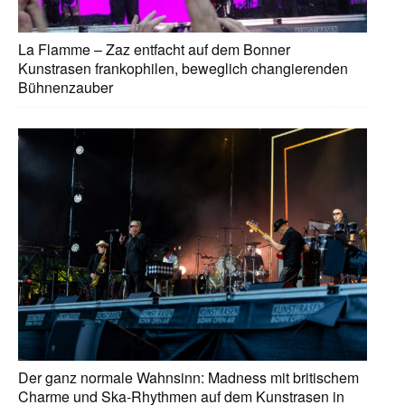
La Flamme – Zaz entfacht auf dem Bonner
Kunstrasen frankophilen, beweglich changierenden
Bühnenzauber
Der ganz normale Wahnsinn: Madness mit britischem
Charme und Ska-Rhythmen auf dem Kunstrasen in