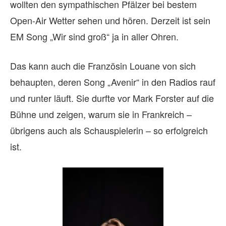
wollten den sympathischen Pfälzer bei bestem
Open-Air Wetter sehen und hören. Derzeit ist sein
EM Song „Wir sind groß“ ja in aller Ohren.
Das kann auch die Französin Louane von sich
behaupten, deren Song „Avenir“ in den Radios rauf
und runter läuft. Sie durfte vor Mark Forster auf die
Bühne und zeigen, warum sie in Frankreich –
übrigens auch als Schauspielerin – so erfolgreich
ist.