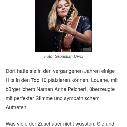
Foto: Sebastian Derix
Dort hatte sie in den vergangenen Jahren einige
Hits in den Top 10 platzieren können. Louane, mit
bürgerlichem Namen Anne Peichert, überzeugte
mit perfekter Stimme und sympathischem
Auftreten.
Was viele der Zuschauer nicht wussten: Sie und