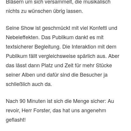
Bläsern um sich versammelt, die musikalisch
nichts zu wünschen übrig lassen.
Seine Show ist geschmückt mit viel Konfetti und
Nebeleffekten. Das Publikum dankt es mit
textsicherer Begleitung. Die Interaktion mit dem
Publikum fällt vergleichsweise spärlich aus. Aber
das lässt dann Platz und Zeit für mehr Stücke
seiner Alben und dafür sind die Besucher ja
schließlich auch da.
Nach 90 Minuten ist sich die Menge sicher: Au
revoir, Herr Forster, das hat uns angenehm
geflasht!