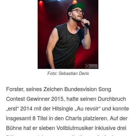
Foto: Sebastian Derix
Forster, seines Zeichen Bundesvision Song
Contest Gewinner 2015, hatte seinen Durchbruch
„erst“ 2014 mit der Hitsingle „Au revoir“ und konnte
insgesamt 8 Titel in den Charts platzieren. Auf der
Bühne hat er sieben Vollblutmusiker inklusive drei