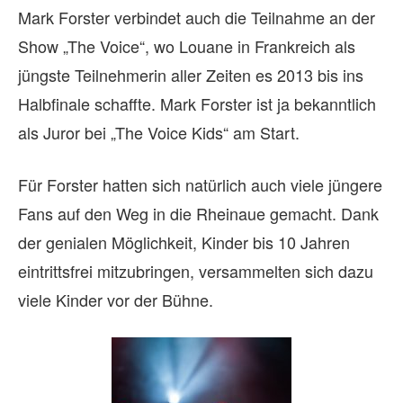
Mark Forster verbindet auch die Teilnahme an der
Show „The Voice“, wo Louane in Frankreich als
jüngste Teilnehmerin aller Zeiten es 2013 bis ins
Halbfinale schaffte. Mark Forster ist ja bekanntlich
als Juror bei „The Voice Kids“ am Start.
Für Forster hatten sich natürlich auch viele jüngere
Fans auf den Weg in die Rheinaue gemacht. Dank
der genialen Möglichkeit, Kinder bis 10 Jahren
eintrittsfrei mitzubringen, versammelten sich dazu
viele Kinder vor der Bühne.