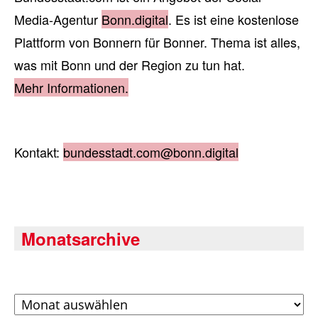
Media-Agentur
Bonn.digital
. Es ist eine kostenlose
Plattform von Bonnern für Bonner. Thema ist alles,
was mit Bonn und der Region zu tun hat.
Mehr Informationen.
Kontakt:
bundesstadt.com@bonn.digital
Monatsarchive
Archiv