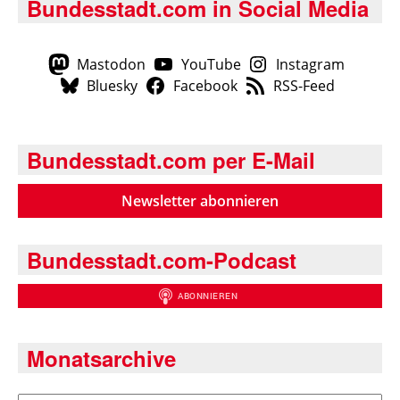
Bundesstadt.com in Social Media
Mastodon
YouTube
Instagram
Bluesky
Facebook
RSS-Feed
Bundesstadt.com per E-Mail
Newsletter abonnieren
Bundesstadt.com-Podcast
Monatsarchive
Archiv