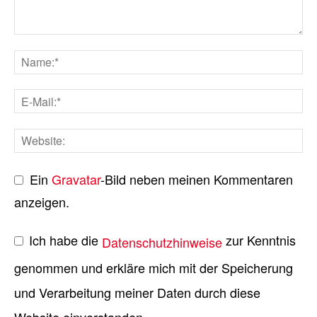
Ein
Gravatar
-Bild neben meinen Kommentaren
anzeigen.
Ich habe die
zur Kenntnis
Datenschutzhinweise
genommen und erkläre mich mit der Speicherung
und Verarbeitung meiner Daten durch diese