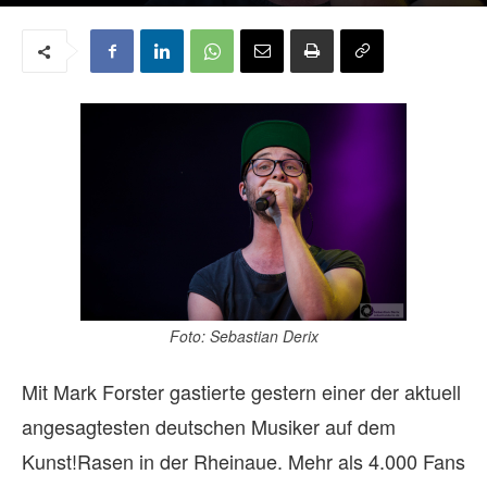
Von
Sascha E. Gaul
-
5. Juli 2016
1
Foto: Sebastian Derix
Mit Mark Forster gastierte gestern einer der aktuell
angesagtesten deutschen Musiker auf dem
Kunst!Rasen in der Rheinaue. Mehr als 4.000 Fans