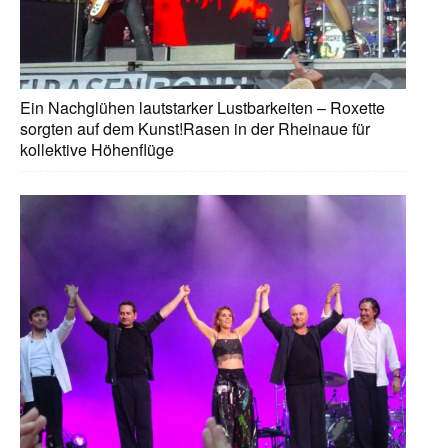
Ein Nachglühen lautstarker Lustbarkeiten – Roxette
sorgten auf dem Kunst!Rasen in der Rheinaue für
kollektive Höhenflüge