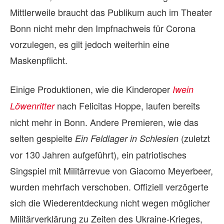
Mittlerweile braucht das Publikum auch im Theater
Bonn nicht mehr den Impfnachweis für Corona
vorzulegen, es gilt jedoch weiterhin eine
Maskenpflicht.
Einige Produktionen, wie die Kinderoper
Iwein
nach Felicitas Hoppe, laufen bereits
Löwenritter
nicht mehr in Bonn. Andere Premieren, wie das
selten gespielte
(zuletzt
Ein Feldlager in Schlesien
vor 130 Jahren aufgeführt), ein patriotisches
Singspiel mit Militärrevue von Giacomo Meyerbeer,
wurden mehrfach verschoben. Offiziell verzögerte
sich die Wiederentdeckung nicht wegen möglicher
Militärverklärung zu Zeiten des Ukraine-Krieges,