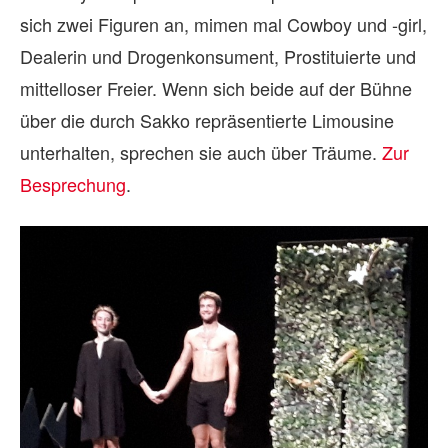
sich zwei Figuren an, mimen mal Cowboy und -girl,
Dealerin und Drogenkonsument, Prostituierte und
mittelloser Freier. Wenn sich beide auf der Bühne
über die durch Sakko repräsentierte Limousine
unterhalten, sprechen sie auch über Träume.
Zur
Besprechung
.