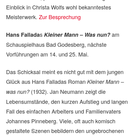
Einblick in Christa Wolfs wohl bekanntestes
Meisterwerk.
Zur Besprechung
s
am
Hans Fallada
Kleiner Mann – Was nun?
Schauspielhaus Bad Godesberg, nächste
Vorführungen am 14. und 25. Mai.
Das Schicksal meint es nicht gut mit dem jungen
Glück aus Hans Falladas Roman
Kleiner Mann –
(1932). Jan Neumann zeigt die
was nun?
Lebensumstände, den kurzen Aufstieg und langen
Fall des einfachen Arbeiters und Familienvaters
Johannes Pinneberg. Viele, oft auch komisch
gestaltete Szenen bebildern den ungebrochenen