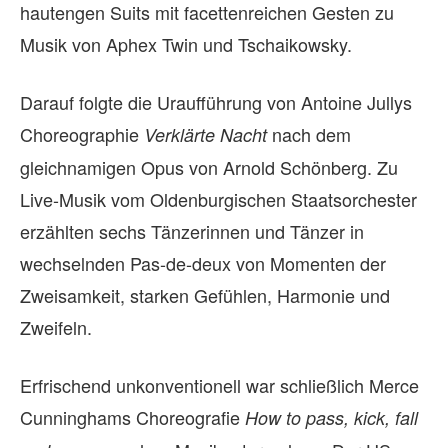
hautengen Suits mit facettenreichen Gesten zu
Musik von Aphex Twin und Tschaikowsky.
Darauf folgte die Uraufführung von Antoine Jullys
Choreographie
nach dem
Verklärte Nacht
gleichnamigen Opus von Arnold Schönberg. Zu
Live-Musik vom Oldenburgischen Staatsorchester
erzählten sechs Tänzerinnen und Tänzer in
wechselnden Pas-de-deux von Momenten der
Zweisamkeit, starken Gefühlen, Harmonie und
Zweifeln.
Erfrischend unkonventionell war schließlich Merce
Cunninghams Choreografie
How to pass, kick, fall