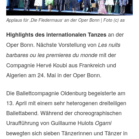
Applaus für ‚Die Fledermaus‘ an der Oper Bonn | Foto (c) as
an der
Highlights des internationalen Tanzes
Oper Bonn. Nächste Vorstellung von
Les nuits
mit der
barbares ou les premieres du monde
Compagnie Hervé Koubi aus Frankreich und
Algerien am 24. Mai in der Oper Bonn.
Die Ballettcompagnie Oldenburg begeisterte am
13. April mit einem sehr heterogenen dreiteiligen
Ballettabend. Während der choreographischen
Uraufführung von Guillaume Hulots
Ogami
bewegten sich sieben Tänzerinnen und Tänzer in