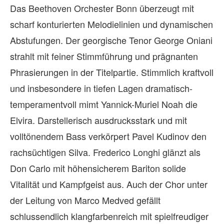
Das Beethoven Orchester Bonn überzeugt mit
scharf konturierten Melodielinien und dynamischen
Abstufungen. Der georgische Tenor George Oniani
strahlt mit feiner Stimmführung und prägnanten
Phrasierungen in der Titelpartie. Stimmlich kraftvoll
und insbesondere in tiefen Lagen dramatisch-
temperamentvoll mimt Yannick-Muriel Noah die
Elvira. Darstellerisch ausdrucksstark und mit
volltönendem Bass verkörpert Pavel Kudinov den
rachsüchtigen Silva. Frederico Longhi glänzt als
Don Carlo mit höhensicherem Bariton solide
Vitalität und Kampfgeist aus. Auch der Chor unter
der Leitung von Marco Medved gefällt
schlussendlich klangfarbenreich mit spielfreudiger