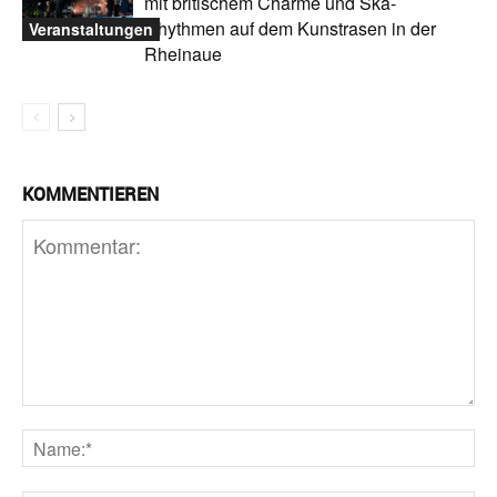
mit britischem Charme und Ska-
Rhythmen auf dem Kunstrasen in der
Veranstaltungen
Rheinaue
KOMMENTIEREN