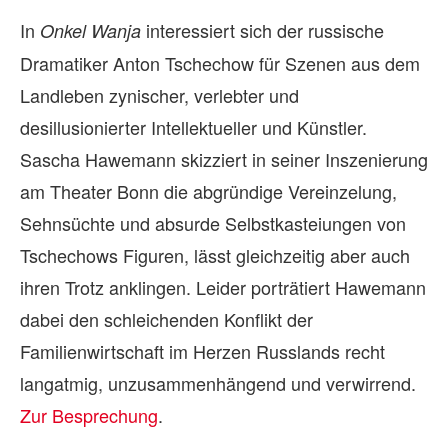
In
interessiert sich der russische
Onkel Wanja
Dramatiker Anton Tschechow für Szenen aus dem
Landleben zynischer, verlebter und
desillusionierter Intellektueller und Künstler.
Sascha Hawemann skizziert in seiner Inszenierung
am Theater Bonn die abgründige Vereinzelung,
Sehnsüchte und absurde Selbstkasteiungen von
Tschechows Figuren, lässt gleichzeitig aber auch
ihren Trotz anklingen. Leider porträtiert Hawemann
dabei den schleichenden Konflikt der
Familienwirtschaft im Herzen Russlands recht
langatmig, unzusammenhängend und verwirrend.
Zur Besprechung
.