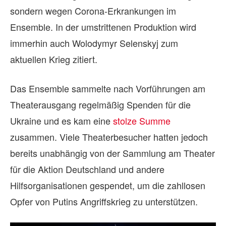
sondern wegen Corona-Erkrankungen im
Ensemble. In der umstrittenen Produktion wird
immerhin auch Wolodymyr Selenskyj zum
aktuellen Krieg zitiert.
Das Ensemble sammelte nach Vorführungen am
Theaterausgang regelmäßig Spenden für die
Ukraine und es kam eine
stolze Summe
zusammen. Viele Theaterbesucher hatten jedoch
bereits unabhängig von der Sammlung am Theater
für die Aktion Deutschland und andere
Hilfsorganisationen gespendet, um die zahllosen
Opfer von Putins Angriffskrieg zu unterstützen.