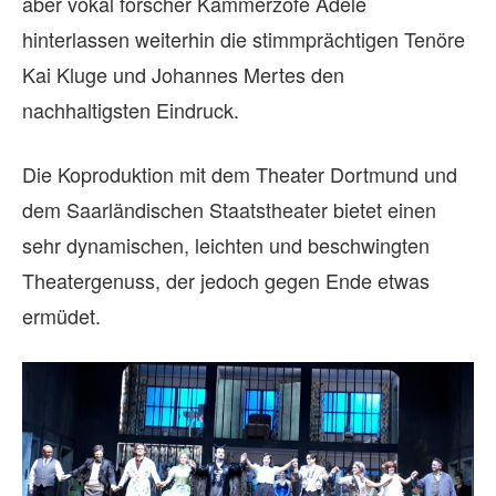
aber vokal forscher Kammerzofe Adele
hinterlassen weiterhin die stimmprächtigen Tenöre
Kai Kluge und Johannes Mertes den
nachhaltigsten Eindruck.
Die Koproduktion mit dem Theater Dortmund und
dem Saarländischen Staatstheater bietet einen
sehr dynamischen, leichten und beschwingten
Theatergenuss, der jedoch gegen Ende etwas
ermüdet.