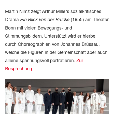
Martin Nimz zeigt Arthur Millers sozialkritisches
Drama
(1955) am Theater
Ein Blick von der Brücke
Bonn mit vielen Bewegungs- und
Stimmungsbildern. Unterstützt wird er hierbei
durch Choreographien von Johannes Brüssau,
welche die Figuren in der Gemeinschaft aber auch
alleine spannungsvoll porträtieren.
Zur
Besprechung
.