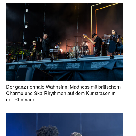
Der ganz normale Wahnsinn: Madness mit britischem
Charme und Ska-Rhythmen auf dem Kunstrasen in
der Rheinaue