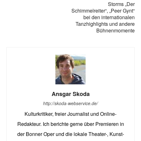
Storms „Der
Schimmelreiter“, „Peer Gynt“
bei den internationalen
Tanzhighlights und andere
Bühnenmomente
Ansgar Skoda
http://skoda-webservice.de/
Kulturkritiker, freier Journalist und Online-
Redakteur. Ich berichte gerne über Premieren in
der Bonner Oper und die lokale Theater-, Kunst-