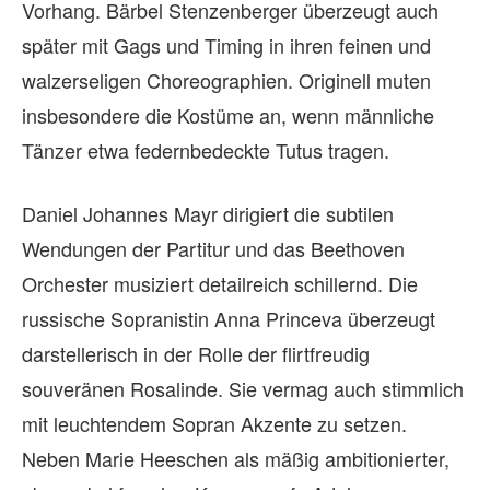
Vorhang. Bärbel Stenzenberger überzeugt auch
später mit Gags und Timing in ihren feinen und
walzerseligen Choreographien. Originell muten
insbesondere die Kostüme an, wenn männliche
Tänzer etwa federnbedeckte Tutus tragen.
Daniel Johannes Mayr dirigiert die subtilen
Wendungen der Partitur und das Beethoven
Orchester musiziert detailreich schillernd. Die
russische Sopranistin Anna Princeva überzeugt
darstellerisch in der Rolle der flirtfreudig
souveränen Rosalinde. Sie vermag auch stimmlich
mit leuchtendem Sopran Akzente zu setzen.
Neben Marie Heeschen als mäßig ambitionierter,