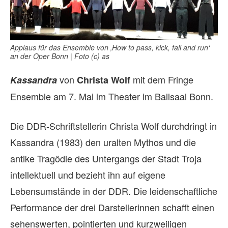
Applaus für das Ensemble von ‚How to pass, kick, fall and run‘
an der Oper Bonn | Foto (c) as
von
mit dem Fringe
Kassandra
Christa Wolf
Ensemble am 7. Mai im Theater im Ballsaal Bonn.
Die DDR-Schriftstellerin Christa Wolf durchdringt in
Kassandra (1983) den uralten Mythos und die
antike Tragödie des Untergangs der Stadt Troja
intellektuell und bezieht ihn auf eigene
Lebensumstände in der DDR. Die leidenschaftliche
Performance der drei Darstellerinnen schafft einen
sehenswerten, pointierten und kurzweiligen