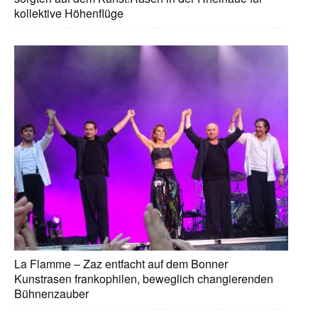
kollektive Höhenflüge
La Flamme – Zaz entfacht auf dem Bonner
Kunstrasen frankophilen, beweglich changierenden
Bühnenzauber