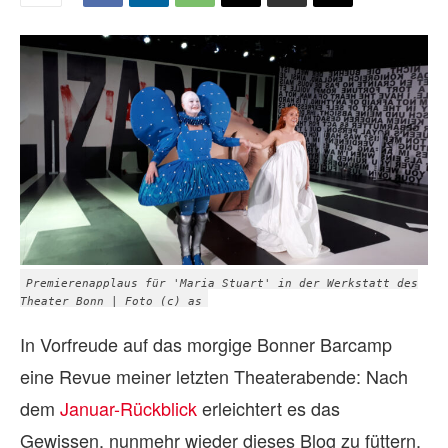
Premierenapplaus für 'Maria Stuart' in der Werkstatt des
Theater Bonn | Foto (c) as
In Vorfreude auf das morgige Bonner Barcamp
eine Revue meiner letzten Theaterabende: Nach
dem
Januar-Rückblick
erleichtert es das
Gewissen, nunmehr wieder dieses Blog zu füttern.