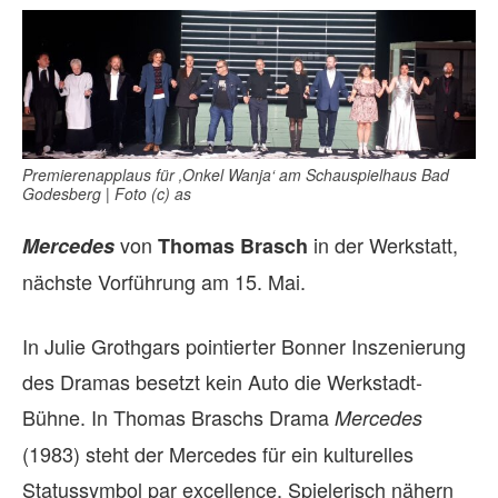
Premierenapplaus für ‚Onkel Wanja‘ am Schauspielhaus Bad
Godesberg | Foto (c) as
von
in der Werkstatt,
Mercedes
Thomas Brasch
nächste Vorführung am 15. Mai.
In Julie Grothgars pointierter Bonner Inszenierung
des Dramas besetzt kein Auto die Werkstadt-
Bühne. In Thomas Braschs Drama
Mercedes
(1983) steht der Mercedes für ein kulturelles
Statussymbol par excellence. Spielerisch nähern