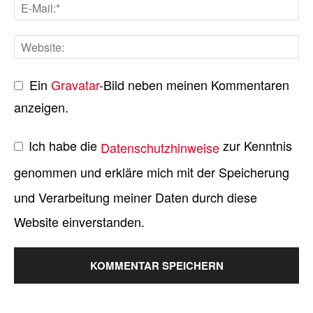
Ein
Gravatar
-Bild neben meinen Kommentaren
anzeigen.
Ich habe die
zur Kenntnis
Datenschutzhinweise
genommen und erkläre mich mit der Speicherung
und Verarbeitung meiner Daten durch diese
Website einverstanden.