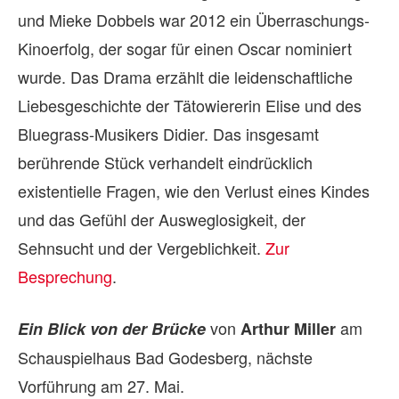
und Mieke Dobbels war 2012 ein Überraschungs-
Kinoerfolg, der sogar für einen Oscar nominiert
wurde. Das Drama erzählt die leidenschaftliche
Liebesgeschichte der Tätowiererin Elise und des
Bluegrass-Musikers Didier. Das insgesamt
berührende Stück verhandelt eindrücklich
existentielle Fragen, wie den Verlust eines Kindes
und das Gefühl der Ausweglosigkeit, der
Sehnsucht und der Vergeblichkeit.
Zur
Besprechung
.
von
am
Ein Blick von der Brücke
Arthur Miller
Schauspielhaus Bad Godesberg, nächste
Vorführung am 27. Mai.