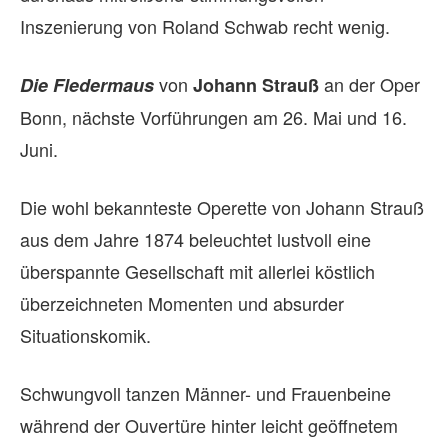
Inszenierung von Roland Schwab recht wenig.
von
an
der Oper
Die Fledermaus
Johann Strauß
Bonn, nächste Vorführungen am 26. Mai und 16.
Juni.
Die wohl bekannteste Operette von Johann Strauß
aus dem Jahre 1874 beleuchtet lustvoll eine
überspannte Gesellschaft mit allerlei köstlich
überzeichneten Momenten und absurder
Situationskomik.
Schwungvoll tanzen Männer- und Frauenbeine
während der Ouvertüre hinter leicht geöffnetem