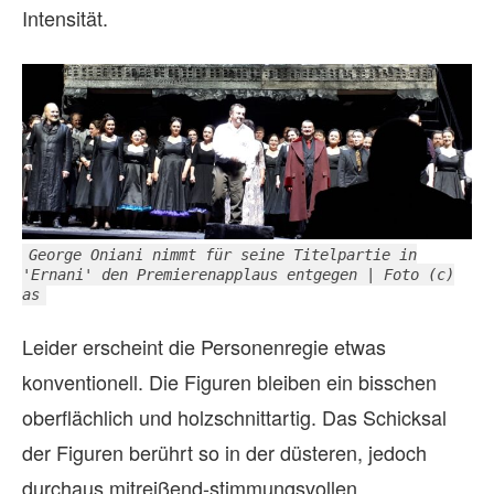
Intensität.
George Oniani nimmt für seine Titelpartie in
'Ernani' den Premierenapplaus entgegen | Foto (c)
as
Leider erscheint die Personenregie etwas
konventionell. Die Figuren bleiben ein bisschen
oberflächlich und holzschnittartig. Das Schicksal
der Figuren berührt so in der düsteren, jedoch
durchaus mitreißend-stimmungsvollen