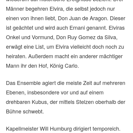
Männer begehren Elvira, die selbst jedoch nur
einen von ihnen liebt, Don Juan de Aragon. Dieser
ist geächtet und wird auch Ernani genannt. Elviras
Onkel und Vormund, Don Ruy Gomez da Silva,
erwägt eine List, um Elvira vielleicht doch noch zu
heiraten. Außerdem macht ein anderer mächtiger
Mann ihr den Hof, König Carlo.
Das Ensemble agiert die meiste Zeit auf mehreren
Ebenen, insbesondere vor und auf einem
drehbaren Kubus, der mittels Stelzen oberhalb der
Bühne schwebt.
Kapellmeister Will Humburg dirigiert temporeich.