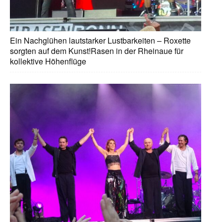
Ein Nachglühen lautstarker Lustbarkeiten – Roxette
sorgten auf dem Kunst!Rasen in der Rheinaue für
kollektive Höhenflüge