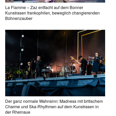
La Flamme – Zaz entfacht auf dem Bonner
Kunstrasen frankophilen, beweglich changierenden
Bühnenzauber
Der ganz normale Wahnsinn: Madness mit britischem
Charme und Ska-Rhythmen auf dem Kunstrasen in
der Rheinaue