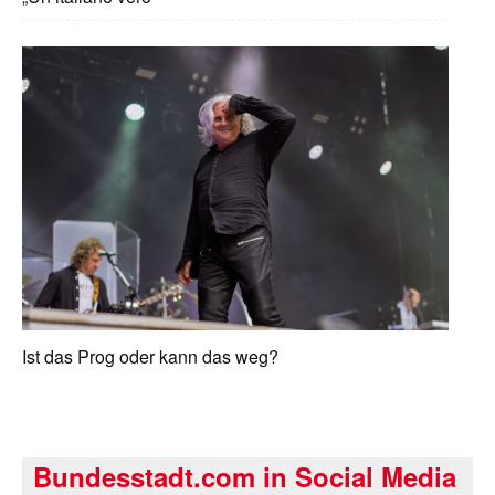
Ist das Prog oder kann das weg?
Bundesstadt.com in Social Media