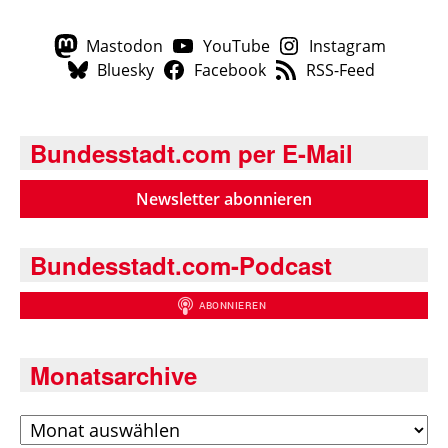
Mastodon
YouTube
Instagram
Bluesky
Facebook
RSS-Feed
Bundesstadt.com per E-Mail
Newsletter abonnieren
Bundesstadt.com-Podcast
Monatsarchive
Archiv