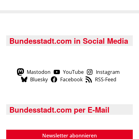
Bundesstadt.com in Social Media
Mastodon
YouTube
Instagram
Bluesky
Facebook
RSS-Feed
Bundesstadt.com per E-Mail
Newsletter abonnieren