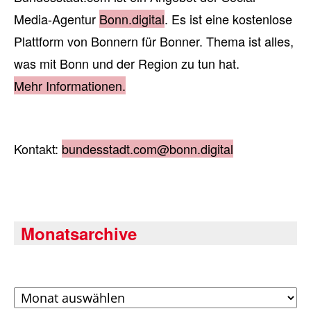
Media-Agentur
Bonn.digital
. Es ist eine kostenlose
Plattform von Bonnern für Bonner. Thema ist alles,
was mit Bonn und der Region zu tun hat.
Mehr Informationen.
Kontakt:
bundesstadt.com@bonn.digital
Monatsarchive
Archiv