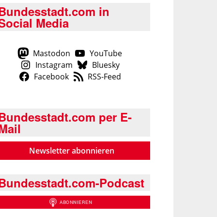
Bundesstadt.com in
Social Media
Mastodon
YouTube
Instagram
Bluesky
Facebook
RSS-Feed
Bundesstadt.com per E-
Mail
Newsletter abonnieren
Bundesstadt.com-Podcast