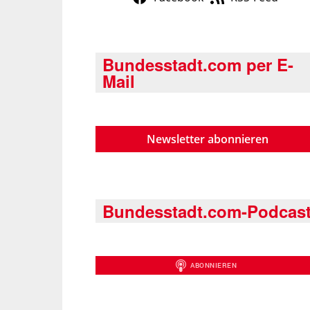
Bundesstadt.com per E-
Mail
Newsletter abonnieren
Bundesstadt.com-Podcas