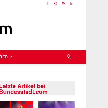
BER
Letzte Artikel bei
Bundesstadt.com