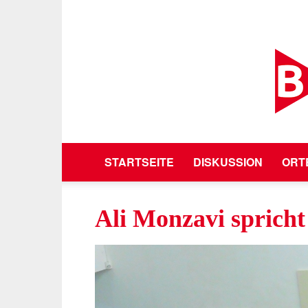
STARTSEITE
DISKUSSION
ORT
Ali Monzavi spricht