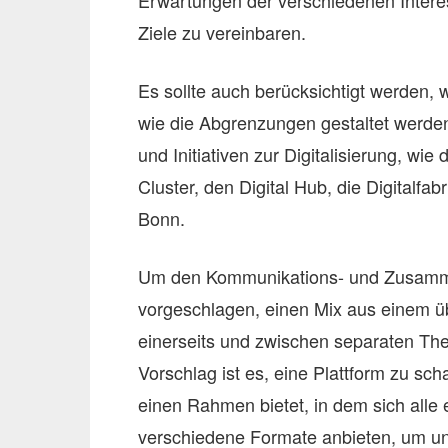
Ziele zu vereinbaren.
Es sollte auch berücksichtigt werden,
wie die Abgrenzungen gestaltet werden
und Initiativen zur Digitalisierung, w
Cluster, den Digital Hub, die Digitalf
Bonn.
Um den Kommunikations- und Zusamme
vorgeschlagen, einen Mix aus einem ü
einerseits und zwischen separaten Th
Vorschlag ist es, eine Plattform zu scha
einen Rahmen bietet, in dem sich alle
verschiedene Formate anbieten, um unt