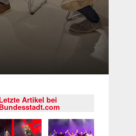
Letzte Artikel bei
Bundesstadt.com