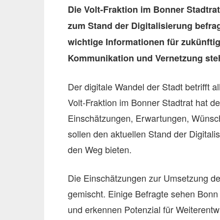
Die Volt-Fraktion im Bonner Stadtra
zum Stand der Digitalisierung befra
wichtige Informationen für zukünf
Kommunikation und Vernetzung ste
Der digitale Wandel der Stadt betrifft 
Volt-Fraktion im Bonner Stadtrat hat de
Einschätzungen, Erwartungen, Wünsch
sollen den aktuellen Stand der Digital
den Weg bieten.
Die Einschätzungen zur Umsetzung der 
gemischt. Einige Befragte sehen Bonn 
und erkennen Potenzial für Weiterent