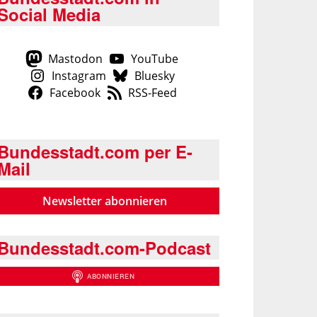
Social Media
Mastodon
YouTube
Instagram
Bluesky
Facebook
RSS-Feed
Bundesstadt.com per E-
Mail
Newsletter abonnieren
Bundesstadt.com-Podcast