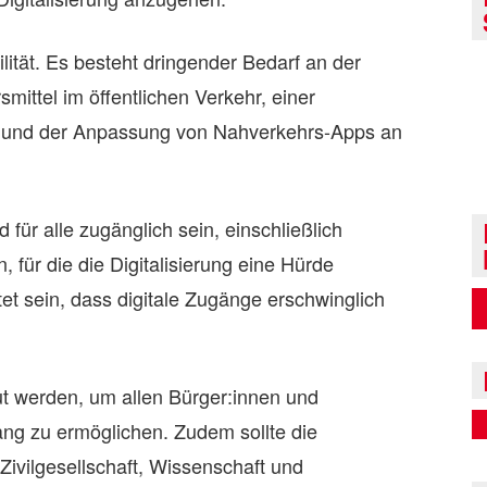
lität. Es besteht dringender Bedarf an der
ittel im öffentlichen Verkehr, einer
 und der Anpassung von Nahverkehrs-Apps an
nd für alle zugänglich sein, einschließlich
für die die Digitalisierung eine Hürde
et sein, dass digitale Zugänge erschwinglich
ut werden, um allen Bürger:innen und
ng zu ermöglichen. Zudem sollte die
ivilgesellschaft, Wissenschaft und