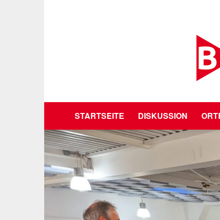
STARTSEITE
DISKUSSION
ORT