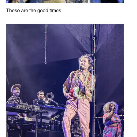
These are the good times