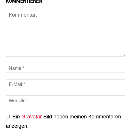
KOMMENTIEREN
Ein
Gravatar
-Bild neben meinen Kommentaren
anzeigen.