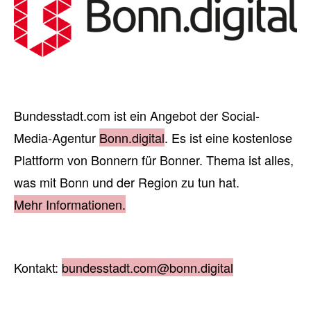
Bundesstadt.com ist ein Angebot der Social-
Media-Agentur
Bonn.digital
. Es ist eine kostenlose
Plattform von Bonnern für Bonner. Thema ist alles,
was mit Bonn und der Region zu tun hat.
Mehr Informationen.
Kontakt:
bundesstadt.com@bonn.digital