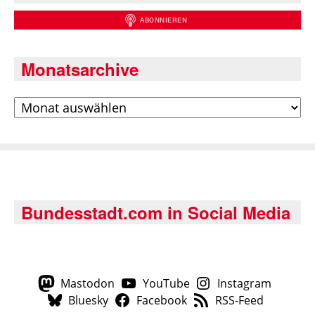
Monatsarchive
Archiv
Bundesstadt.com in Social Media
Mastodon
YouTube
Instagram
Bluesky
Facebook
RSS-Feed