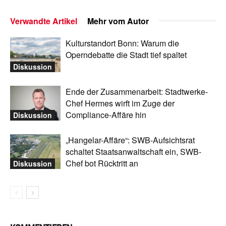
Verwandte Artikel
Mehr vom Autor
Kulturstandort Bonn: Warum die
Operndebatte die Stadt tief spaltet
Diskussion
Ende der Zusammenarbeit: Stadtwerke-
Chef Hermes wirft im Zuge der
Compliance-Affäre hin
Diskussion
„Hangelar-Affäre“: SWB-Aufsichtsrat
schaltet Staatsanwaltschaft ein, SWB-
Chef bot Rücktritt an
Diskussion