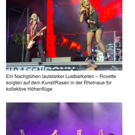
Ein Nachglühen lautstarker Lustbarkeiten – Roxette
sorgten auf dem Kunst!Rasen in der Rheinaue für
kollektive Höhenflüge