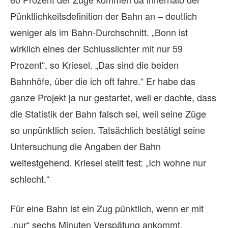
Pünktlichkeitsdefinition der Bahn an – deutlich
weniger als im Bahn-Durchschnitt. „Bonn ist
wirklich eines der Schlusslichter mit nur 59
Prozent“, so Kriesel. „Das sind die beiden
Bahnhöfe, über die ich oft fahre.“ Er habe das
ganze Projekt ja nur gestartet, weil er dachte, dass
die Statistik der Bahn falsch sei, weil seine Züge
so unpünktlich seien. Tatsächlich bestätigt seine
Untersuchung die Angaben der Bahn
weitestgehend. Kriesel stellt fest: „Ich wohne nur
schlecht.“
Für eine Bahn ist ein Zug pünktlich, wenn er mit
„nur“ sechs Minuten Verspätung ankommt.