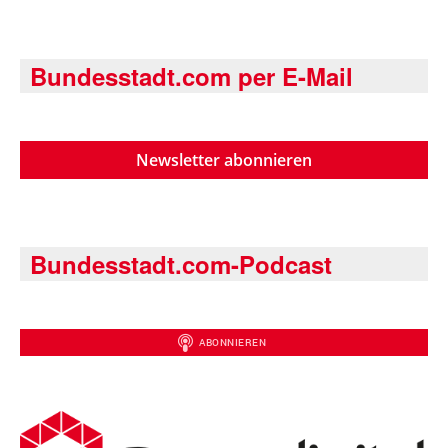
Bundesstadt.com per E-Mail
Newsletter abonnieren
Bundesstadt.com-Podcast