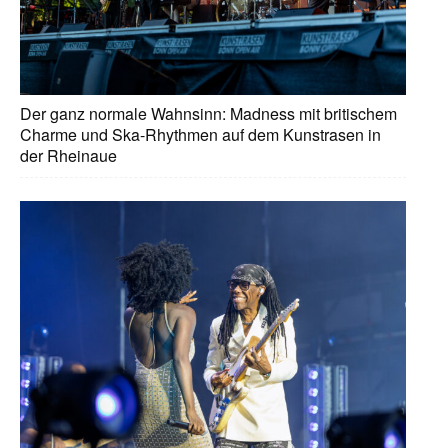
Der ganz normale Wahnsinn: Madness mit britischem
Charme und Ska-Rhythmen auf dem Kunstrasen in
der Rheinaue