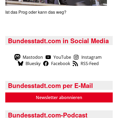
Ist das Prog oder kann das weg?
Bundesstadt.com in Social Media
Mastodon
YouTube
Instagram
Bluesky
Facebook
RSS-Feed
Bundesstadt.com per E-Mail
Newsletter abonnieren
Bundesstadt.com-Podcast