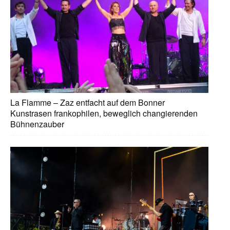
La Flamme – Zaz entfacht auf dem Bonner
Kunstrasen frankophilen, beweglich changierenden
Bühnenzauber