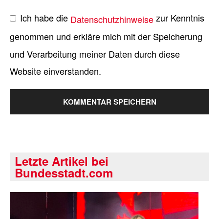
Ich habe die
zur Kenntnis
Datenschutzhinweise
genommen und erkläre mich mit der Speicherung
und Verarbeitung meiner Daten durch diese
Website einverstanden.
Letzte Artikel bei
Bundesstadt.com