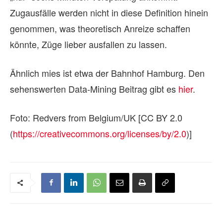
Zugausfälle werden nicht in diese Definition hinein
genommen, was theoretisch Anreize schaffen
könnte, Züge lieber ausfallen zu lassen.
Ähnlich mies ist etwa der Bahnhof Hamburg. Den
sehenswerten Data-Mining Beitrag gibt es
hier
.
Foto: Redvers from Belgium/UK [CC BY 2.0
(
https://creativecommons.org/licenses/by/2.0
)]