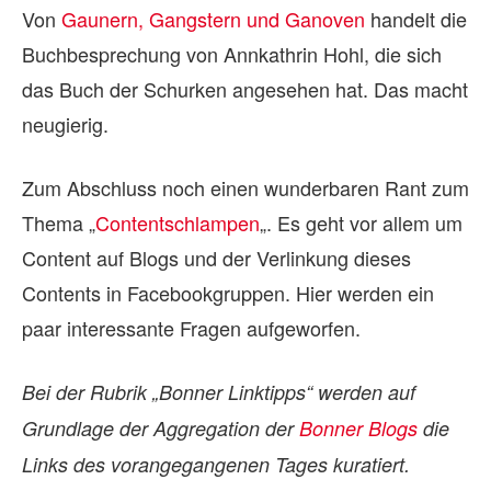
Von
Gaunern, Gangstern und Ganoven
handelt die
Buchbesprechung von Annkathrin Hohl, die sich
das Buch der Schurken angesehen hat. Das macht
neugierig.
Zum Abschluss noch einen wunderbaren Rant zum
Thema „
Contentschlampen
„. Es geht vor allem um
Content auf Blogs und der Verlinkung dieses
Contents in Facebookgruppen. Hier werden ein
paar interessante Fragen aufgeworfen.
Bei der Rubrik „Bonner Linktipps“ werden auf
Grundlage der Aggregation der
Bonner Blogs
die
Links des vorangegangenen Tages kuratiert.