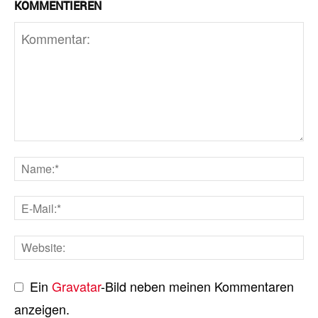
KOMMENTIEREN
Ein
Gravatar
-Bild neben meinen Kommentaren
anzeigen.