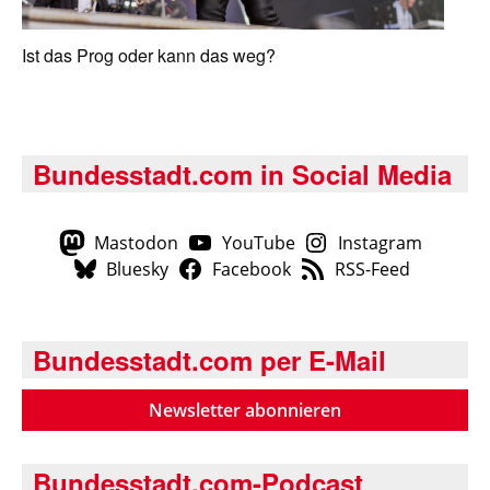
Ist das Prog oder kann das weg?
Bundesstadt.com in Social Media
Mastodon
YouTube
Instagram
Bluesky
Facebook
RSS-Feed
Bundesstadt.com per E-Mail
Newsletter abonnieren
Bundesstadt.com-Podcast