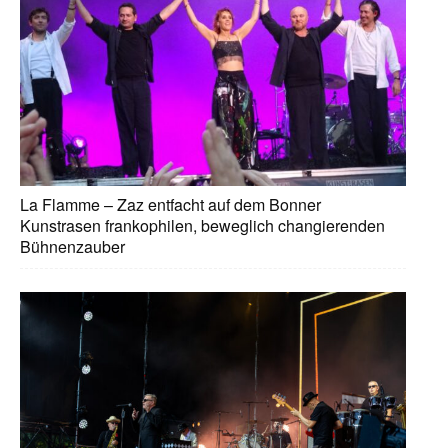
La Flamme – Zaz entfacht auf dem Bonner
Kunstrasen frankophilen, beweglich changierenden
Bühnenzauber