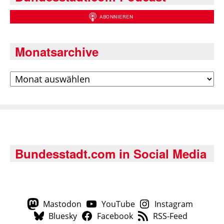
Monatsarchive
Archiv
Bundesstadt.com in Social Media
Mastodon
YouTube
Instagram
Bluesky
Facebook
RSS-Feed