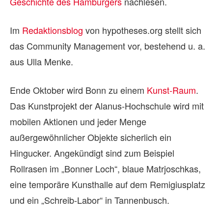
Geschichte des Hamburgers
nachlesen.
Im
Redaktionsblog
von hypotheses.org stellt sich
das Community Management vor, bestehend u. a.
aus Ulla Menke.
Ende Oktober wird Bonn zu einem
Kunst-Raum
.
Das Kunstprojekt der Alanus-Hochschule wird mit
mobilen Aktionen und jeder Menge
außergewöhnlicher Objekte sicherlich ein
Hingucker. Angekündigt sind zum Beispiel
Rollrasen im „Bonner Loch“, blaue Matrjoschkas,
eine temporäre Kunsthalle auf dem Remigiusplatz
und ein „Schreib-Labor“ in Tannenbusch.