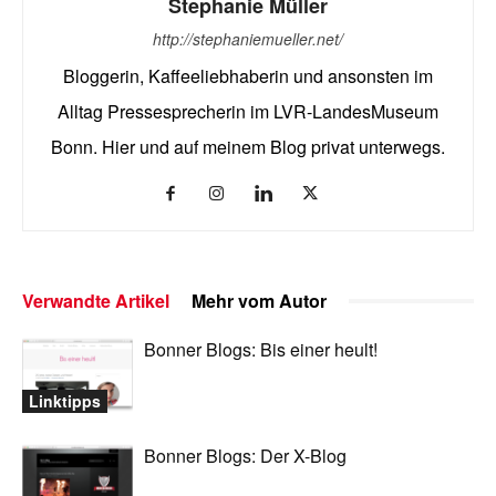
Stephanie Müller
http://stephaniemueller.net/
Bloggerin, Kaffeeliebhaberin und ansonsten im
Alltag Pressesprecherin im LVR-LandesMuseum
Bonn. Hier und auf meinem Blog privat unterwegs.
Verwandte Artikel
Mehr vom Autor
Bonner Blogs: Bis einer heult!
Linktipps
Bonner Blogs: Der X-Blog