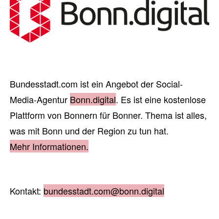
Bundesstadt.com ist ein Angebot der Social-
Media-Agentur
Bonn.digital
. Es ist eine kostenlose
Plattform von Bonnern für Bonner. Thema ist alles,
was mit Bonn und der Region zu tun hat.
Mehr Informationen.
Kontakt:
bundesstadt.com@bonn.digital