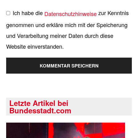
Ich habe die
zur Kenntnis
Datenschutzhinweise
genommen und erkläre mich mit der Speicherung
und Verarbeitung meiner Daten durch diese
Website einverstanden.
Letzte Artikel bei
Bundesstadt.com