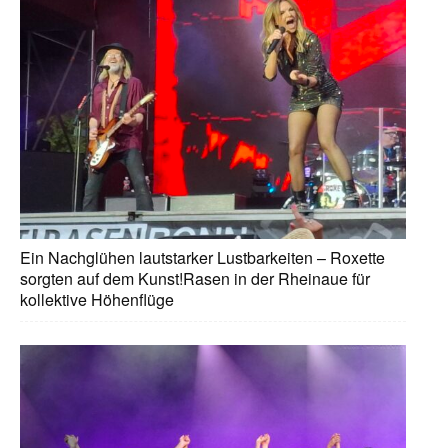
Ein Nachglühen lautstarker Lustbarkeiten – Roxette
sorgten auf dem Kunst!Rasen in der Rheinaue für
kollektive Höhenflüge