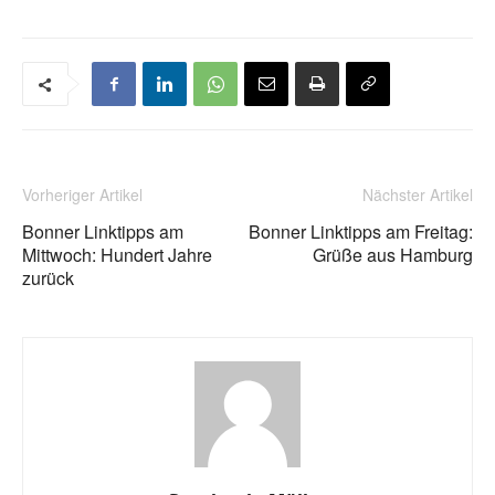
Vorheriger Artikel
Nächster Artikel
Bonner Linktipps am
Bonner Linktipps am Freitag:
Mittwoch: Hundert Jahre
Grüße aus Hamburg
zurück