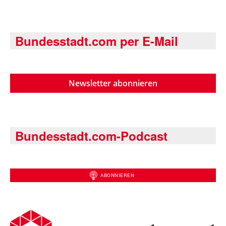
Bundesstadt.com per E-Mail
Newsletter abonnieren
Bundesstadt.com-Podcast