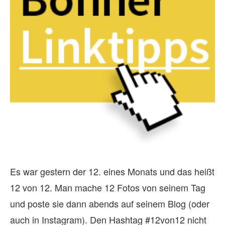
Es war gestern der 12. eines Monats und das heißt
12 von 12. Man mache 12 Fotos von seinem Tag
und poste sie dann abends auf seinem Blog (oder
auch in Instagram). Den Hashtag #12von12 nicht