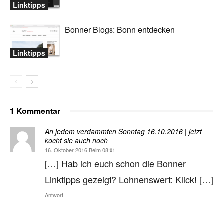
Linktipps
Bonner Blogs: Bonn entdecken
Linktipps
1 Kommentar
An jedem verdammten Sonntag 16.10.2016 | jetzt
kocht sie auch noch
16. Oktober 2016 Beim 08:01
[…] Hab ich euch schon die Bonner
Linktipps gezeigt? Lohnenswert: Klick! […]
Antwort