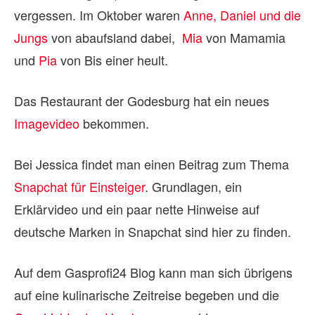
vergessen. Im Oktober waren
Anne, Daniel und die
Jungs
von abaufsland dabei,
Mia
von Mamamia
und
Pia
von Bis einer heult.
Das Restaurant der Godesburg hat ein neues
Imagevideo
bekommen.
Bei Jessica findet man einen Beitrag zum Thema
Snapchat für Einsteiger
. Grundlagen, ein
Erklärvideo und ein paar nette Hinweise auf
deutsche Marken in Snapchat sind hier zu finden.
Auf dem Gasprofi24 Blog kann man sich übrigens
auf eine kulinarische Zeitreise begeben und die