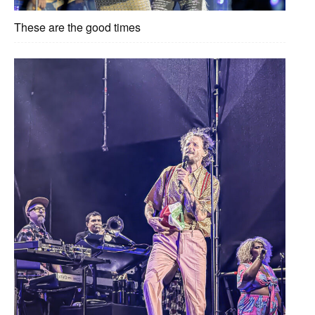
These are the good times