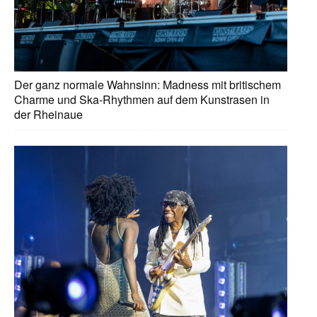
Der ganz normale Wahnsinn: Madness mit britischem
Charme und Ska-Rhythmen auf dem Kunstrasen in
der Rheinaue