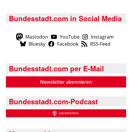
Bundesstadt.com in Social Media
Mastodon
YouTube
Instagram
Bluesky
Facebook
RSS-Feed
Bundesstadt.com per E-Mail
Newsletter abonnieren
Bundesstadt.com-Podcast