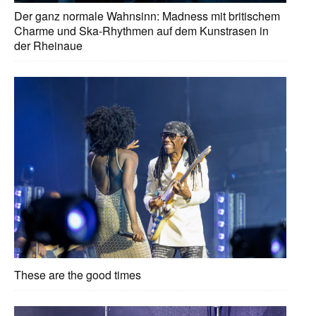
Der ganz normale Wahnsinn: Madness mit britischem
Charme und Ska-Rhythmen auf dem Kunstrasen in
der Rheinaue
These are the good times