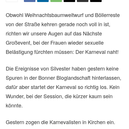
Obwohl Weihnachtsbaumweitwurf und Böllerreste
von der Straße kehren gerade noch voll in ist,
richten wir unsere Augen auf das Nächste
Großevent, bei der Frauen wieder sexuelle
Belästigung fürchten müssen: Der Karneval naht!
Die Ereignisse von Silvester haben gestern keine
Spuren in der Bonner Bloglandschaft hinterlassen,
dafür aber startet der Karneval so richtig los. Kein
Wunder, bei der Session, die kürzer kaum sein
könnte.
Gestern zogen die Karnevalisten in Kirchen ein.