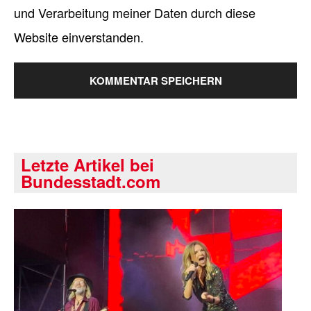
und Verarbeitung meiner Daten durch diese
Website einverstanden.
Letzte Artikel bei
Bundesstadt.com