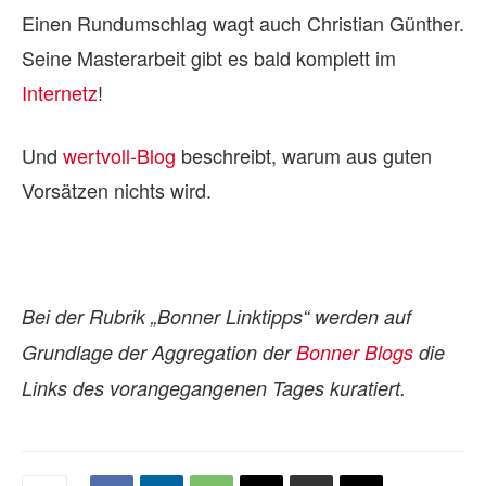
Einen Rundumschlag wagt auch Christian Günther.
Seine Masterarbeit gibt es bald komplett im
Internetz
!
Und
wertvoll-Blog
beschreibt, warum aus guten
Vorsätzen nichts wird.
Bei der Rubrik „Bonner Linktipps“ werden auf
Grundlage der Aggregation der
Bonner Blogs
die
Links des vorangegangenen Tages kuratiert.