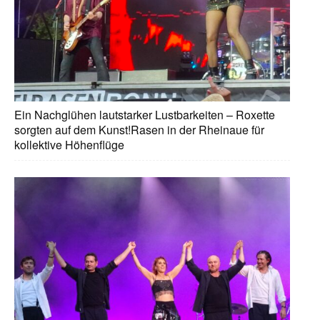
Ein Nachglühen lautstarker Lustbarkeiten – Roxette
sorgten auf dem Kunst!Rasen in der Rheinaue für
kollektive Höhenflüge