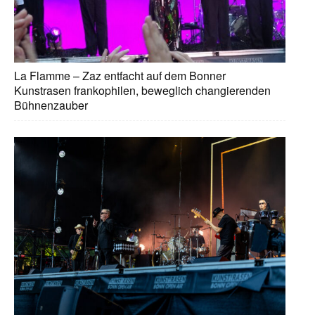
La Flamme – Zaz entfacht auf dem Bonner
Kunstrasen frankophilen, beweglich changierenden
Bühnenzauber