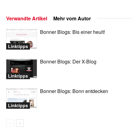
Verwandte Artikel
Mehr vom Autor
Bonner Blogs: Bis einer heult!
Linktipps
Bonner Blogs: Der X-Blog
Linktipps
Bonner Blogs: Bonn entdecken
Linktipps