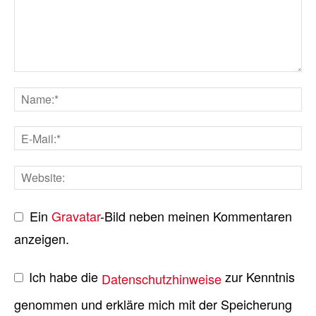
Ein
Gravatar
-Bild neben meinen Kommentaren
anzeigen.
Ich habe die
zur Kenntnis
Datenschutzhinweise
genommen und erkläre mich mit der Speicherung