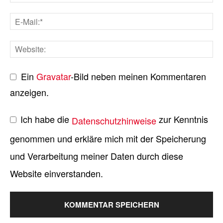
Ein
Gravatar
-Bild neben meinen Kommentaren
anzeigen.
Ich habe die
zur Kenntnis
Datenschutzhinweise
genommen und erkläre mich mit der Speicherung
und Verarbeitung meiner Daten durch diese
Website einverstanden.