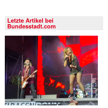
Letzte Artikel bei
Bundesstadt.com