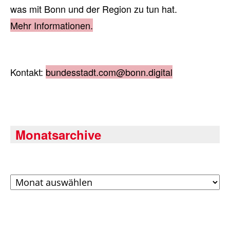
was mit Bonn und der Region zu tun hat.
Mehr Informationen.
Kontakt:
bundesstadt.com@bonn.digital
Monatsarchive
Archiv