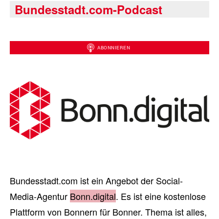
Bundesstadt.com-Podcast
Bundesstadt.com ist ein Angebot der Social-
Media-Agentur
Bonn.digital
. Es ist eine kostenlose
Plattform von Bonnern für Bonner. Thema ist alles,