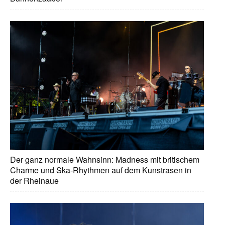
Der ganz normale Wahnsinn: Madness mit britischem
Charme und Ska-Rhythmen auf dem Kunstrasen in
der Rheinaue