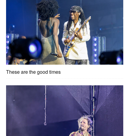
These are the good times