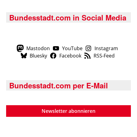
Bundesstadt.com in Social Media
Mastodon
YouTube
Instagram
Bluesky
Facebook
RSS-Feed
Bundesstadt.com per E-Mail
Newsletter abonnieren