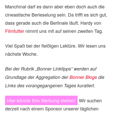
Manchmal darf es dann aber eben doch auch die
cineastische Berieselung sein. Da trifft es sich gut,
dass gerade auch die Berlinale läuft. Hardy von
Filmfutter
nimmt uns mit auf seinen zweiten Tag.
Viel Spaß bei der fleißigen Lektüre. Wir lesen uns
nächste Woche.
Bei der Rubrik „Bonner Linktipps“ werden auf
Grundlage der Aggregation der
Bonner Blogs
die
Links des vorangegangenen Tages kuratiert.
Hier könnte Ihre Werbung stehen!
Wir suchen
derzeit nach einem Sponsor unserer täglichen