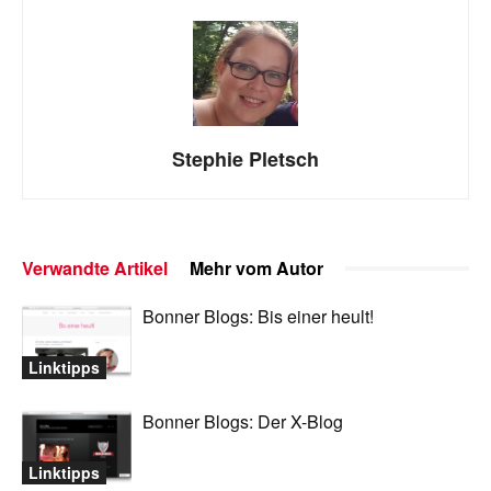
Stephie Pletsch
Verwandte Artikel
Mehr vom Autor
Bonner Blogs: Bis einer heult!
Linktipps
Bonner Blogs: Der X-Blog
Linktipps