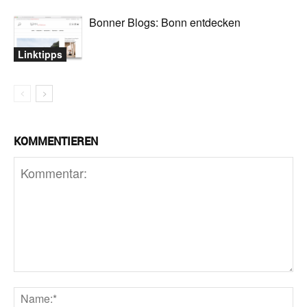
Bonner Blogs: Bonn entdecken
Linktipps
KOMMENTIEREN