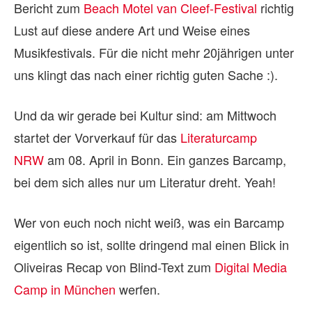
Bericht zum
Beach Motel van Cleef-Festival
richtig
Lust auf diese andere Art und Weise eines
Musikfestivals. Für die nicht mehr 20jährigen unter
uns klingt das nach einer richtig guten Sache :).
Und da wir gerade bei Kultur sind: am Mittwoch
startet der Vorverkauf für das
Literaturcamp
NRW
am 08. April in Bonn. Ein ganzes Barcamp,
bei dem sich alles nur um Literatur dreht. Yeah!
Wer von euch noch nicht weiß, was ein Barcamp
eigentlich so ist, sollte dringend mal einen Blick in
Oliveiras Recap von Blind-Text zum
Digital Media
Camp in München
werfen.