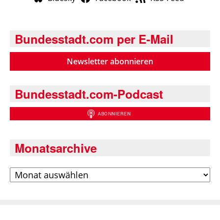
Bundesstadt.com per E-Mail
Newsletter abonnieren
Bundesstadt.com-Podcast
Monatsarchive
Archiv