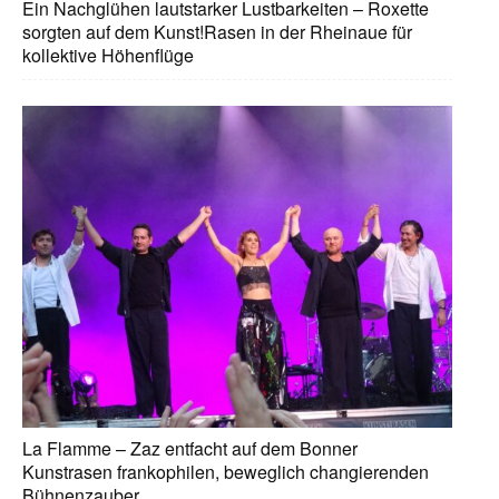
Ein Nachglühen lautstarker Lustbarkeiten – Roxette
sorgten auf dem Kunst!Rasen in der Rheinaue für
kollektive Höhenflüge
La Flamme – Zaz entfacht auf dem Bonner
Kunstrasen frankophilen, beweglich changierenden
Bühnenzauber