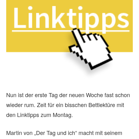
Nun ist der erste Tag der neuen Woche fast schon
wieder rum. Zeit für ein bisschen Bettlektüre mit
den Linktipps zum Montag.
Martin von „Der Tag und ich“ macht mit seinem