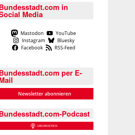
Bundesstadt.com in
Social Media
Mastodon
YouTube
Instagram
Bluesky
Facebook
RSS-Feed
Bundesstadt.com per E-
Mail
Newsletter abonnieren
Bundesstadt.com-Podcast