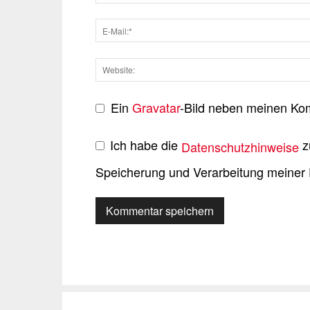
Ein
Gravatar
-Bild neben meinen Ko
Ich habe die
z
Datenschutzhinweise
Speicherung und Verarbeitung meiner 