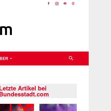
BER
Letzte Artikel bei
Bundesstadt.com