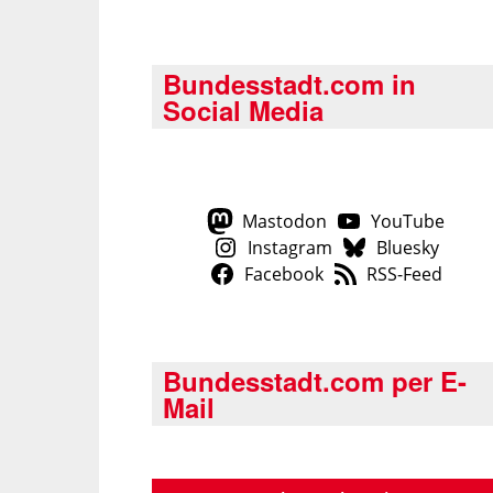
Bundesstadt.com in
Social Media
Mastodon
YouTube
Instagram
Bluesky
Facebook
RSS-Feed
Bundesstadt.com per E-
Mail