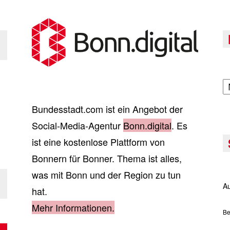
A
Bundesstadt.com ist ein Angebot der
Social-Media-Agentur
Bonn.digital
. Es
ist eine kostenlose Plattform von
Bonnern für Bonner. Thema ist alles,
was mit Bonn und der Region zu tun
Au
hat.
Mehr Informationen.
Be