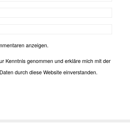
mmentaren anzeigen.
ur Kenntnis genommen und erkläre mich mit der
Daten durch diese Website einverstanden.