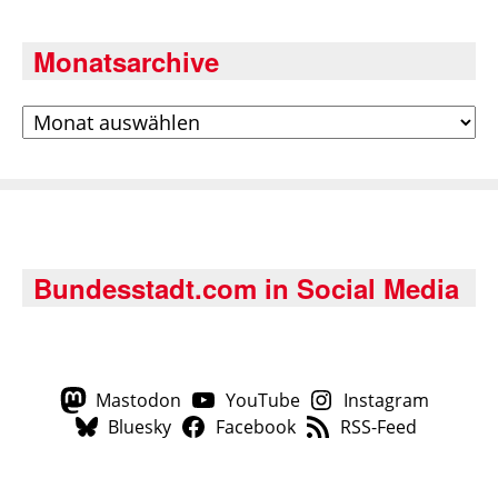
Monatsarchive
Archiv
Bundesstadt.com in Social Media
Mastodon
YouTube
Instagram
Bluesky
Facebook
RSS-Feed