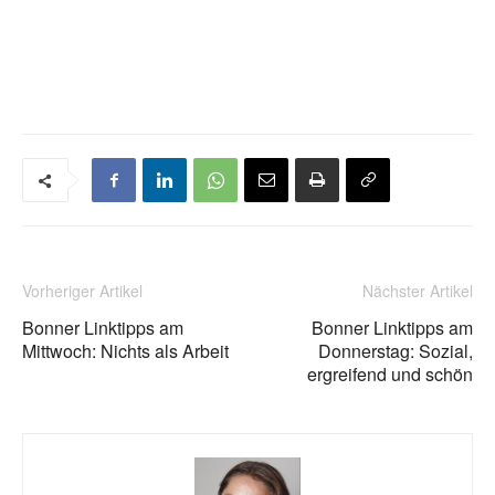
Vorheriger Artikel
Nächster Artikel
Bonner Linktipps am
Bonner Linktipps am
Mittwoch: Nichts als Arbeit
Donnerstag: Sozial,
ergreifend und schön