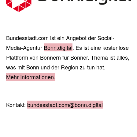
Bundesstadt.com ist ein Angebot der Social-
Media-Agentur
Bonn.digital
. Es ist eine kostenlose
Plattform von Bonnern für Bonner. Thema ist alles,
was mit Bonn und der Region zu tun hat.
Mehr Informationen.
Kontakt:
bundesstadt.com@bonn.digital