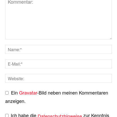
Ein
Gravatar
-Bild neben meinen Kommentaren
anzeigen.
Ich habe die
zur Kenntnis
Datenschutzhinweise