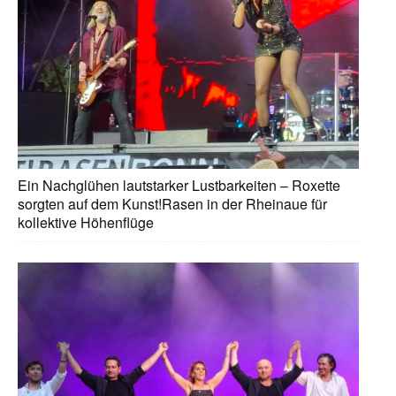
Ein Nachglühen lautstarker Lustbarkeiten – Roxette
sorgten auf dem Kunst!Rasen in der Rheinaue für
kollektive Höhenflüge