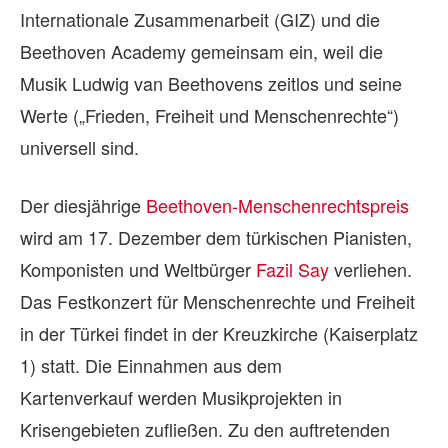
Internationale Zusammenarbeit (GIZ) und die
Beethoven Academy gemeinsam ein, weil die
Musik Ludwig van Beethovens zeitlos und seine
Werte („Frieden, Freiheit und Menschenrechte“)
universell sind.
Der diesjährige
Beethoven-Menschenrechtspreis
wird am 17. Dezember dem türkischen Pianisten,
Komponisten und Weltbürger
Fazil Say
verliehen.
Das Festkonzert für Menschenrechte und Freiheit
in der Türkei findet in der Kreuzkirche (Kaiserplatz
1) statt. Die Einnahmen aus dem
Kartenverkauf werden Musikprojekten in
Krisengebieten zufließen. Zu den auftretenden