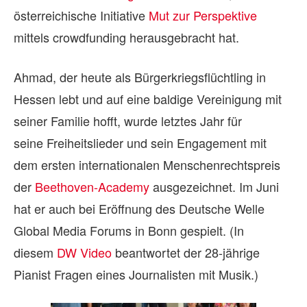
österreichische Initiative
Mut zur Perspektive
mittels crowdfunding herausgebracht hat.
Ahmad, der heute als Bürgerkriegsflüchtling in
Hessen lebt und auf eine baldige Vereinigung mit
seiner Familie hofft, wurde letztes Jahr für
seine Freiheitslieder und sein Engagement mit
dem ersten internationalen Menschenrechtspreis
der
Beethoven-Academy
ausgezeichnet. Im Juni
hat er auch bei Eröffnung des Deutsche Welle
Global Media Forums in Bonn gespielt. (In
diesem
DW Video
beantwortet der 28-jährige
Pianist Fragen eines Journalisten mit Musik.)