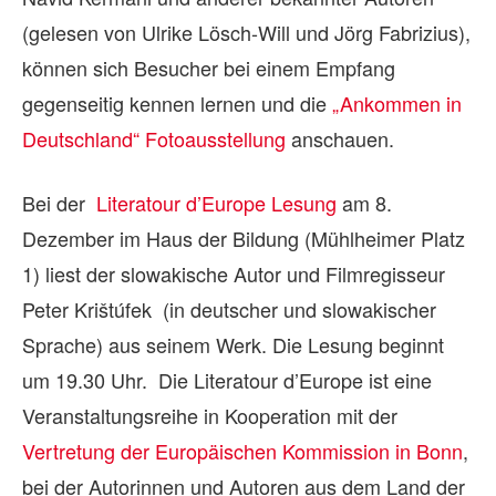
(gelesen von Ulrike Lösch-Will und Jörg Fabrizius),
können sich Besucher bei einem Empfang
gegenseitig kennen lernen und die
„Ankommen in
Deutschland“ Fotoausstellung
anschauen.
Bei der
Literatour d’Europe Lesung
am 8.
Dezember im Haus der Bildung (Mühlheimer Platz
1) liest der slowakische Autor und Filmregisseur
Peter Krištúfek (in deutscher und slowakischer
Sprache) aus seinem Werk. Die Lesung beginnt
um 19.30 Uhr. Die Literatour d’Europe ist eine
Veranstaltungsreihe in Kooperation mit der
Vertretung der Europäischen Kommission in Bonn
,
bei der Autorinnen und Autoren aus dem Land der