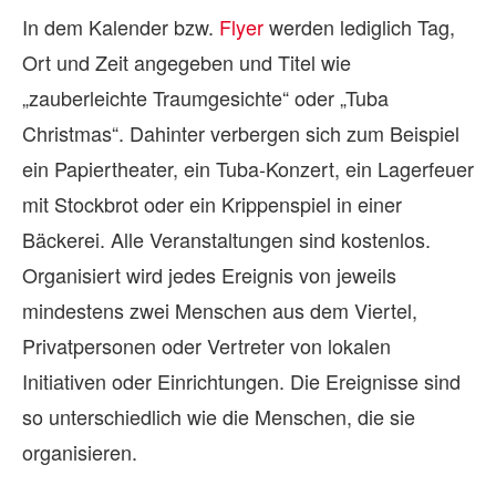
In dem Kalender bzw.
Flyer
werden lediglich Tag,
Ort und Zeit angegeben und Titel wie
„zauberleichte Traumgesichte“ oder „Tuba
Christmas“. Dahinter verbergen sich zum Beispiel
ein Papiertheater, ein Tuba-Konzert, ein Lagerfeuer
mit Stockbrot oder ein Krippenspiel in einer
Bäcker
ei. Alle Veranstaltungen sind kostenlos.
Organisiert wird jedes Ereignis von jeweils
mindestens zwei Menschen aus dem Viertel,
Privatpersonen oder Vertreter von lokalen
Initiativen oder Einrichtungen. Die Ereignisse sind
so unterschiedlich wie die Menschen, die sie
organisieren.