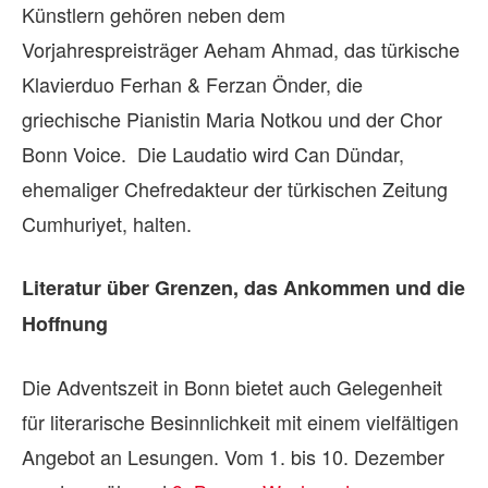
Künstlern gehören neben dem
Vorjahrespreisträger Aeham Ahmad, das türkische
Klavierduo Ferhan & Ferzan Önder, die
griechische Pianistin Maria Notkou und der Chor
Bonn Voice. Die Laudatio wird Can Dündar,
ehemaliger Chefredakteur der türkischen Zeitung
Cumhuriyet, halten.
Literatur über Grenzen, das Ankommen und die
Hoffnung
Die Adventszeit in Bonn bietet auch Gelegenheit
für literarische Besinnlichkeit mit einem vielfältigen
Angebot an Lesungen. Vom 1. bis 10. Dezember