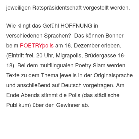
jeweiligen Ratspräsidentschaft vorgestellt werden.
Wie klingt das Gefühl HOFFNUNG in
verschiedenen Sprachen? Das können Bonner
beim
POETRYpolis
am 16. Dezember erleben.
(Eintritt frei. 20 Uhr, Migrapolis, Brüdergasse 16-
18). Bei dem multilingualen Poetry Slam werden
Texte zu dem Thema jeweils in der Originalsprache
und anschließend auf Deutsch vorgetragen. Am
Ende Abends stimmt die Polis (das städtische
Publikum) über den Gewinner ab.