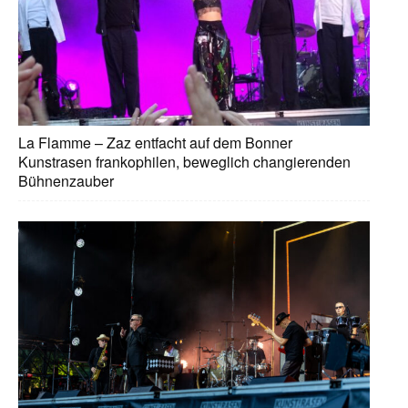
La Flamme – Zaz entfacht auf dem Bonner
Kunstrasen frankophilen, beweglich changierenden
Bühnenzauber