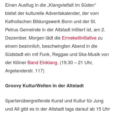
Einen Ausflug in die „Klangvielfalt im Süden“
bietet der kulturelle Adventskalender, der vom
Katholischen Bildungswerk Bonn und der St.
Petrus Gemeinde in der Altstadt initiiert ist, am 2.
Dezember. Morgen lädt die
Ermekeilinitiative
zu
einem besinnlich, beschwingten Abend in die
Südstadt ein mit Funk, Reggae und Ska-Musik von
der Kölner
Band Einklang
. (19.30 – 21 Uhr,
Argelanderstr. 117)
Groovy KulturWelten in der Altstadt
Spartenübergreifende Kunst und Kultur für Jung
und Alt gibt es in der Altstadt tags darauf ab 15 Uhr