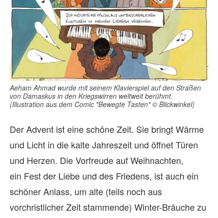
Aeham Ahmad wurde mit seinem Klavierspiel auf den Straßen
von Damaskus in den Kriegswirren weltweit berühmt.
(Illustration aus dem Comic "Bewegte Tasten" © Blickwinkel)
Der Advent ist eine schöne Zeit. Sie bringt Wärme
und Licht in die kalte Jahreszeit und öffnet Türen
und Herzen. Die Vorfreude auf Weihnachten,
ein Fest der Liebe und des Friedens, ist auch ein
schöner Anlass, um alte (teils noch aus
vorchristlicher Zeit stammende) Winter-Bräuche zu