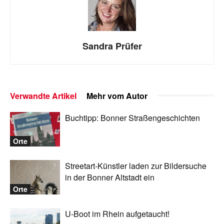
Sandra Prüfer
Verwandte Artikel
Mehr vom Autor
Buchtipp: Bonner Straßengeschichten
Orte
Streetart-Künstler laden zur Bildersuche
in der Bonner Altstadt ein
Orte
U-Boot im Rhein aufgetaucht!