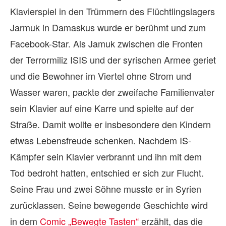
Klavierspiel in den Trümmern des Flüchtlingslagers
Jarmuk in Damaskus wurde er berühmt und zum
Facebook-Star. Als Jamuk zwischen die Fronten
der Terrormiliz ISIS und der syrischen Armee geriet
und die Bewohner im Viertel ohne Strom und
Wasser waren, packte der zweifache Familienvater
sein Klavier auf eine Karre und spielte auf der
Straße. Damit wollte er insbesondere den Kindern
etwas Lebensfreude schenken. Nachdem IS-
Kämpfer sein Klavier verbrannt und ihn mit dem
Tod bedroht hatten, entschied er sich zur Flucht.
Seine Frau und zwei Söhne musste er in Syrien
zurücklassen. Seine bewegende Geschichte wird
in dem
Comic „Bewegte Tasten“
erzählt, das die