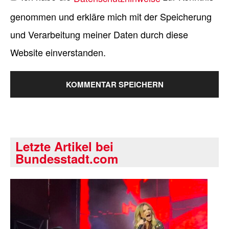
genommen und erkläre mich mit der Speicherung
und Verarbeitung meiner Daten durch diese
Website einverstanden.
Letzte Artikel bei
Bundesstadt.com