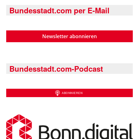
Bundesstadt.com per E-Mail
Newsletter abonnieren
Bundesstadt.com-Podcast