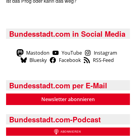
Ist das Prog oder kann das weg?
Bundesstadt.com in Social Media
Mastodon
YouTube
Instagram
Bluesky
Facebook
RSS-Feed
Bundesstadt.com per E-Mail
Newsletter abonnieren
Bundesstadt.com-Podcast