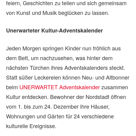
feiern, Geschichten zu teilen und sich gemeinsam
von Kunst und Musik beglücken zu lassen.
Unerwarteter Kultur-Adventskalender
Jeden Morgen springen Kinder nun fröhlich aus
dem Bett, um nachzusehen, was hinter dem
nächsten Türchen ihres Adventskalenders steckt.
Statt süßer Leckereien können Neu- und Altbonner
beim
UNERWARTET Adventskalender
zusammen
Kultur entdecken. Bewohner der Nordstadt öffnen
vom 1. bis zum 24. Dezember ihre Häuser,
Wohnungen und Gärten für 24 verschiedene
kulturelle Ereignisse.