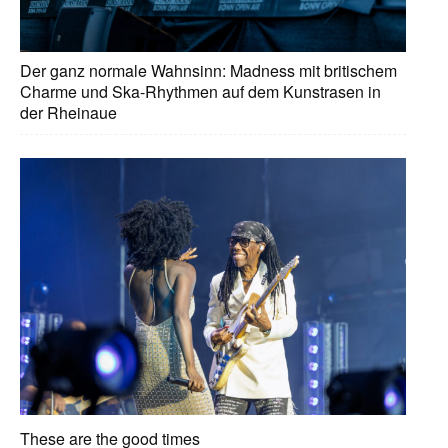
Der ganz normale Wahnsinn: Madness mit britischem
Charme und Ska-Rhythmen auf dem Kunstrasen in
der Rheinaue
These are the good times