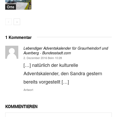
Orte
1 Kommentar
Lebendiger Adventskalender für Graurheindorf und
Auerberg - Bundesstadt.com
2. Dezember 2016 Beim 10:28
[…] natürlich der kulturelle
Adventskalender, den Sandra gestern
bereits vorgestellt […]
Antwort
KOMMENTIEREN