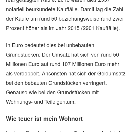
notariell beurkundete Kauffälle. Damit lag die Zahl
der Käufe um rund 50 beziehungsweise rund zwei
Prozent höher als im Jahr 2015 (2901 Kauffälle).
In Euro bedeutet dies bei unbebauten
Grundstücken: Der Umsatz hat sich von rund 50
Millionen Euro auf rund 107 Millionen Euro mehr
als verdoppelt. Ansonsten hat sich der Geldumsatz
bei den bebauten Grundstücken verringert.
Genauso wie bei den Grundstücken mit
Wohnungs- und Teileigentum.
Wie teuer ist mein Wohnort