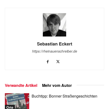
Sebastian Eckert
https://rheinauenschreiber.de
Verwandte Artikel
Mehr vom Autor
Buchtipp: Bonner Straßengeschichten
Orte