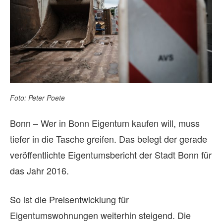
Foto: Peter Poete
Bonn – Wer in Bonn Eigentum kaufen will, muss
tiefer in die Tasche greifen. Das belegt der gerade
veröffentlichte Eigentumsbericht der Stadt Bonn für
das Jahr 2016.
So ist die Preisentwicklung für
Eigentumswohnungen weiterhin steigend. Die