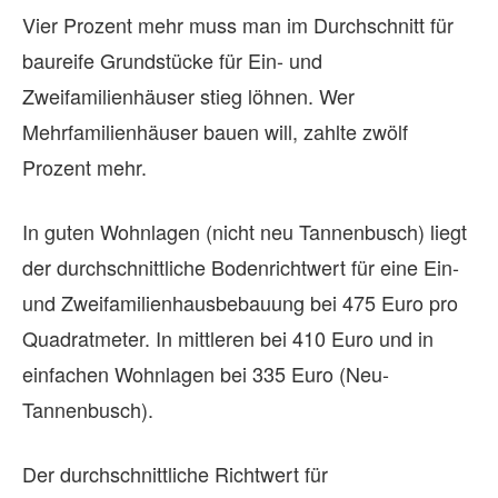
Vier Prozent mehr muss man im Durchschnitt für
baureife Grundstücke für Ein- und
Zweifamilienhäuser stieg löhnen. Wer
Mehrfamilienhäuser bauen will, zahlte zwölf
Prozent mehr.
In guten Wohnlagen (nicht neu Tannenbusch) liegt
der durchschnittliche Bodenrichtwert für eine Ein-
und Zweifamilienhausbebauung bei 475 Euro pro
Quadratmeter. In mittleren bei 410 Euro und in
einfachen Wohnlagen bei 335 Euro (Neu-
Tannenbusch).
Der durchschnittliche Richtwert für