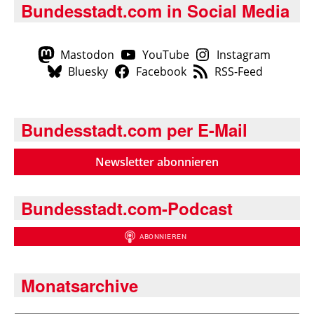
Bundesstadt.com in Social Media
Mastodon
YouTube
Instagram
Bluesky
Facebook
RSS-Feed
Bundesstadt.com per E-Mail
Newsletter abonnieren
Bundesstadt.com-Podcast
Monatsarchive