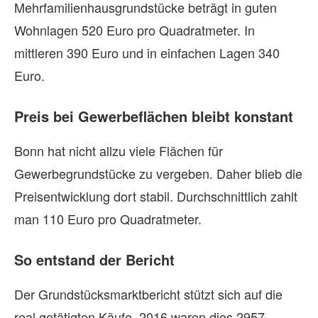
Mehrfamilienhausgrundstücke beträgt in guten
Wohnlagen 520 Euro pro Quadratmeter. In
mittleren 390 Euro und in einfachen Lagen 340
Euro.
Preis bei Gewerbeflächen bleibt konstant
Bonn hat nicht allzu viele Flächen für
Gewerbegrundstücke zu vergeben. Daher blieb die
Preisentwicklung dort stabil. Durchschnittlich zahlt
man 110 Euro pro Quadratmeter.
So entstand der Bericht
Der Grundstücksmarktbericht stützt sich auf die
real getätigten Käufe. 2016 waren dies 2957