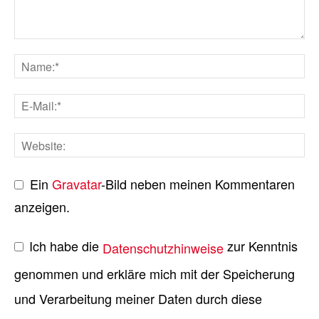
Ein
Gravatar
-Bild neben meinen Kommentaren
anzeigen.
Ich habe die
zur Kenntnis
Datenschutzhinweise
genommen und erkläre mich mit der Speicherung
und Verarbeitung meiner Daten durch diese