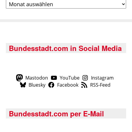
Archiv
Bundesstadt.com in Social Media
Mastodon
YouTube
Instagram
Bluesky
Facebook
RSS-Feed
Bundesstadt.com per E-Mail