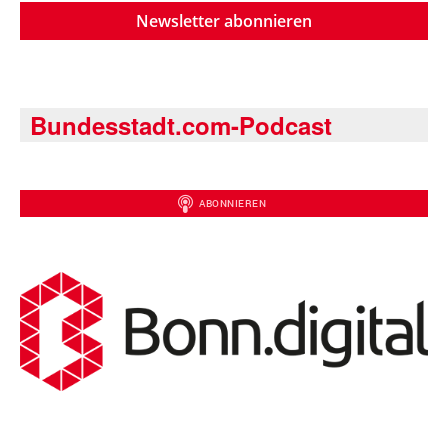
Newsletter abonnieren
Bundesstadt.com-Podcast