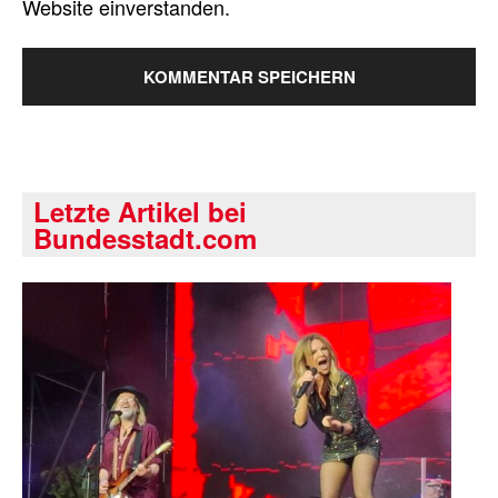
Website einverstanden.
Letzte Artikel bei
Bundesstadt.com