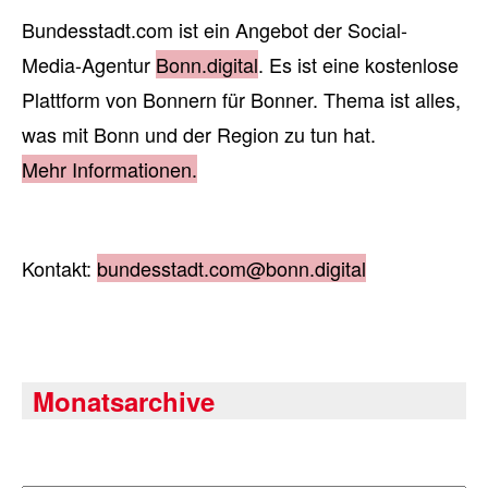
Bundesstadt.com ist ein Angebot der Social-
Media-Agentur
Bonn.digital
. Es ist eine kostenlose
Plattform von Bonnern für Bonner. Thema ist alles,
was mit Bonn und der Region zu tun hat.
Mehr Informationen.
Kontakt:
bundesstadt.com@bonn.digital
Monatsarchive