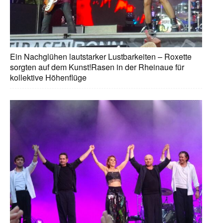
Ein Nachglühen lautstarker Lustbarkeiten – Roxette
sorgten auf dem Kunst!Rasen in der Rheinaue für
kollektive Höhenflüge