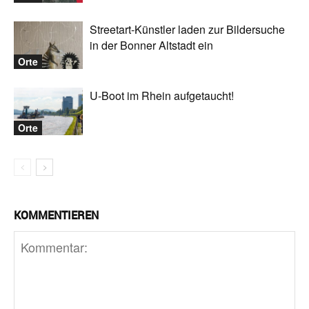
Streetart-Künstler laden zur Bildersuche
in der Bonner Altstadt ein
Orte
U-Boot im Rhein aufgetaucht!
Orte
KOMMENTIEREN