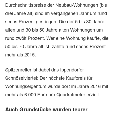
Durchschnittspreise der Neubau-Wohnungen (bis
drei Jahre alt) sind im vergangenen Jahr um rund
sechs Prozent gestiegen. Die der 5 bis 30 Jahre
alten und 30 bis 50 Jahre alten Wohnungen um
rund zwölf Prozent. Wer eine Wohnung kaufte, die
50 bis 70 Jahre alt ist, zahlte rund sechs Prozent
mehr als 2015.
Spitzenreiter ist dabei das Ippendorfer
Schnöselviertel: Der höchste Kaufpreis für
Wohnungseigentum wurde dort im Jahre 2016 mit
mehr als 6.000 Euro pro Quadratmeter erzielt.
Auch Grundstücke wurden teurer