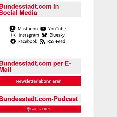
Bundesstadt.com in
Social Media
Mastodon
YouTube
Instagram
Bluesky
Facebook
RSS-Feed
Bundesstadt.com per E-
Mail
Newsletter abonnieren
Bundesstadt.com-Podcast