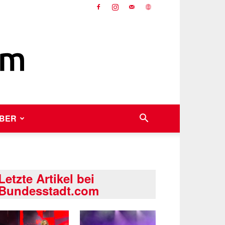
BER
Letzte Artikel bei
Bundesstadt.com