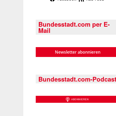
Bundesstadt.com per E-
Mail
Newsletter abonnieren
Bundesstadt.com-Podcas