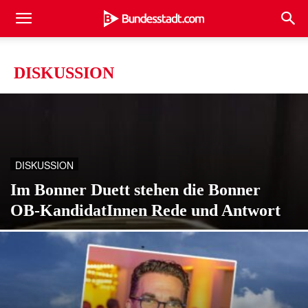
DISKUSSION
DISKUSSION
Im Bonner Duett stehen die Bonner
OB-KandidatInnen Rede und Antwort