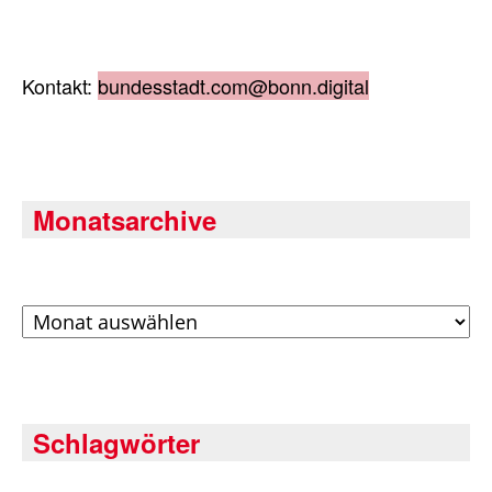
Kontakt:
bundesstadt.com@bonn.digital
Monatsarchive
Archiv
Schlagwörter