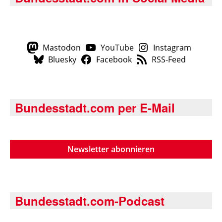
Mastodon
YouTube
Instagram
Bluesky
Facebook
RSS-Feed
Bundesstadt.com per E-Mail
Newsletter abonnieren
Bundesstadt.com-Podcast