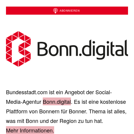
Bundesstadt.com ist ein Angebot der Social-
Media-Agentur
Bonn.digital
. Es ist eine kostenlose
Plattform von Bonnern für Bonner. Thema ist alles,
was mit Bonn und der Region zu tun hat.
Mehr Informationen.