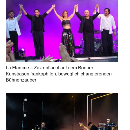
La Flamme – Zaz entfacht auf dem Bonner
Kunstrasen frankophilen, beweglich changierenden
Bühnenzauber