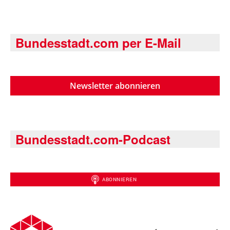
Bundesstadt.com per E-Mail
Newsletter abonnieren
Bundesstadt.com-Podcast