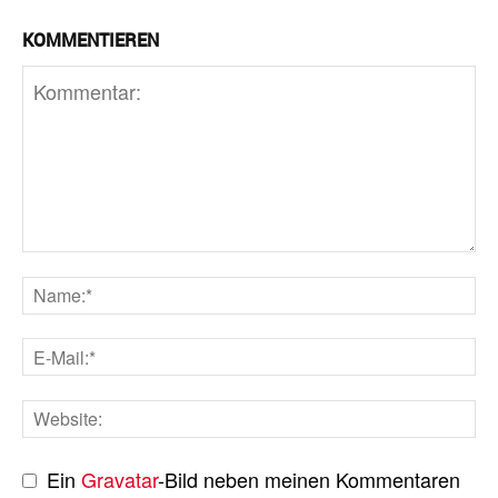
KOMMENTIEREN
Ein
Gravatar
-Bild neben meinen Kommentaren