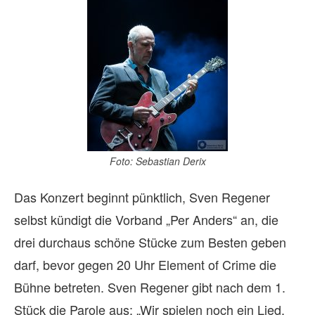
Foto: Sebastian Derix
Das Konzert beginnt pünktlich, Sven Regener
selbst kündigt die Vorband „Per Anders“ an, die
drei durchaus schöne Stücke zum Besten geben
darf, bevor gegen 20 Uhr Element of Crime die
Bühne betreten. Sven Regener gibt nach dem 1.
Stück die Parole aus: „Wir spielen noch ein Lied,