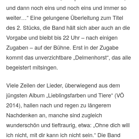
und dann noch eins und noch eins und immer so
weiter…“ Eine gelungene Überleitung zum Titel
des 2. Stücks, die Band hält sich aber auch an die
Vorgabe und bleibt bis 22 Uhr – nach einigen
Zugaben – auf der Bühne. Erst in der Zugabe
kommt das unverzichtbare „Delmenhorst“, das alle
begeistert mitsingen.
Viele Zeilen der Lieder, überwiegend aus dem
jüngsten Album „Lieblingsfarben und Tiere“ (VÖ
2014), hallen nach und regen zu längerem
Nachdenken an, manche sind zugleich
wunderschön und tieftraurig, etwa: „Ohne dich will
ich nicht, mit dir kann ich nicht sein.“ Die Band