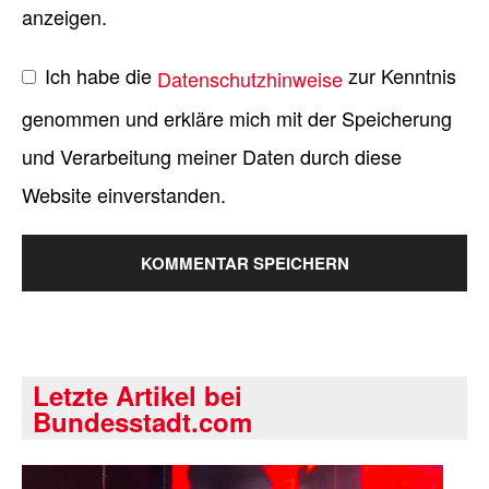
anzeigen.
Ich habe die
zur Kenntnis
Datenschutzhinweise
genommen und erkläre mich mit der Speicherung
und Verarbeitung meiner Daten durch diese
Website einverstanden.
Letzte Artikel bei
Bundesstadt.com