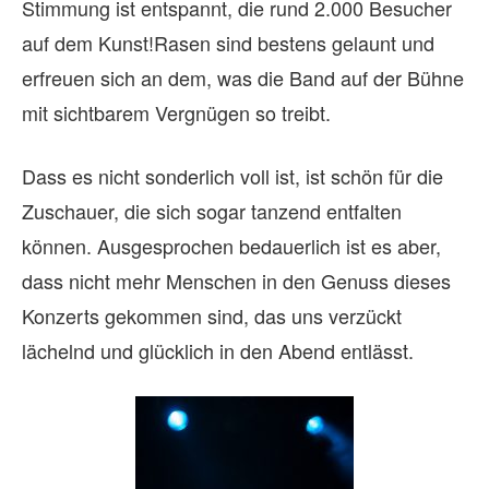
Stimmung ist entspannt, die rund 2.000 Besucher
auf dem Kunst!Rasen sind bestens gelaunt und
erfreuen sich an dem, was die Band auf der Bühne
mit sichtbarem Vergnügen so treibt.
Dass es nicht sonderlich voll ist, ist schön für die
Zuschauer, die sich sogar tanzend entfalten
können. Ausgesprochen bedauerlich ist es aber,
dass nicht mehr Menschen in den Genuss dieses
Konzerts gekommen sind, das uns verzückt
lächelnd und glücklich in den Abend entlässt.