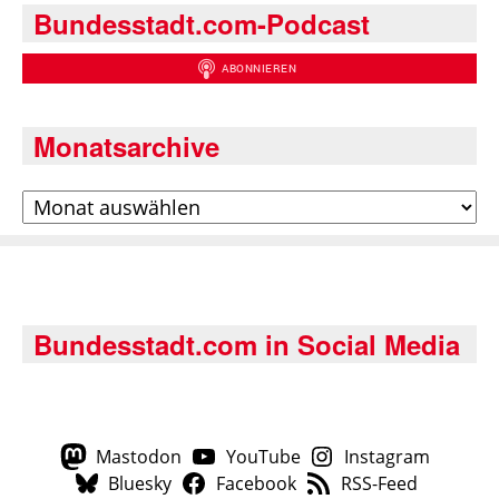
Bundesstadt.com-Podcast
Monatsarchive
Archiv
Bundesstadt.com in Social Media
Mastodon
YouTube
Instagram
Bluesky
Facebook
RSS-Feed