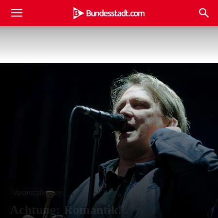
Veranstaltungen
Achtung: Romantik!