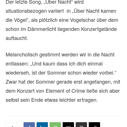
Der letzte Song, „Über Nacht“ wird
situationsbezogen variiert in „Über Nacht kamen
die Vögel“, als plötzlich eine Vogelschar über dem
schon im Dämmerlicht liegenden Konzertgelände
auftaucht.
Melancholisch gestimmt werden wir in die Nacht
entlassen: „Und kaum dass ich dich einmal
wiederseh, ist der Sommer schon wieder vorbei.“
Zwar hat der Sommer gerade erst angefangen, mit
dem Konzert von Element of Crime ließe sich aber
selbst sein Ende etwas leichter ertragen.