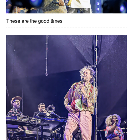
These are the good times