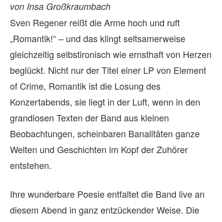
von Insa Großkraumbach
Sven Regener reißt die Arme hoch und ruft
„Romantik!“ – und das klingt seltsamerweise
gleichzeitig selbstironisch wie ernsthaft von Herzen
beglückt. Nicht nur der Titel einer LP von Element
of Crime, Romantik ist die Losung des
Konzertabends, sie liegt in der Luft, wenn in den
grandiosen Texten der Band aus kleinen
Beobachtungen, scheinbaren Banalitäten ganze
Welten und Geschichten im Kopf der Zuhörer
entstehen.
Ihre wunderbare Poesie entfaltet die Band live an
diesem Abend in ganz entzückender Weise. Die