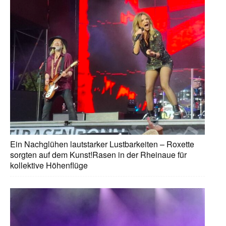
Ein Nachglühen lautstarker Lustbarkeiten – Roxette
sorgten auf dem Kunst!Rasen in der Rheinaue für
kollektive Höhenflüge