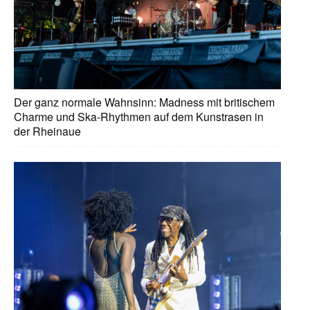
Der ganz normale Wahnsinn: Madness mit britischem
Charme und Ska-Rhythmen auf dem Kunstrasen in
der Rheinaue