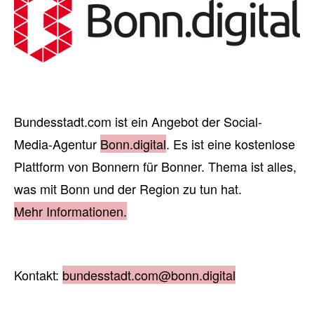
Bundesstadt.com ist ein Angebot der Social-
Media-Agentur
Bonn.digital
. Es ist eine kostenlose
Plattform von Bonnern für Bonner. Thema ist alles,
was mit Bonn und der Region zu tun hat.
Mehr Informationen.
Kontakt:
bundesstadt.com@bonn.digital