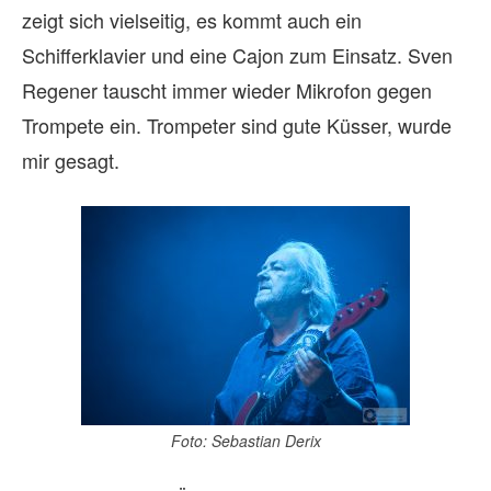
zeigt sich vielseitig, es kommt auch ein
Schifferklavier und eine Cajon zum Einsatz. Sven
Regener tauscht immer wieder Mikrofon gegen
Trompete ein. Trompeter sind gute Küsser, wurde
mir gesagt.
Foto: Sebastian Derix