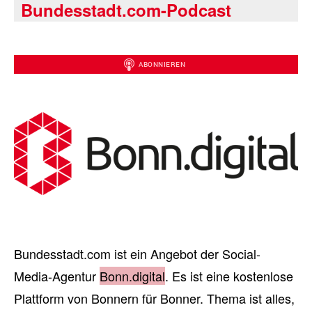
Bundesstadt.com-Podcast
Bundesstadt.com ist ein Angebot der Social-
Media-Agentur
Bonn.digital
. Es ist eine kostenlose
Plattform von Bonnern für Bonner. Thema ist alles,