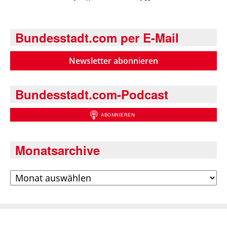
Bundesstadt.com per E-Mail
Newsletter abonnieren
Bundesstadt.com-Podcast
Monatsarchive
Archiv