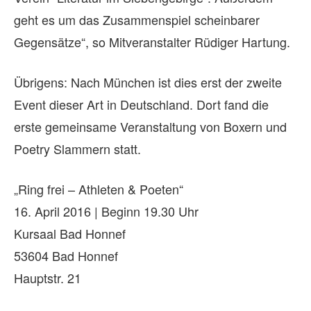
geht es um das Zusammenspiel scheinbarer
Gegensätze“, so Mitveranstalter Rüdiger Hartung.
Übrigens: Nach München ist dies erst der zweite
Event dieser Art in Deutschland. Dort fand die
erste gemeinsame Veranstaltung von Boxern und
Poetry Slammern statt.
„Ring frei – Athleten & Poeten“
16. April 2016 | Beginn 19.30 Uhr
Kursaal Bad Honnef
53604 Bad Honnef
Hauptstr. 21