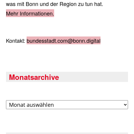
was mit Bonn und der Region zu tun hat.
Mehr Informationen.
Kontakt:
bundesstadt.com@bonn.digital
Monatsarchive
Archiv