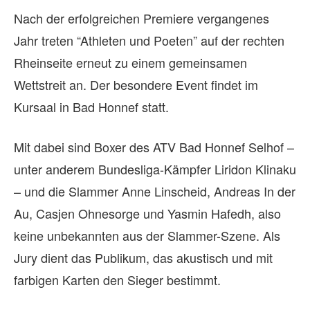
Nach der erfolgreichen Premiere vergangenes
Jahr treten “Athleten und Poeten” auf der rechten
Rheinseite erneut zu einem gemeinsamen
Wettstreit an. Der besondere Event findet im
Kursaal in Bad Honnef statt.
Mit dabei sind Boxer des ATV Bad Honnef Selhof –
unter anderem Bundesliga-Kämpfer Liridon Klinaku
– und die Slammer Anne Linscheid, Andreas In der
Au, Casjen Ohnesorge und Yasmin Hafedh, also
keine unbekannten aus der Slammer-Szene. Als
Jury dient das Publikum, das akustisch und mit
farbigen Karten den Sieger bestimmt.