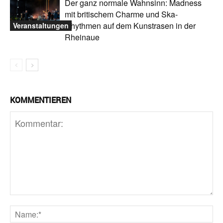
Der ganz normale Wahnsinn: Madness
mit britischem Charme und Ska-
Rhythmen auf dem Kunstrasen in der
Veranstaltungen
Rheinaue
KOMMENTIEREN