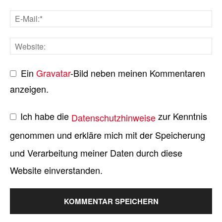
Ein
Gravatar
-Bild neben meinen Kommentaren
anzeigen.
Ich habe die
zur Kenntnis
Datenschutzhinweise
genommen und erkläre mich mit der Speicherung
und Verarbeitung meiner Daten durch diese
Website einverstanden.