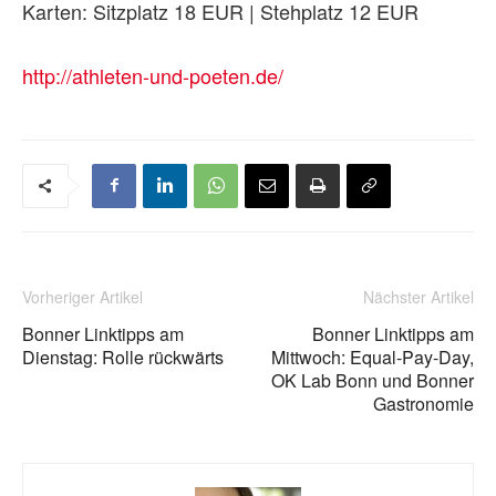
Karten: Sitzplatz 18 EUR | Stehplatz 12 EUR
http://athleten-und-poeten.de/
Vorheriger Artikel
Nächster Artikel
Bonner Linktipps am
Bonner Linktipps am
Dienstag: Rolle rückwärts
Mittwoch: Equal-Pay-Day,
OK Lab Bonn und Bonner
Gastronomie