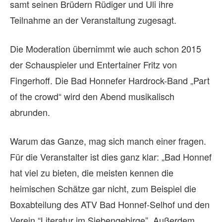
samt seinen Brüdern Rüdiger und Uli ihre
Teilnahme an der Veranstaltung zugesagt.
Die Moderation übernimmt wie auch schon 2015
der Schauspieler und Entertainer Fritz von
Fingerhoff. Die Bad Honnefer Hardrock-Band „Part
of the crowd“ wird den Abend musikalisch
abrunden.
Warum das Ganze, mag sich manch einer fragen.
Für die Veranstalter ist dies ganz klar: „Bad Honnef
hat viel zu bieten, die meisten kennen die
heimischen Schätze gar nicht, zum Beispiel die
Boxabteilung des ATV Bad Honnef-Selhof und den
Verein “Literatur im Siebengebirge”. Außerdem