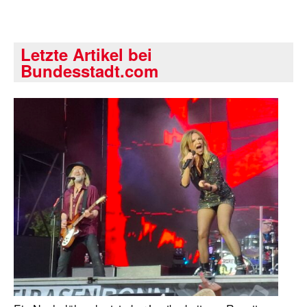
Letzte Artikel bei
Bundesstadt.com