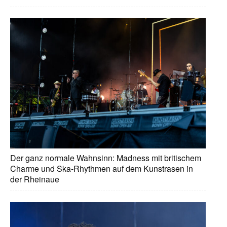
Der ganz normale Wahnsinn: Madness mit britischem
Charme und Ska-Rhythmen auf dem Kunstrasen in
der Rheinaue