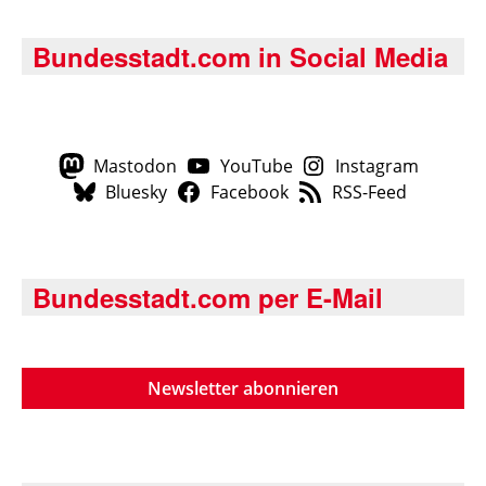
Bundesstadt.com in Social Media
Mastodon
YouTube
Instagram
Bluesky
Facebook
RSS-Feed
Bundesstadt.com per E-Mail
Newsletter abonnieren